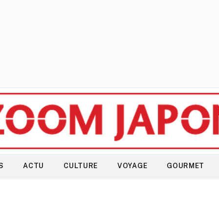
S
ACTU
CULTURE
VOYAGE
GOURMET