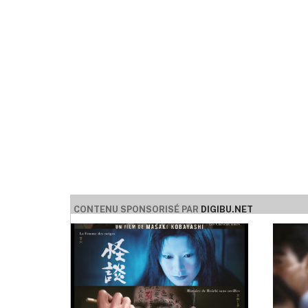
CONTENU SPONSORISÉ PAR
DIGIBU.NET