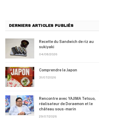
DERNIERS ARTICLES PUBLIÉS
Recette du Sandwich de riz au
sukiyaki
04/08/2026
Comprendre le Japon
31/07/2026
Rencontre avec YAJIMA Tetsuo,
réalisateur de Doraemon et le
château sous-marin
29/07/2026