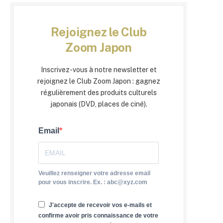
Rejoignez le Club
Zoom Japon
Inscrivez-vous à notre newsletter et
rejoignez le Club Zoom Japon : gagnez
régulièrement des produits culturels
japonais (DVD, places de ciné).
Email
Veuillez renseigner votre adresse email
pour vous inscrire. Ex. : abc@xyz.com
J'accepte de recevoir vos e-mails et
confirme avoir pris connaissance de votre