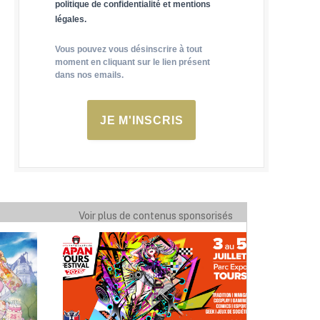
politique de confidentialité et mentions
légales.
Vous pouvez vous désinscrire à tout
moment en cliquant sur le lien présent
dans nos emails.
JE M'INSCRIS
Voir plus de contenus sponsorisés