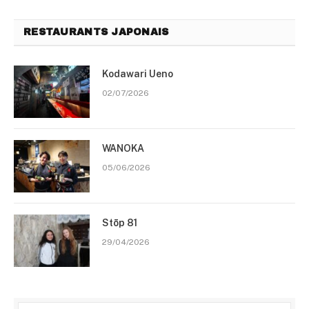
RESTAURANTS JAPONAIS
Kodawari Ueno
02/07/2026
WANOKA
05/06/2026
Stōp 81
29/04/2026