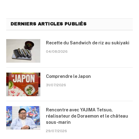
DERNIERS ARTICLES PUBLIÉS
Recette du Sandwich de riz au sukiyaki
04/08/2026
Comprendre le Japon
31/07/2026
Rencontre avec YAJIMA Tetsuo,
réalisateur de Doraemon et le château
sous-marin
29/07/2026