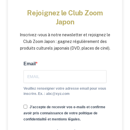
Rejoignez le Club Zoom
Japon
Inscrivez-vous à notre newsletter et rejoignez le
Club Zoom Japon : gagnez régulièrement des
produits culturels japonais (DVD, places de ciné).
Email
Veuillez renseigner votre adresse email pour vous
inscrire. Ex. : abc@xyz.com
J'accepte de recevoir vos e-mails et confirme
avoir pris connaissance de votre politique de
confidentialité et mentions légales.