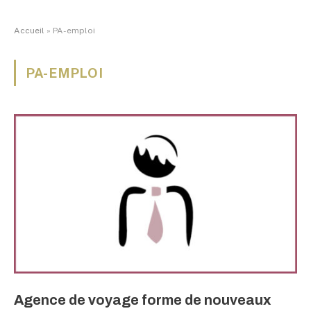
Accueil
»
PA-emploi
PA-EMPLOI
Agence de voyage forme de nouveaux