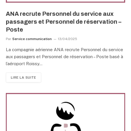
ANA recrute Personnel du service aux
passagers et Personnel de réservation –
Poste
Par
Service communication
13/04/2025
La compagnie aérienne ANA recrute Personnel du service
aux passagers et Personnel de réservation – Poste basé à
l’aéroport Roissy…
LIRE LA SUITE