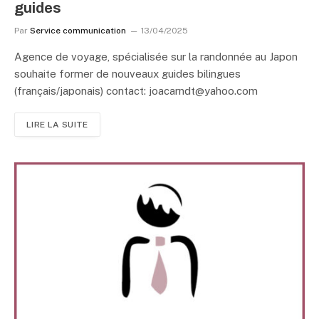
guides
Par
Service communication
13/04/2025
Agence de voyage, spécialisée sur la randonnée au Japon
souhaite former de nouveaux guides bilingues
(français/japonais) contact: joacarndt@yahoo.com
LIRE LA SUITE