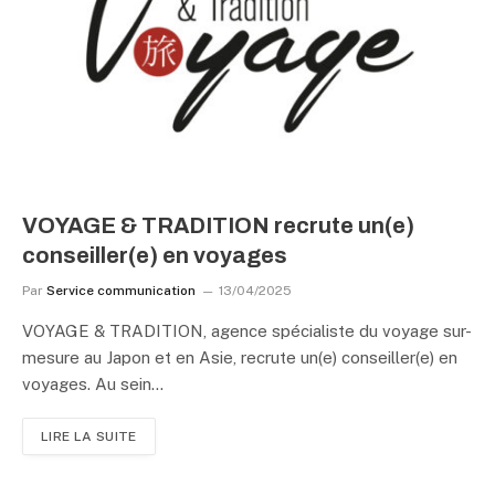
VOYAGE & TRADITION recrute un(e)
conseiller(e) en voyages
Par
Service communication
13/04/2025
VOYAGE & TRADITION, agence spécialiste du voyage sur-
mesure au Japon et en Asie, recrute un(e) conseiller(e) en
voyages. Au sein…
LIRE LA SUITE