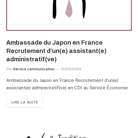
Ambassade du Japon en France
Recrutement d’un(e) assistant(e)
administratif(ve)
Par
Service communication
13/04/2025
Ambassade du Japon en France Recrutement d’un(e)
assistant(e) administratif(ve) en CDI au Service Économie
LIRE LA SUITE