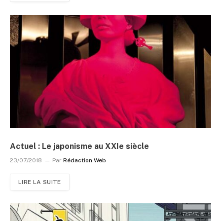
Actuel : Le japonisme au XXIe siècle
23/07/2018
Par
Rédaction Web
LIRE LA SUITE