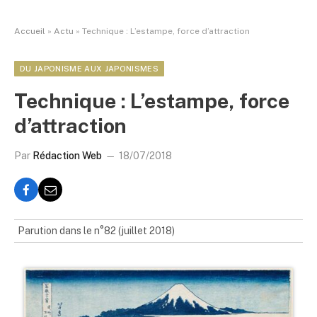
Accueil
»
Actu
»
Technique : L’estampe, force d’attraction
DU JAPONISME AUX JAPONISMES
Technique : L’estampe, force
d’attraction
Par
Rédaction Web
18/07/2018
Parution dans le n°82 (juillet 2018)