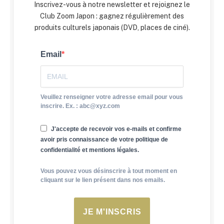
Inscrivez-vous à notre newsletter et rejoignez le
Club Zoom Japon : gagnez régulièrement des
produits culturels japonais (DVD, places de ciné).
Email
Veuillez renseigner votre adresse email pour vous
inscrire. Ex. : abc@xyz.com
J'accepte de recevoir vos e-mails et confirme
avoir pris connaissance de votre politique de
confidentialité et mentions légales.
Vous pouvez vous désinscrire à tout moment en
cliquant sur le lien présent dans nos emails.
JE M'INSCRIS