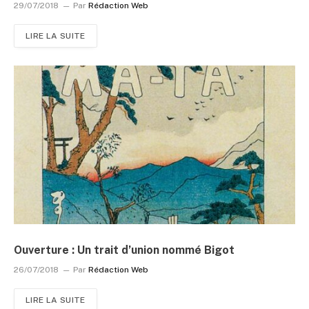
29/07/2018
Par
Rédaction Web
LIRE LA SUITE
Ouverture : Un trait d’union nommé Bigot
26/07/2018
Par
Rédaction Web
LIRE LA SUITE