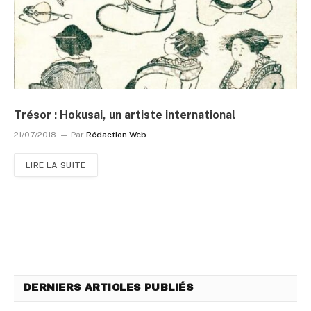
Trésor : Hokusai, un artiste international
21/07/2018
Par
Rédaction Web
LIRE LA SUITE
DERNIERS ARTICLES PUBLIÉS