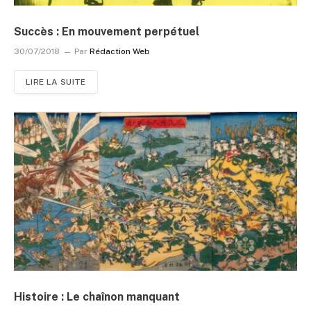
Succès : En mouvement perpétuel
30/07/2018
Par
Rédaction Web
LIRE LA SUITE
Histoire : Le chaînon manquant