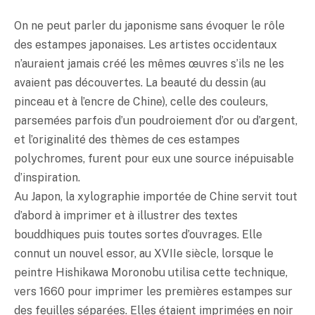
On ne peut parler du japonisme sans évoquer le rôle
des estampes japonaises. Les artistes occidentaux
n’auraient jamais créé les mêmes œuvres s’ils ne les
avaient pas découvertes. La beauté du dessin (au
pinceau et à l’encre de Chine), celle des couleurs,
parsemées parfois d’un poudroiement d’or ou d’argent,
et l’originalité des thèmes de ces estampes
polychromes, furent pour eux une source inépuisable
d’inspiration.
Au Japon, la xylographie importée de Chine servit tout
d’abord à imprimer et à illustrer des textes
bouddhiques puis toutes sortes d’ouvrages. Elle
connut un nouvel essor, au XVIIe siècle, lorsque le
peintre Hishikawa Moronobu utilisa cette technique,
vers 1660 pour imprimer les premières estampes sur
des feuilles séparées. Elles étaient imprimées en noir