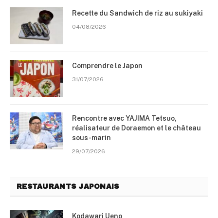
Recette du Sandwich de riz au sukiyaki
04/08/2026
Comprendre le Japon
31/07/2026
Rencontre avec YAJIMA Tetsuo,
réalisateur de Doraemon et le château
sous-marin
29/07/2026
RESTAURANTS JAPONAIS
Kodawari Ueno