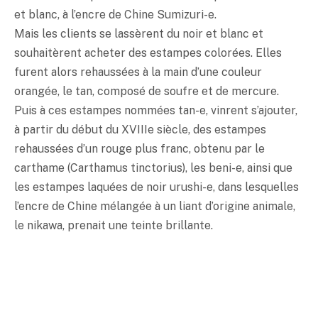
et blanc, à l’encre de Chine Sumizuri-e.
Mais les clients se lassèrent du noir et blanc et
souhaitèrent acheter des estampes colorées. Elles
furent alors rehaussées à la main d’une couleur
orangée, le tan, composé de soufre et de mercure.
Puis à ces estampes nommées tan-e, vinrent s’ajouter,
à partir du début du XVIIIe siècle, des estampes
rehaussées d’un rouge plus franc, obtenu par le
carthame (Carthamus tinctorius), les beni-e, ainsi que
les estampes laquées de noir urushi-e, dans lesquelles
l’encre de Chine mélangée à un liant d’origine animale,
le nikawa, prenait une teinte brillante.