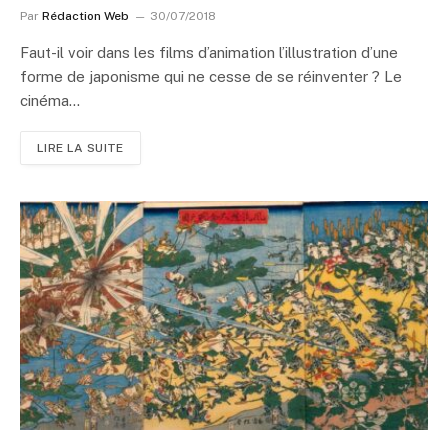
Par
Rédaction Web
30/07/2018
Faut-il voir dans les films d’animation l’illustration d’une
forme de japonisme qui ne cesse de se réinventer ? Le
cinéma…
LIRE LA SUITE