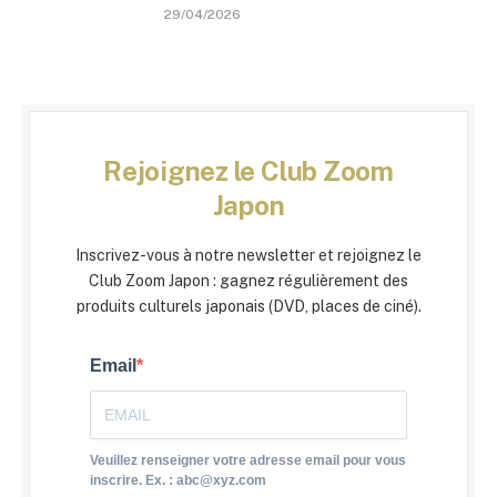
29/04/2026
Rejoignez le Club Zoom
Japon
Inscrivez-vous à notre newsletter et rejoignez le
Club Zoom Japon : gagnez régulièrement des
produits culturels japonais (DVD, places de ciné).
Email
Veuillez renseigner votre adresse email pour vous
inscrire. Ex. : abc@xyz.com