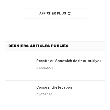
AFFICHER PLUS
DERNIERS ARTICLES PUBLIÉS
Recette du Sandwich de riz au sukiyaki
04/08/2026
Comprendre le Japon
31/07/2026