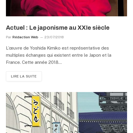
Actuel : Le japonisme au XXIe siècle
Par
Rédaction Web
23/07/2018
L’œuvre de Yoshida Kimiko est représentative des
multiples échanges qui existent entre le Japon et la
France. Cette année 2018…
LIRE LA SUITE