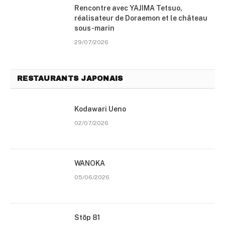
Rencontre avec YAJIMA Tetsuo,
réalisateur de Doraemon et le château
sous-marin
29/07/2026
RESTAURANTS JAPONAIS
Kodawari Ueno
02/07/2026
WANOKA
05/06/2026
Stōp 81