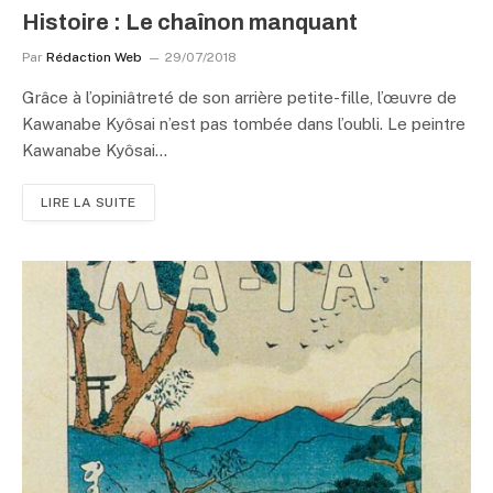
Histoire : Le chaînon manquant
Par
Rédaction Web
29/07/2018
Grâce à l’opiniâtreté de son arrière petite-fille, l’œuvre de
Kawanabe Kyôsai n’est pas tombée dans l’oubli. Le peintre
Kawanabe Kyôsai…
LIRE LA SUITE