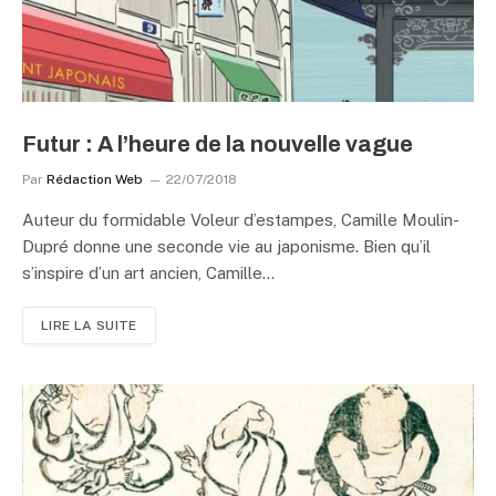
Futur : A l’heure de la nouvelle vague
Par
Rédaction Web
22/07/2018
Auteur du formidable Voleur d’estampes, Camille Moulin-
Dupré donne une seconde vie au japonisme. Bien qu’il
s’inspire d’un art ancien, Camille…
LIRE LA SUITE