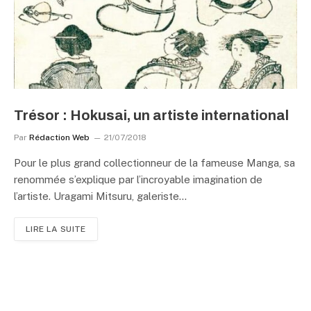
Trésor : Hokusai, un artiste international
Par
Rédaction Web
21/07/2018
Pour le plus grand collectionneur de la fameuse Manga, sa
renommée s’explique par l’incroyable imagination de
l’artiste. Uragami Mitsuru, galeriste…
LIRE LA SUITE