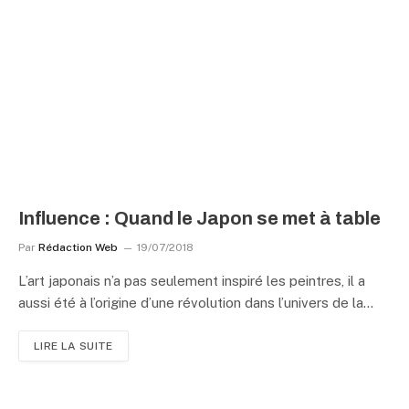
Influence : Quand le Japon se met à table
Par
Rédaction Web
19/07/2018
L’art japonais n’a pas seulement inspiré les peintres, il a
aussi été à l’origine d’une révolution dans l’univers de la…
LIRE LA SUITE