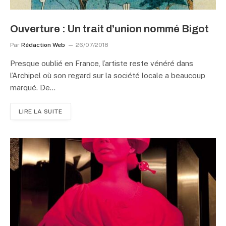
Ouverture : Un trait d’union nommé Bigot
Par
Rédaction Web
26/07/2018
Presque oublié en France, l’artiste reste vénéré dans
l’Archipel où son regard sur la société locale a beaucoup
marqué. De…
LIRE LA SUITE