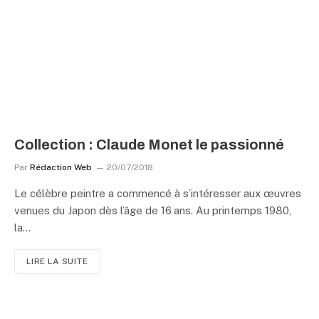
Collection : Claude Monet le passionné
Par
Rédaction Web
20/07/2018
Le célèbre peintre a commencé à s’intéresser aux œuvres
venues du Japon dès l’âge de 16 ans. Au printemps 1980,
la…
LIRE LA SUITE