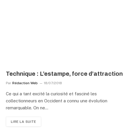
Technique : L’estampe, force d’attraction
Par
Rédaction Web
18/07/2018
Ce qui a tant excité la curiosité et fasciné les
collectionneurs en Occident a connu une évolution
remarquable. On ne…
LIRE LA SUITE