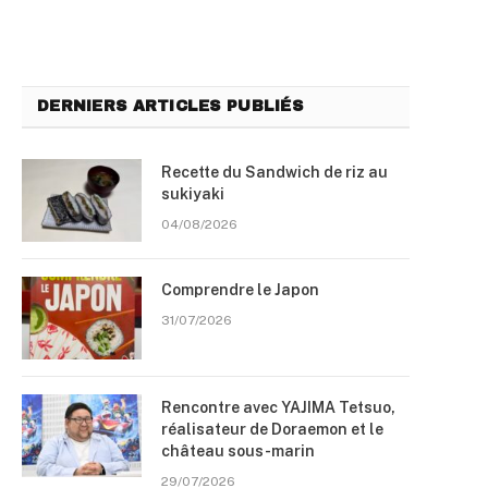
DERNIERS ARTICLES PUBLIÉS
Recette du Sandwich de riz au
sukiyaki
04/08/2026
Comprendre le Japon
31/07/2026
Rencontre avec YAJIMA Tetsuo,
réalisateur de Doraemon et le
château sous-marin
29/07/2026