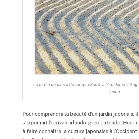
Le jardin de pierre du temple Saizô, à Hiroshima. / An
Japon
Pour comprendre la beauté d’un jardin japonais, il
s’exprimait l’écrivain irlando-grec Lafcadio Hearn 
à faire connaître la culture japonaise à l’Occident 