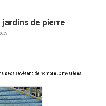
 jardins de pierre
/2023
dins secs revêtent de nombreux mystères,