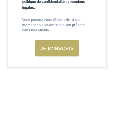
politique de confidentialité et mentions
légales.
Vous pouvez vous désinscrire à tout
moment en cliquant sur le lien présent
dans nos emails.
JE M'INSCRIS