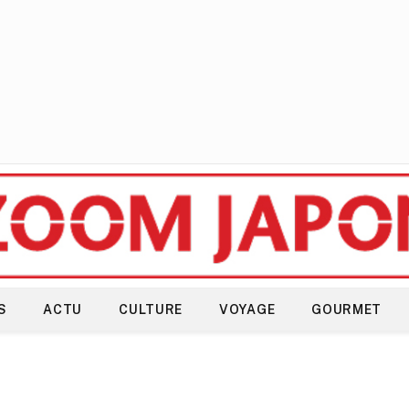
S
ACTU
CULTURE
VOYAGE
GOURMET