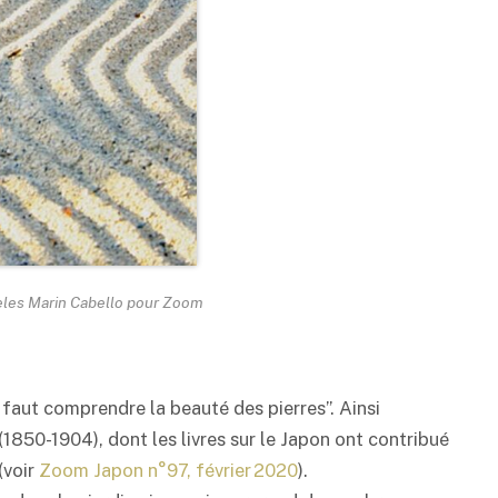
geles Marin Cabello pour Zoom
 faut comprendre la beauté des pierres”. Ainsi
(1850-1904), dont les livres sur le Japon ont contribué
(voir
Zoom Japon n°97, février 2020
).