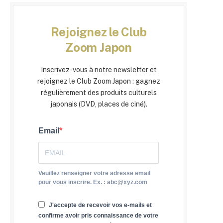
Rejoignez le Club
Zoom Japon
Inscrivez-vous à notre newsletter et
rejoignez le Club Zoom Japon : gagnez
régulièrement des produits culturels
japonais (DVD, places de ciné).
Email
Veuillez renseigner votre adresse email
pour vous inscrire. Ex. : abc@xyz.com
J'accepte de recevoir vos e-mails et
confirme avoir pris connaissance de votre