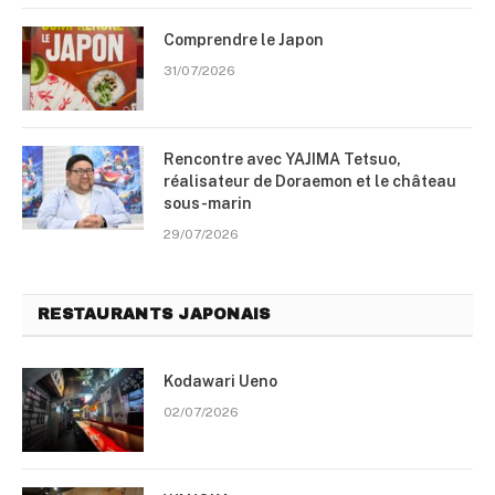
Comprendre le Japon
31/07/2026
Rencontre avec YAJIMA Tetsuo,
réalisateur de Doraemon et le château
sous-marin
29/07/2026
RESTAURANTS JAPONAIS
Kodawari Ueno
02/07/2026