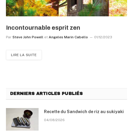
Incontournable esprit zen
Par
Steve John Powell
et
Angeles Marin Cabello
01/12/2023
LIRE LA SUITE
DERNIERS ARTICLES PUBLIÉS
Recette du Sandwich de riz au sukiyaki
04/08/2026