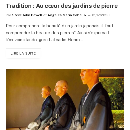
Tradition : Au cœur des jardins de pierre
Par
Steve John Powell
et
Angeles Marin Cabello
01/12/2023
Pour comprendre la beauté d’un jardin japonais, il faut
comprendre la beauté des pierres”. Ainsi s’exprimait
l’écrivain irlando-grec Lafcadio Hearn…
LIRE LA SUITE