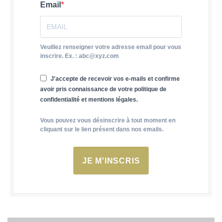
Email
Veuillez renseigner votre adresse email pour vous
inscrire. Ex. : abc@xyz.com
J'accepte de recevoir vos e-mails et confirme
avoir pris connaissance de votre politique de
confidentialité et mentions légales.
Vous pouvez vous désinscrire à tout moment en
cliquant sur le lien présent dans nos emails.
JE M'INSCRIS