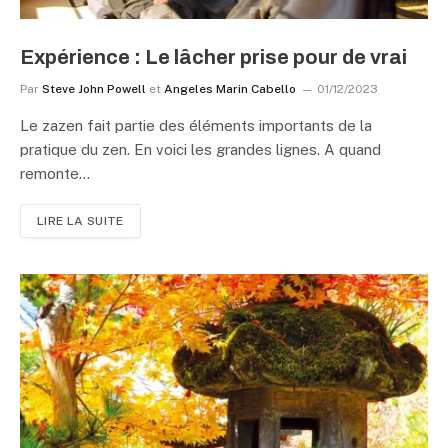
Expérience : Le lâcher prise pour de vrai
Par
Steve John Powell
et
Angeles Marin Cabello
01/12/2023
Le zazen fait partie des éléments importants de la
pratique du zen. En voici les grandes lignes. A quand
remonte…
LIRE LA SUITE