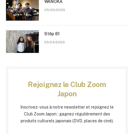
WANOKA
05/06/2026
Stōp 81
29/04/2026
Rejoignez le Club Zoom
Japon
Inscrivez-vous à notre newsletter et rejoignez le
Club Zoom Japon : gagnez régulièrement des
produits culturels japonais (DVD, places de ciné).