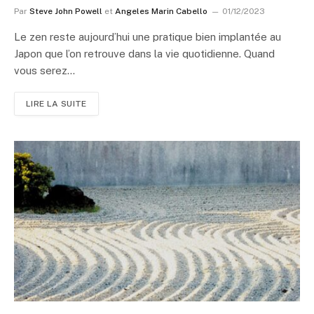
Par
Steve John Powell
et
Angeles Marin Cabello
01/12/2023
Le zen reste aujourd’hui une pratique bien implantée au
Japon que l’on retrouve dans la vie quotidienne. Quand
vous serez…
LIRE LA SUITE