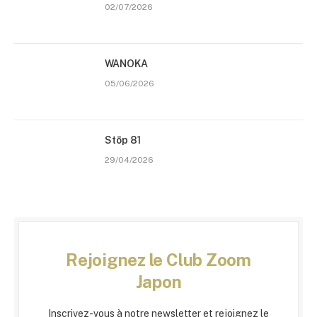
02/07/2026
WANOKA
05/06/2026
Stōp 81
29/04/2026
Rejoignez le Club Zoom
Japon
Inscrivez-vous à notre newsletter et rejoignez le