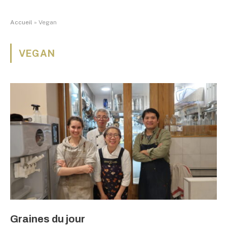
Accueil
»
Vegan
VEGAN
Graines du jour