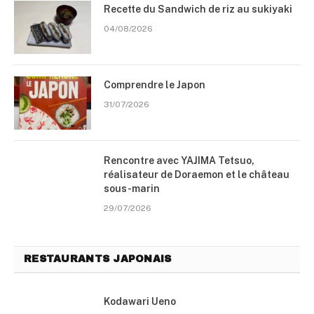
Recette du Sandwich de riz au sukiyaki
04/08/2026
Comprendre le Japon
31/07/2026
Rencontre avec YAJIMA Tetsuo,
réalisateur de Doraemon et le château
sous-marin
29/07/2026
RESTAURANTS JAPONAIS
Kodawari Ueno