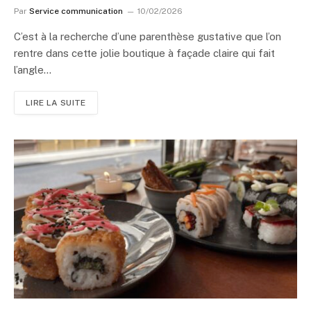
Par
Service communication
10/02/2026
C’est à la recherche d’une parenthèse gustative que l’on
rentre dans cette jolie boutique à façade claire qui fait
l’angle…
LIRE LA SUITE