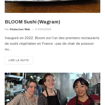
BLOOM Sushi (Wagram)
Par
Rédaction Web
07/05/2025
Inauguré en 2022, Bloom est l’un des premiers restaurants
de sushi végétalien en France : pas de chair de poisson
ou…
LIRE LA SUITE