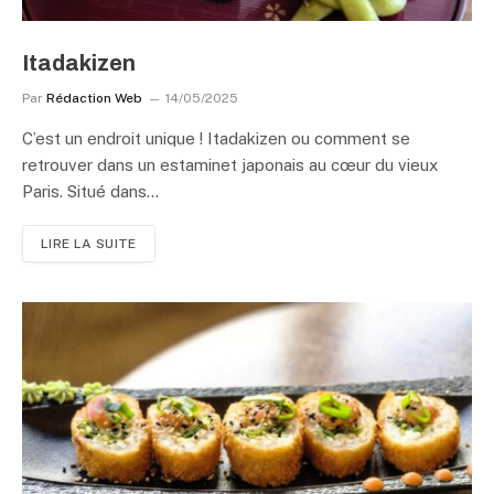
Itadakizen
Par
Rédaction Web
14/05/2025
C’est un endroit unique ! Itadakizen ou comment se
retrouver dans un estaminet japonais au cœur du vieux
Paris. Situé dans…
LIRE LA SUITE