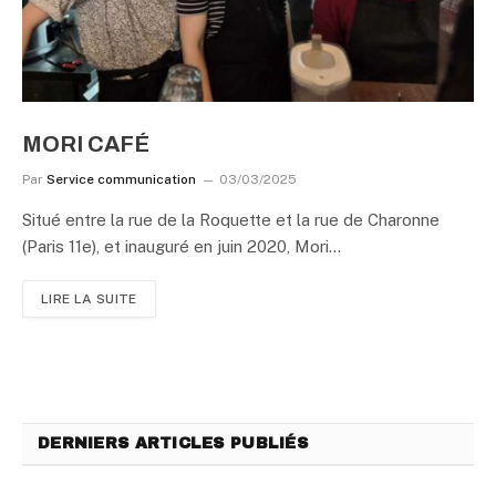
MORI CAFÉ
Par
Service communication
03/03/2025
Situé entre la rue de la Roquette et la rue de Charonne
(Paris 11e), et inauguré en juin 2020, Mori…
LIRE LA SUITE
DERNIERS ARTICLES PUBLIÉS