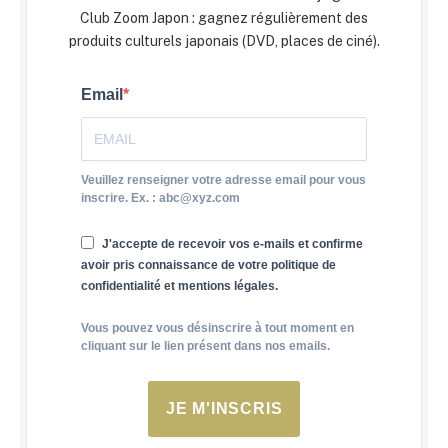
Club Zoom Japon : gagnez régulièrement des
produits culturels japonais (DVD, places de ciné).
Email
Veuillez renseigner votre adresse email pour vous
inscrire. Ex. : abc@xyz.com
J'accepte de recevoir vos e-mails et confirme
avoir pris connaissance de votre politique de
confidentialité et mentions légales.
Vous pouvez vous désinscrire à tout moment en
cliquant sur le lien présent dans nos emails.
JE M'INSCRIS