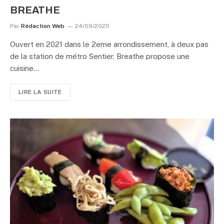
BREATHE
Par
Rédaction Web
24/09/2025
Ouvert en 2021 dans le 2eme arrondissement, à deux pas
de la station de métro Sentier, Breathe propose une
cuisine…
LIRE LA SUITE