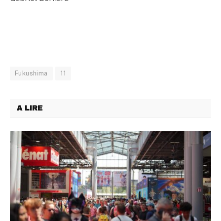
Fukushima
11
A LIRE