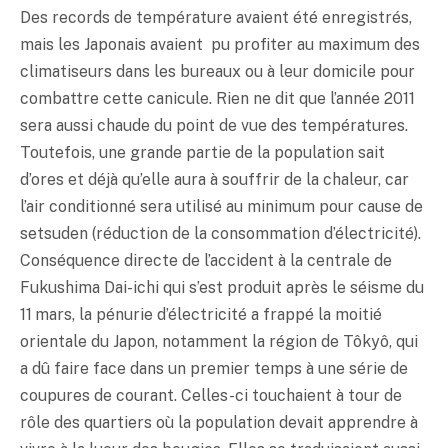
Des records de température avaient été enregistrés,
mais les Japonais avaient pu profiter au maximum des
climatiseurs dans les bureaux ou à leur domicile pour
combattre cette canicule. Rien ne dit que l’année 2011
sera aussi chaude du point de vue des températures.
Toutefois, une grande partie de la population sait
d’ores et déjà qu’elle aura à souffrir de la chaleur, car
l’air conditionné sera utilisé au minimum pour cause de
setsuden (réduction de la consommation d’électricité).
Conséquence directe de l’accident à la centrale de
Fukushima Dai-ichi qui s’est produit après le séisme du
11 mars, la pénurie d’électricité a frappé la moitié
orientale du Japon, notamment la région de Tôkyô, qui
a dû faire face dans un premier temps à une série de
coupures de courant. Celles-ci touchaient à tour de
rôle des quartiers où la population devait apprendre à