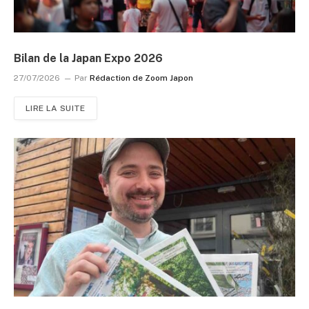
Bilan de la Japan Expo 2026
27/07/2026
Par
Rédaction de Zoom Japon
LIRE LA SUITE