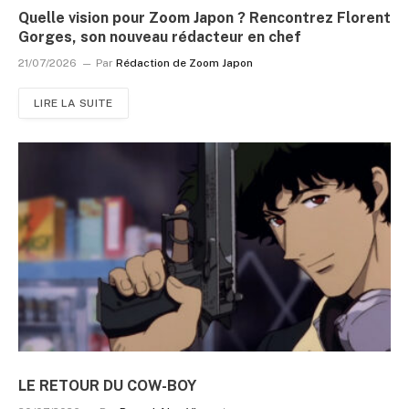
Quelle vision pour Zoom Japon ? Rencontrez Florent
Gorges, son nouveau rédacteur en chef
21/07/2026
Par
Rédaction de Zoom Japon
LIRE LA SUITE
LE RETOUR DU COW-BOY