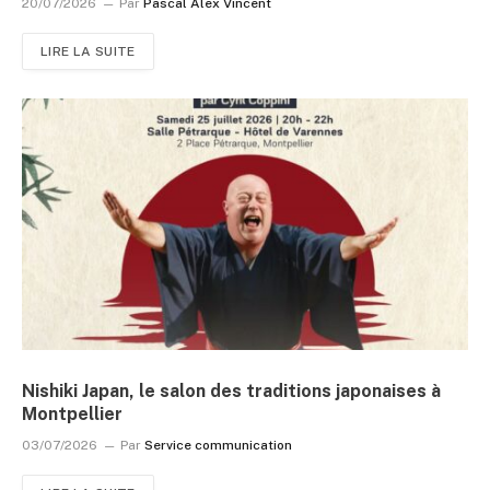
20/07/2026
Par
Pascal Alex Vincent
LIRE LA SUITE
Nishiki Japan, le salon des traditions japonaises à
Montpellier
03/07/2026
Par
Service communication