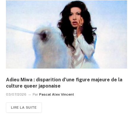
Adieu Miwa : disparition d’une figure majeure de la
culture queer japonaise
03/07/2026
Par
Pascal Alex Vincent
LIRE LA SUITE