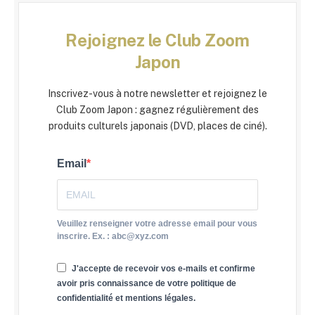
Rejoignez le Club Zoom
Japon
Inscrivez-vous à notre newsletter et rejoignez le
Club Zoom Japon : gagnez régulièrement des
produits culturels japonais (DVD, places de ciné).
Email
Veuillez renseigner votre adresse email pour vous
inscrire. Ex. : abc@xyz.com
J'accepte de recevoir vos e-mails et confirme
avoir pris connaissance de votre politique de
confidentialité et mentions légales.