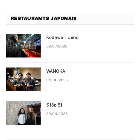
RESTAURANTS JAPONAIS
Kodawari Ueno
02/07/2026
WANOKA
05/06/2026
Stōp 81
29/04/2026