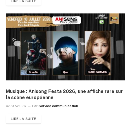
LIRE LA SUITE
Musique : Anisong Festa 2026, une affiche rare sur
la scène européenne
03/07/2026
Par
Service communication
LIRE LA SUITE