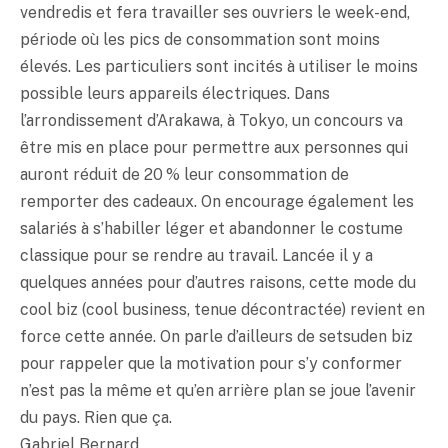
vendredis et fera travailler ses ouvriers le week-end,
période où les pics de consommation sont moins
élevés. Les particuliers sont incités à utiliser le moins
possible leurs appareils électriques. Dans
l’arrondissement d’Arakawa, à Tokyo, un concours va
être mis en place pour permettre aux personnes qui
auront réduit de 20 % leur consommation de
remporter des cadeaux. On encourage également les
salariés à s’habiller léger et abandonner le costume
classique pour se rendre au travail. Lancée il y a
quelques années pour d’autres raisons, cette mode du
cool biz (cool business, tenue décontractée) revient en
force cette année. On parle d’ailleurs de setsuden biz
pour rappeler que la motivation pour s’y conformer
n’est pas la même et qu’en arrière plan se joue l’avenir
du pays. Rien que ça.
Gabriel Bernard