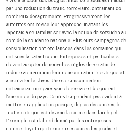
vivre à la lueur des bougies. Elles se traduisaient aussi
par une réduction du trafic ferroviaire, entraînant de
nombreux désagréments. Progressivement, les
autorités ont révisé leur approche, invitant les
Japonais à se familiariser avec la notion de setsuden au
nom de la solidarité nationale. Plusieurs campagnes de
sensibilisation ont été lancées dans les semaines qui
ont suivi la catastrophe. Entreprises et particuliers
doivent adopter de nouvelles règles de vie afin de
réduire au maximum leur consommation électrique et
ainsi éviter le chaos. Une surconsommation
entraînerait une paralysie du réseau et bloquerait
l’ensemble du pays. Ce n’est cependant pas évident à
mettre en application puisque, depuis des années, le
tout électrique est devenu la norme dans l’archipel.
L’exemple est d’abord donné par les entreprises
comme Toyota qui fermera ses usines les jeudis et