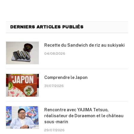
DERNIERS ARTICLES PUBLIÉS
Recette du Sandwich de riz au sukiyaki
04/08/2026
Comprendre le Japon
31/07/2026
Rencontre avec YAJIMA Tetsuo,
réalisateur de Doraemon et le château
sous-marin
29/07/2026