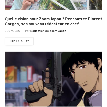
Quelle vision pour Zoom Japon ? Rencontrez Florent
Gorges, son nouveau rédacteur en chef
21/07/2026
Par
Rédaction de Zoom Japon
LIRE LA SUITE