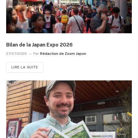
Bilan de la Japan Expo 2026
27/07/2026
Par
Rédaction de Zoom Japon
LIRE LA SUITE