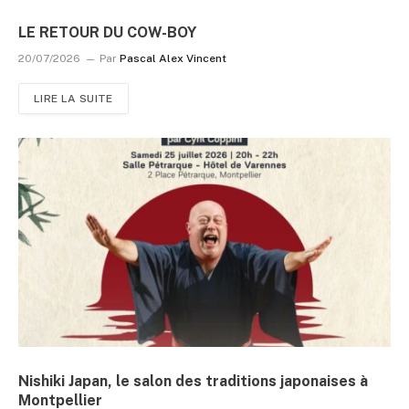
LE RETOUR DU COW-BOY
20/07/2026
Par
Pascal Alex Vincent
LIRE LA SUITE
Nishiki Japan, le salon des traditions japonaises à
Montpellier