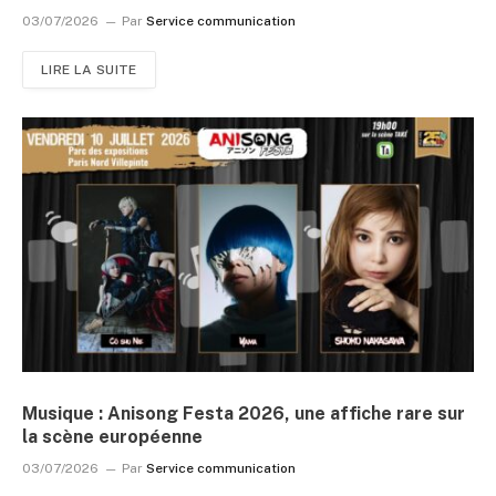
03/07/2026
Par
Service communication
LIRE LA SUITE
Musique : Anisong Festa 2026, une affiche rare sur
la scène européenne
03/07/2026
Par
Service communication