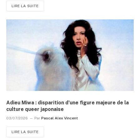
LIRE LA SUITE
Adieu Miwa : disparition d’une figure majeure de la
culture queer japonaise
03/07/2026
Par
Pascal Alex Vincent
LIRE LA SUITE