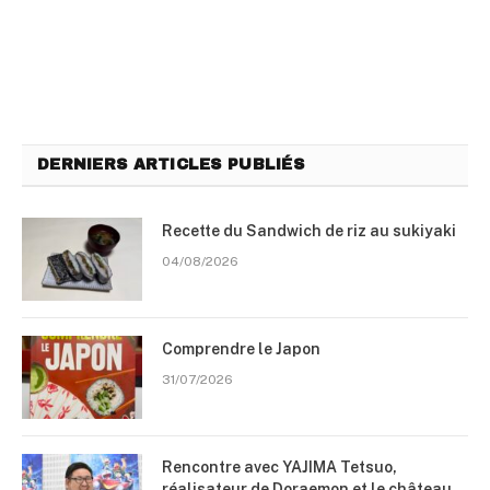
DERNIERS ARTICLES PUBLIÉS
Recette du Sandwich de riz au sukiyaki
04/08/2026
Comprendre le Japon
31/07/2026
Rencontre avec YAJIMA Tetsuo,
réalisateur de Doraemon et le château