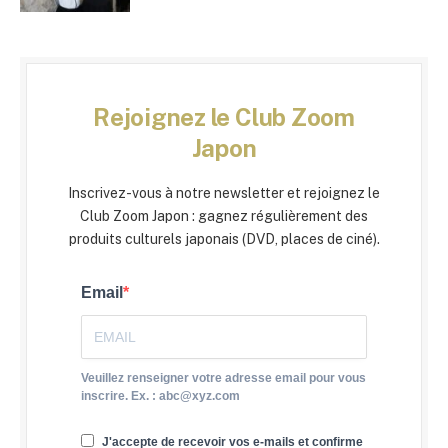
Rejoignez le Club Zoom
Japon
Inscrivez-vous à notre newsletter et rejoignez le
Club Zoom Japon : gagnez régulièrement des
produits culturels japonais (DVD, places de ciné).
Email
Veuillez renseigner votre adresse email pour vous
inscrire. Ex. : abc@xyz.com
J'accepte de recevoir vos e-mails et confirme