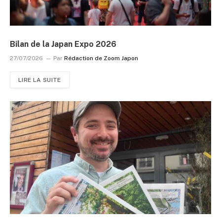
Bilan de la Japan Expo 2026
27/07/2026
Par
Rédaction de Zoom Japon
LIRE LA SUITE