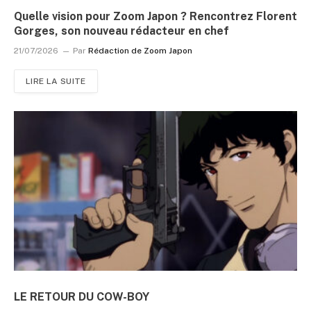
Quelle vision pour Zoom Japon ? Rencontrez Florent
Gorges, son nouveau rédacteur en chef
21/07/2026
Par
Rédaction de Zoom Japon
LIRE LA SUITE
LE RETOUR DU COW-BOY