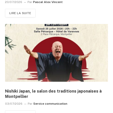
20/07/2026
Par
Pascal Alex Vincent
LIRE LA SUITE
Nishiki Japan, le salon des traditions japonaises à
Montpellier
03/07/2026
Par
Service communication