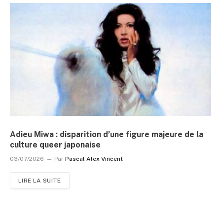
Adieu Miwa : disparition d’une figure majeure de la
culture queer japonaise
03/07/2026
Par
Pascal Alex Vincent
LIRE LA SUITE