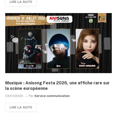
LIRE LA SUITE
Musique : Anisong Festa 2026, une affiche rare sur
la scène européenne
03/07/2026
Par
Service communication
LIRE LA SUITE