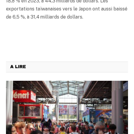
18,8 % en 2023, à 44,3 milliards de dollars. Les
exportations taïwanaises vers le Japon ont aussi baissé
de 6,5 %, à 31,4 milliards de dollars.
A LIRE