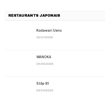
RESTAURANTS JAPONAIS
Kodawari Ueno
02/07/2026
WANOKA
05/06/2026
Stōp 81
29/04/2026