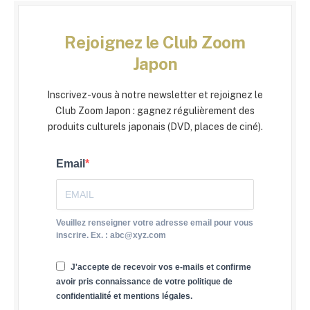
Rejoignez le Club Zoom
Japon
Inscrivez-vous à notre newsletter et rejoignez le
Club Zoom Japon : gagnez régulièrement des
produits culturels japonais (DVD, places de ciné).
Email
Veuillez renseigner votre adresse email pour vous
inscrire. Ex. : abc@xyz.com
J'accepte de recevoir vos e-mails et confirme
avoir pris connaissance de votre politique de
confidentialité et mentions légales.