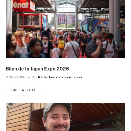
Bilan de la Japan Expo 2026
27/07/2026
Par
Rédaction de Zoom Japon
LIRE LA SUITE