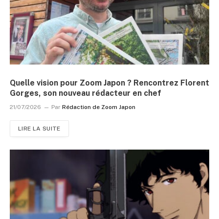
Quelle vision pour Zoom Japon ? Rencontrez Florent
Gorges, son nouveau rédacteur en chef
21/07/2026
Par
Rédaction de Zoom Japon
LIRE LA SUITE