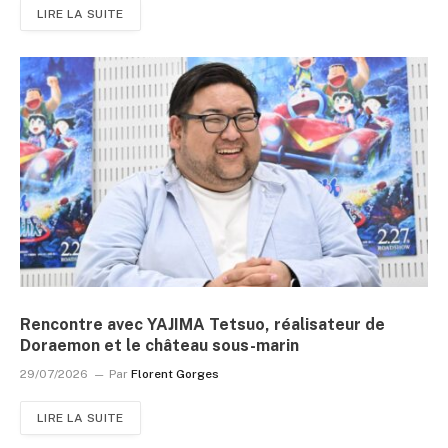
LIRE LA SUITE
Rencontre avec YAJIMA Tetsuo, réalisateur de
Doraemon et le château sous-marin
29/07/2026
Par
Florent Gorges
LIRE LA SUITE