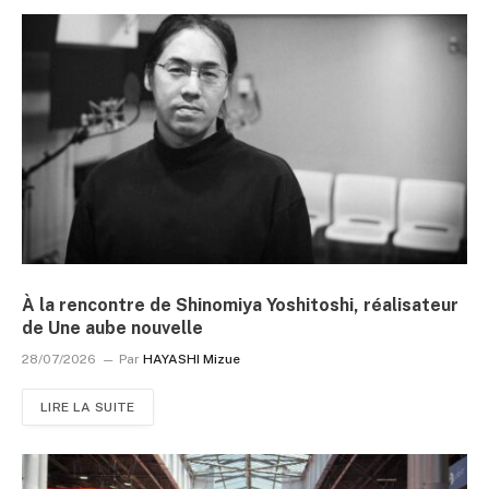
À la rencontre de Shinomiya Yoshitoshi, réalisateur
de Une aube nouvelle
28/07/2026
Par
HAYASHI Mizue
LIRE LA SUITE