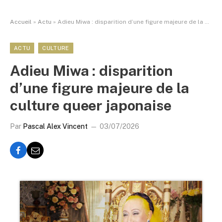
Accueil
»
Actu
»
Adieu Miwa : disparition d’une figure majeure de la culture queer japonaise
ACTU
CULTURE
Adieu Miwa : disparition
d’une figure majeure de la
culture queer japonaise
Par
Pascal Alex Vincent
03/07/2026