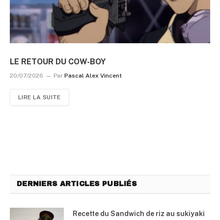
LE RETOUR DU COW-BOY
20/07/2026
Par
Pascal Alex Vincent
LIRE LA SUITE
DERNIERS ARTICLES PUBLIÉS
Recette du Sandwich de riz au sukiyaki