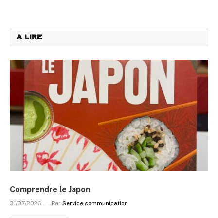
A LIRE
Comprendre le Japon
31/07/2026
Par
Service communication