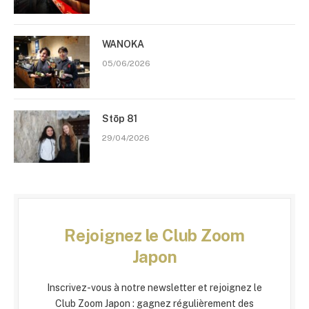
WANOKA
05/06/2026
Stōp 81
29/04/2026
Rejoignez le Club Zoom
Japon
Inscrivez-vous à notre newsletter et rejoignez le
Club Zoom Japon : gagnez régulièrement des