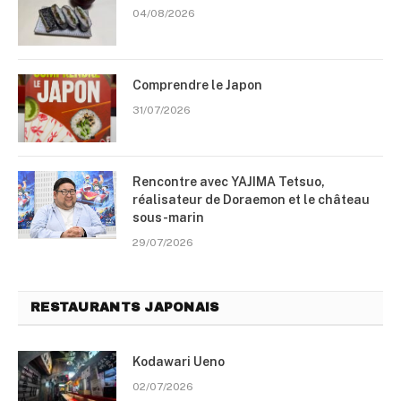
04/08/2026
Comprendre le Japon
31/07/2026
Rencontre avec YAJIMA Tetsuo,
réalisateur de Doraemon et le château
sous-marin
29/07/2026
RESTAURANTS JAPONAIS
Kodawari Ueno
02/07/2026