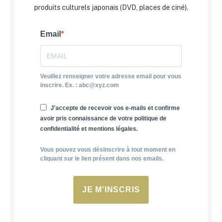
produits culturels japonais (DVD, places de ciné).
Email
Veuillez renseigner votre adresse email pour vous
inscrire. Ex. : abc@xyz.com
J'accepte de recevoir vos e-mails et confirme
avoir pris connaissance de votre politique de
confidentialité et mentions légales.
Vous pouvez vous désinscrire à tout moment en
cliquant sur le lien présent dans nos emails.
JE M'INSCRIS