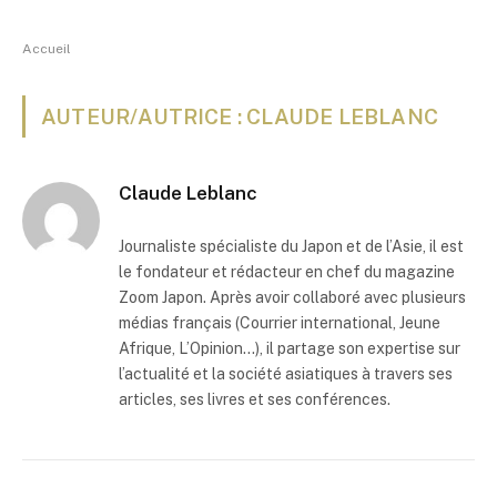
Accueil
AUTEUR/AUTRICE : CLAUDE LEBLANC
Claude Leblanc
Journaliste spécialiste du Japon et de l’Asie, il est
le fondateur et rédacteur en chef du magazine
Zoom Japon. Après avoir collaboré avec plusieurs
médias français (Courrier international, Jeune
Afrique, L’Opinion…), il partage son expertise sur
l’actualité et la société asiatiques à travers ses
articles, ses livres et ses conférences.