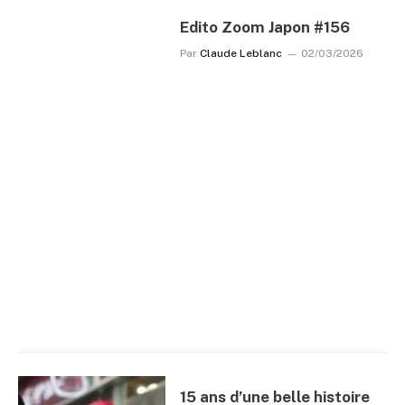
Edito Zoom Japon #156
Par
Claude Leblanc
02/03/2026
15 ans d’une belle histoire