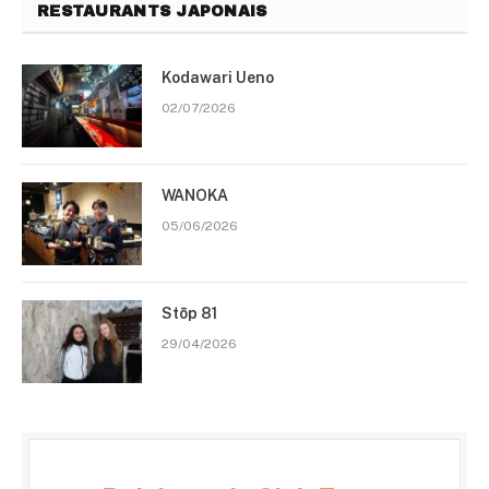
RESTAURANTS JAPONAIS
Kodawari Ueno
02/07/2026
WANOKA
05/06/2026
Stōp 81
29/04/2026