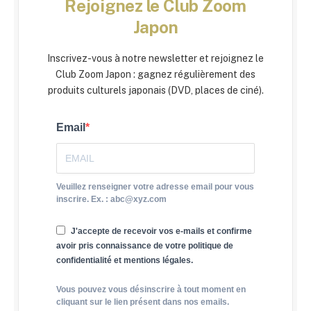
Rejoignez le Club Zoom
Japon
Inscrivez-vous à notre newsletter et rejoignez le
Club Zoom Japon : gagnez régulièrement des
produits culturels japonais (DVD, places de ciné).
Email
Veuillez renseigner votre adresse email pour vous
inscrire. Ex. : abc@xyz.com
J'accepte de recevoir vos e-mails et confirme
avoir pris connaissance de votre politique de
confidentialité et mentions légales.
Vous pouvez vous désinscrire à tout moment en
cliquant sur le lien présent dans nos emails.