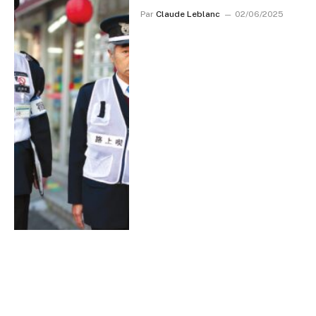
Par
Claude Leblanc
02/06/2025