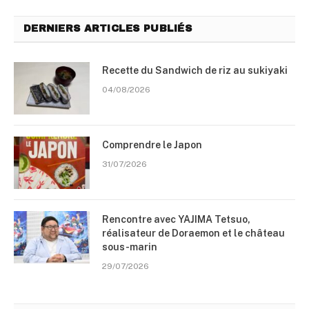
DERNIERS ARTICLES PUBLIÉS
Recette du Sandwich de riz au sukiyaki
04/08/2026
Comprendre le Japon
31/07/2026
Rencontre avec YAJIMA Tetsuo,
réalisateur de Doraemon et le château
sous-marin
29/07/2026