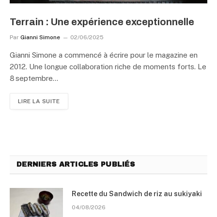
Terrain : Une expérience exceptionnelle
Par
Gianni Simone
02/06/2025
Gianni Simone a commencé à écrire pour le magazine en
2012. Une longue collaboration riche de moments forts. Le
8 septembre…
LIRE LA SUITE
DERNIERS ARTICLES PUBLIÉS
Recette du Sandwich de riz au sukiyaki
04/08/2026