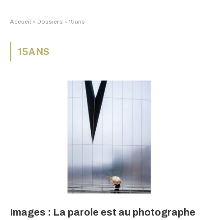
Accueil
»
Dossiers
»
15ans
15ANS
Images : La parole est au photographe