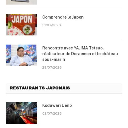
Comprendre le Japon
31/07/2026
Rencontre avec YAJIMA Tetsuo,
réalisateur de Doraemon et le château
sous-marin
29/07/2026
RESTAURANTS JAPONAIS
Kodawari Ueno
02/07/2026