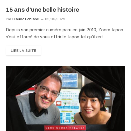
15 ans d’une belle histoire
Par
Claude Leblanc
02/06/2025
Depuis son premier numéro paru en juin 2010, Zoom Japon
s’est efforcé de vous offrir le Japon tel qu’il est.…
LIRE LA SUITE