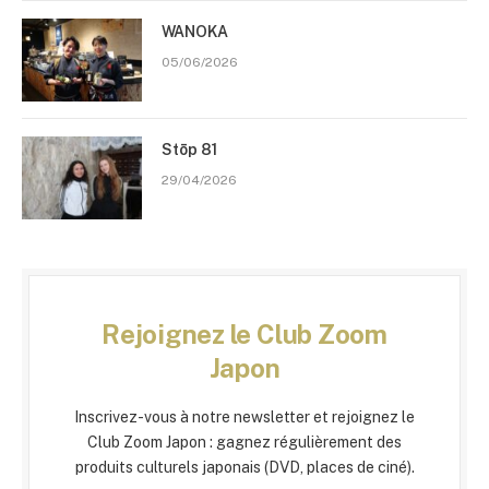
WANOKA
05/06/2026
Stōp 81
29/04/2026
Rejoignez le Club Zoom
Japon
Inscrivez-vous à notre newsletter et rejoignez le
Club Zoom Japon : gagnez régulièrement des
produits culturels japonais (DVD, places de ciné).