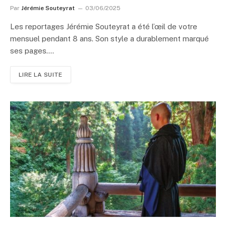
Par
Jérémie Souteyrat
03/06/2025
Les reportages Jérémie Souteyrat a été l’œil de votre
mensuel pendant 8 ans. Son style a durablement marqué
ses pages.…
LIRE LA SUITE