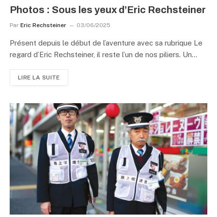
Photos : Sous les yeux d’Eric Rechsteiner
Par
Eric Rechsteiner
03/06/2025
Présent depuis le début de l’aventure avec sa rubrique Le
regard d’Eric Rechsteiner, il reste l’un de nos piliers. Un…
LIRE LA SUITE