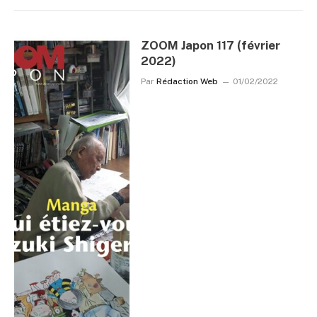
ZOOM Japon 117 (février
2022)
Par
Rédaction Web
01/02/2022