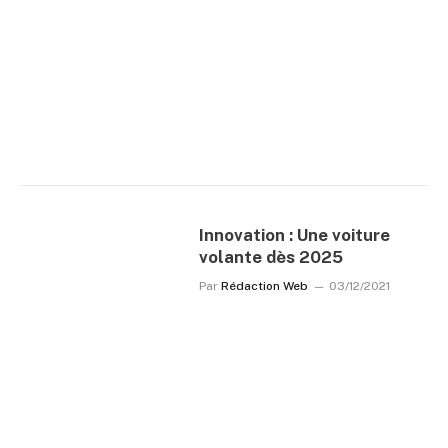
Innovation : Une voiture
volante dès 2025
Par
Rédaction Web
03/12/2021