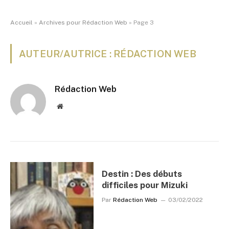
Accueil
»
Archives pour Rédaction Web
»
Page 3
AUTEUR/AUTRICE : RÉDACTION WEB
Rédaction Web
Website
Destin : Des débuts
difficiles pour Mizuki
Par
Rédaction Web
03/02/2022