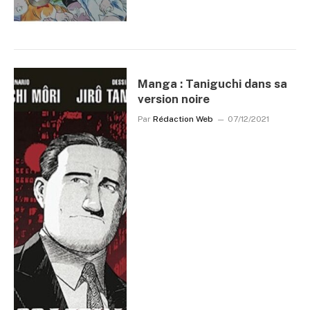
Manga : Taniguchi dans sa
version noire
Par
Rédaction Web
07/12/2021