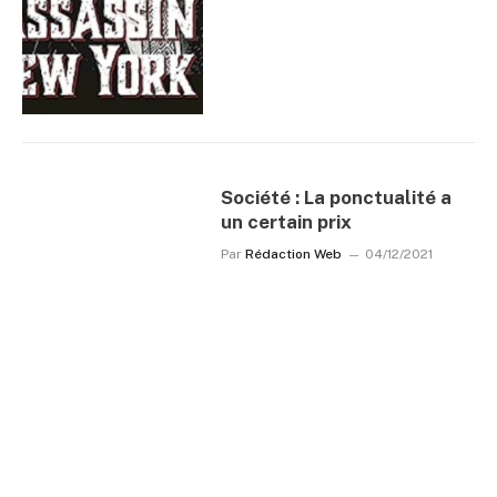
Société : La ponctualité a
un certain prix
Par
Rédaction Web
04/12/2021