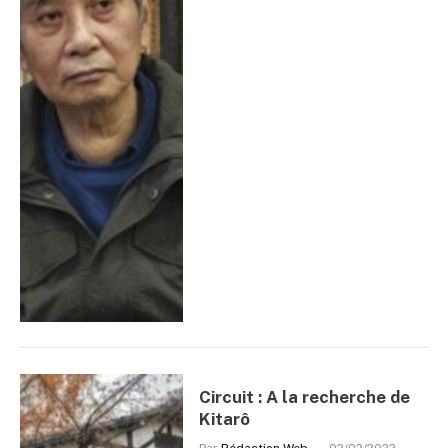
Circuit : A la recherche de
Kitarô