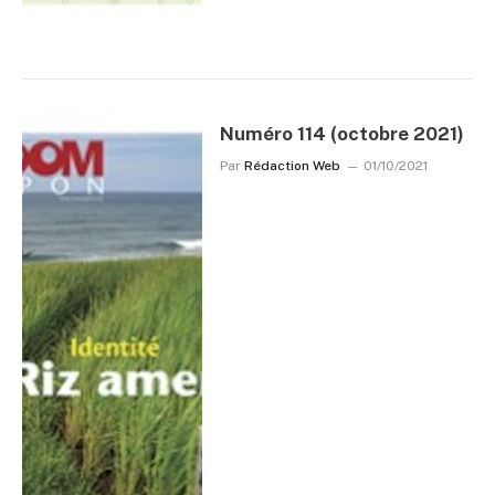
Numéro 114 (octobre 2021)
Par
Rédaction Web
01/10/2021