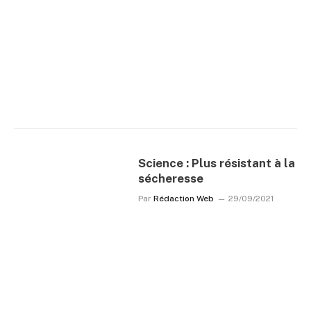
Science : Plus résistant à la
sécheresse
Par
Rédaction Web
29/09/2021