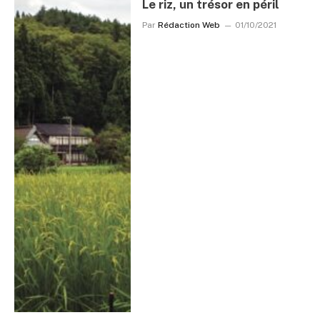
Le riz, un trésor en péril
Par
Rédaction Web
01/10/2021