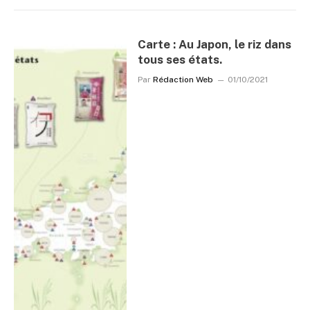
Carte : Au Japon, le riz dans
tous ses états.
Par
Rédaction Web
01/10/2021