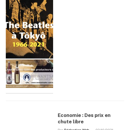
Economie : Des prix en
chute libre