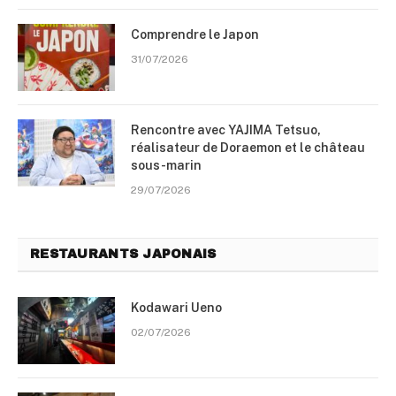
Comprendre le Japon
31/07/2026
Rencontre avec YAJIMA Tetsuo,
réalisateur de Doraemon et le château
sous-marin
29/07/2026
RESTAURANTS JAPONAIS
Kodawari Ueno
02/07/2026