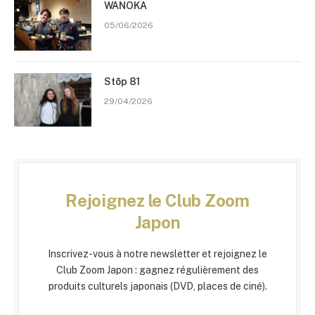
WANOKA
05/06/2026
Stōp 81
29/04/2026
Rejoignez le Club Zoom
Japon
Inscrivez-vous à notre newsletter et rejoignez le
Club Zoom Japon : gagnez régulièrement des
produits culturels japonais (DVD, places de ciné).