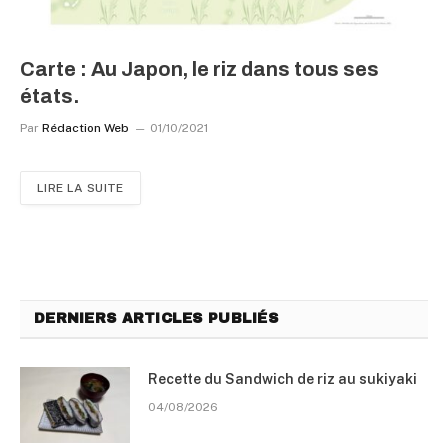
Carte : Au Japon, le riz dans tous ses
états.
Par
Rédaction Web
01/10/2021
LIRE LA SUITE
DERNIERS ARTICLES PUBLIÉS
Recette du Sandwich de riz au sukiyaki
04/08/2026