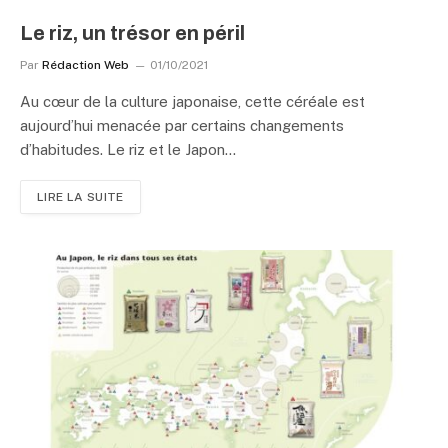
Le riz, un trésor en péril
Par
Rédaction Web
01/10/2021
Au cœur de la culture japonaise, cette céréale est
aujourd’hui menacée par certains changements
d’habitudes. Le riz et le Japon…
LIRE LA SUITE