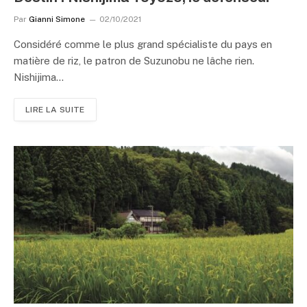
Par
Gianni Simone
02/10/2021
Considéré comme le plus grand spécialiste du pays en
matière de riz, le patron de Suzunobu ne lâche rien.
Nishijima…
LIRE LA SUITE