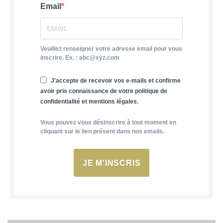
Email
Veuillez renseigner votre adresse email pour vous
inscrire. Ex. : abc@xyz.com
J'accepte de recevoir vos e-mails et confirme
avoir pris connaissance de votre politique de
confidentialité et mentions légales.
Vous pouvez vous désinscrire à tout moment en
cliquant sur le lien présent dans nos emails.
JE M'INSCRIS