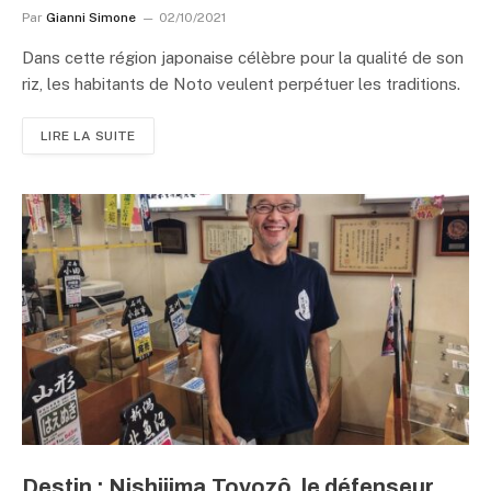
Par
Gianni Simone
02/10/2021
Dans cette région japonaise célèbre pour la qualité de son
riz, les habitants de Noto veulent perpétuer les traditions.
LIRE LA SUITE
Destin : Nishijima Toyozô, le défenseur