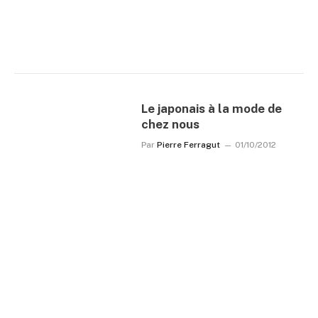
Le japonais à la mode de
chez nous
Par
Pierre Ferragut
01/10/2012