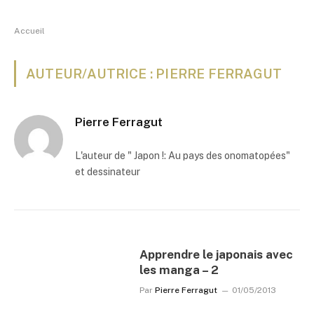
Accueil
AUTEUR/AUTRICE : PIERRE FERRAGUT
Pierre Ferragut
L'auteur de " Japon !: Au pays des onomatopées"
et dessinateur
Apprendre le japonais avec
les manga – 2
Par
Pierre Ferragut
01/05/2013