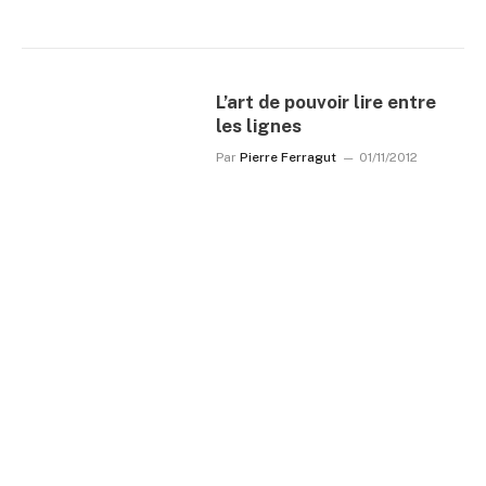
L’art de pouvoir lire entre
les lignes
Par
Pierre Ferragut
01/11/2012