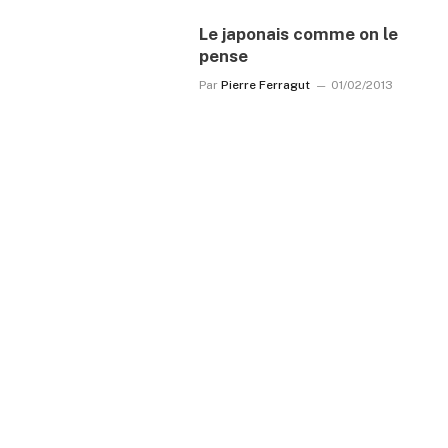
Le japonais comme on le
pense
Par
Pierre Ferragut
01/02/2013