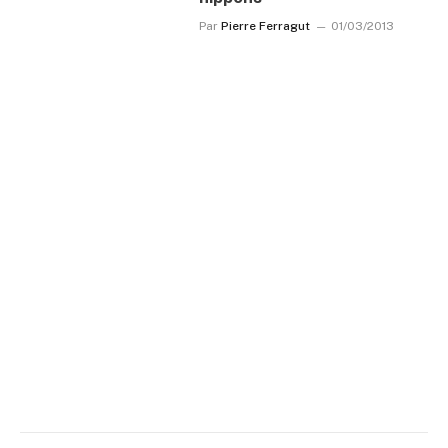
Par
Pierre Ferragut
01/03/2013