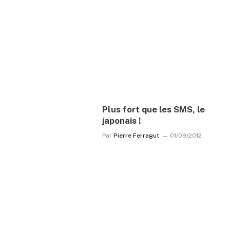
Plus fort que les SMS, le
japonais !
Par
Pierre Ferragut
01/09/2012