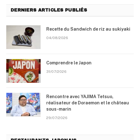
DERNIERS ARTICLES PUBLIÉS
Recette du Sandwich de riz au sukiyaki
04/08/2026
Comprendre le Japon
31/07/2026
Rencontre avec YAJIMA Tetsuo,
réalisateur de Doraemon et le château
sous-marin
29/07/2026