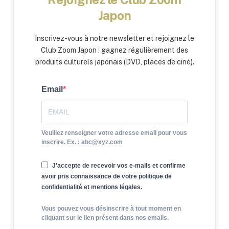
Japon
Inscrivez-vous à notre newsletter et rejoignez le
Club Zoom Japon : gagnez régulièrement des
produits culturels japonais (DVD, places de ciné).
Email
Veuillez renseigner votre adresse email pour vous
inscrire. Ex. : abc@xyz.com
J'accepte de recevoir vos e-mails et confirme
avoir pris connaissance de votre politique de
confidentialité et mentions légales.
Vous pouvez vous désinscrire à tout moment en
cliquant sur le lien présent dans nos emails.