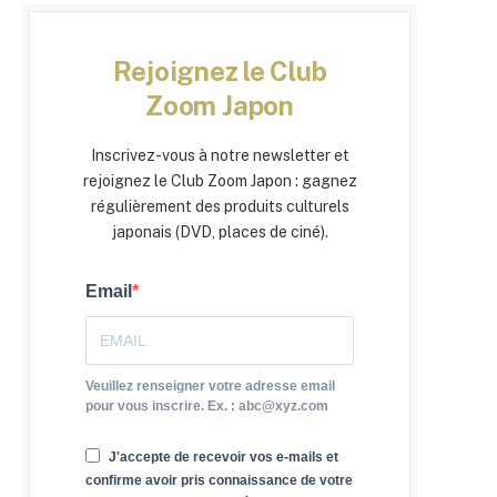
Rejoignez le Club
Zoom Japon
Inscrivez-vous à notre newsletter et
rejoignez le Club Zoom Japon : gagnez
régulièrement des produits culturels
japonais (DVD, places de ciné).
Email
Veuillez renseigner votre adresse email
pour vous inscrire. Ex. : abc@xyz.com
J'accepte de recevoir vos e-mails et
confirme avoir pris connaissance de votre