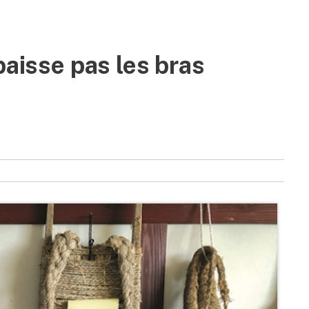
baisse pas les bras