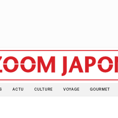
S
ACTU
CULTURE
VOYAGE
GOURMET