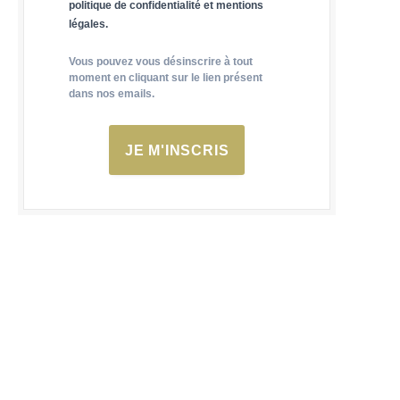
politique de confidentialité et mentions
légales.
Vous pouvez vous désinscrire à tout
moment en cliquant sur le lien présent
dans nos emails.
JE M'INSCRIS