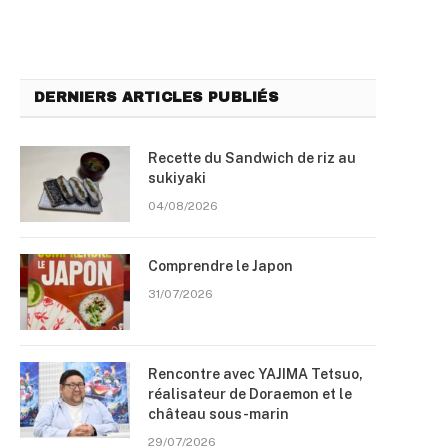
DERNIERS ARTICLES PUBLIÉS
Recette du Sandwich de riz au
sukiyaki
04/08/2026
Comprendre le Japon
31/07/2026
Rencontre avec YAJIMA Tetsuo,
réalisateur de Doraemon et le
château sous-marin
29/07/2026