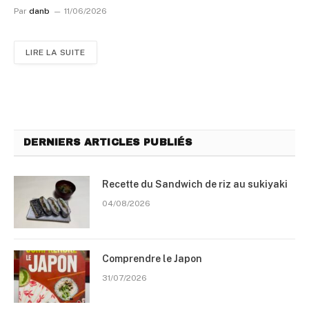
Par
danb
11/06/2026
LIRE LA SUITE
DERNIERS ARTICLES PUBLIÉS
Recette du Sandwich de riz au sukiyaki
04/08/2026
Comprendre le Japon
31/07/2026