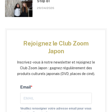
Stōp 81
29/04/2026
Rejoignez le Club Zoom
Japon
Inscrivez-vous à notre newsletter et rejoignez le
Club Zoom Japon : gagnez régulièrement des
produits culturels japonais (DVD, places de ciné).
Email
Veuillez renseigner votre adresse email pour vous