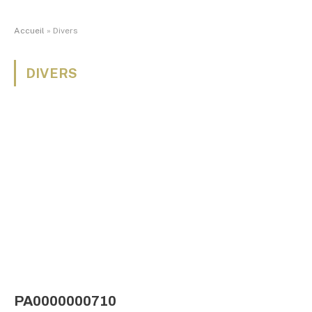
Accueil
»
Divers
DIVERS
PA0000000710