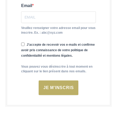
Email
Veuillez renseigner votre adresse email pour vous
inscrire. Ex. : abc@xyz.com
J'accepte de recevoir vos e-mails et confirme
avoir pris connaissance de votre politique de
confidentialité et mentions légales.
Vous pouvez vous désinscrire à tout moment en
cliquant sur le lien présent dans nos emails.
JE M'INSCRIS