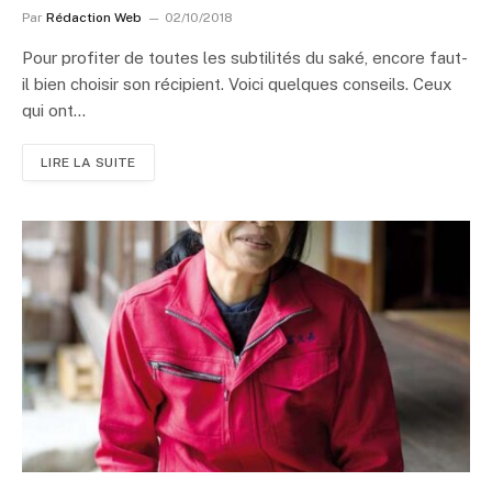
Par
Rédaction Web
02/10/2018
Pour profiter de toutes les subtilités du saké, encore faut-
il bien choisir son récipient. Voici quelques conseils. Ceux
qui ont…
LIRE LA SUITE