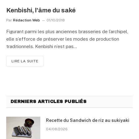
Kenbishi, l’âme du saké
Par
Rédaction Web
01/10/2018
Figurant parmi les plus anciennes brasseries de l’archipel,
elle s’efforce de préserver les modes de production
traditionnels. Kenbishi n’est pas…
LIRE LA SUITE
DERNIERS ARTICLES PUBLIÉS
Recette du Sandwich de riz au sukiyaki
04/08/2026