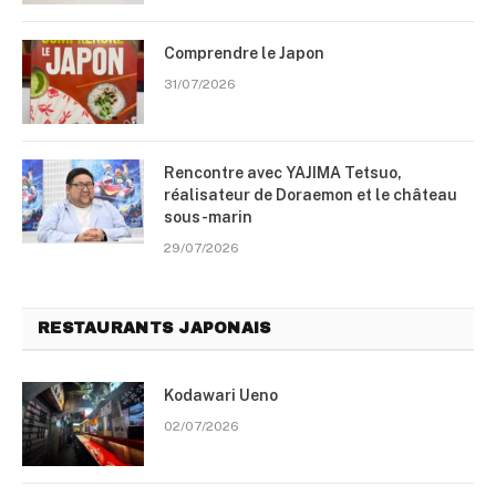
Comprendre le Japon
31/07/2026
Rencontre avec YAJIMA Tetsuo,
réalisateur de Doraemon et le château
sous-marin
29/07/2026
RESTAURANTS JAPONAIS
Kodawari Ueno
02/07/2026