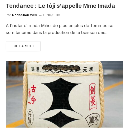
Tendance : Le tôji s’appelle Mme Imada
Par
Rédaction Web
01/10/2018
A l’instar d’Imada Miho, de plus en plus de femmes se
sont lancées dans la production de la boisson des…
LIRE LA SUITE