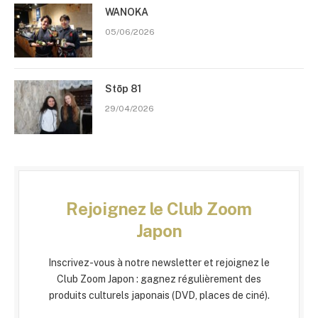
WANOKA
05/06/2026
Stōp 81
29/04/2026
Rejoignez le Club Zoom
Japon
Inscrivez-vous à notre newsletter et rejoignez le
Club Zoom Japon : gagnez régulièrement des
produits culturels japonais (DVD, places de ciné).