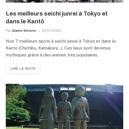
Les meilleurs seichi junrei à Tokyo et
dans le Kantō
Par
Gianni Simone
20/07/2026
Nos 7 meilleurs spots à seichi junrei à Tokyo et dans le
Kanto (Chichibu, Kamakura…). Ces lieux sont devenus
mythiques grâce à des animes très populaires.
LIRE LA SUITE