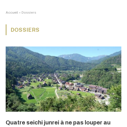
Accueil
»
Dossiers
DOSSIERS
Quatre seichi junrei à ne pas louper au