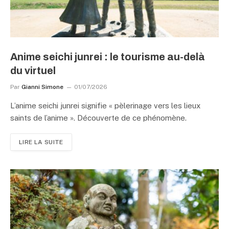
Anime seichi junrei : le tourisme au-delà
du virtuel
Par
Gianni Simone
01/07/2026
L’anime seichi junrei signifie « pèlerinage vers les lieux
saints de l’anime ». Découverte de ce phénomène.
LIRE LA SUITE