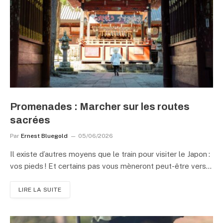
Promenades : Marcher sur les routes
sacrées
Par
Ernest Bluegold
05/06/2026
Il existe d’autres moyens que le train pour visiter le Japon :
vos pieds ! Et certains pas vous mèneront peut-être vers…
LIRE LA SUITE