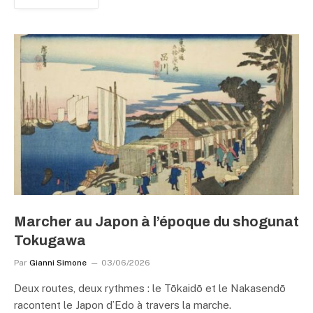
Marcher au Japon à l’époque du shogunat
Tokugawa
Par
Gianni Simone
03/06/2026
Deux routes, deux rythmes : le Tōkaidō et le Nakasendō
racontent le Japon d’Edo à travers la marche.