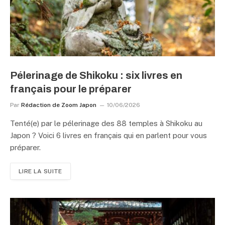
Pélerinage de Shikoku : six livres en
français pour le préparer
Par
Rédaction de Zoom Japon
10/06/2026
Tenté(e) par le pélerinage des 88 temples à Shikoku au
Japon ? Voici 6 livres en français qui en parlent pour vous
préparer.
LIRE LA SUITE