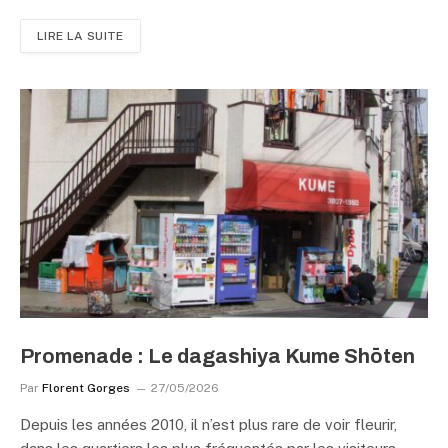
LIRE LA SUITE
Promenade : Le dagashiya Kume Shōten
Par
Florent Gorges
27/05/2026
Depuis les années 2010, il n’est plus rare de voir fleurir,