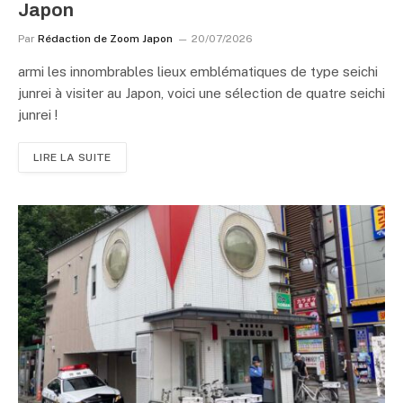
Japon
Par
Rédaction de Zoom Japon
20/07/2026
armi les innombrables lieux emblématiques de type seichi
junrei à visiter au Japon, voici une sélection de quatre seichi
junrei !
LIRE LA SUITE