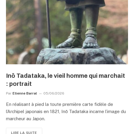
Inō Tadataka, le vieil homme qui marchait
: portrait
Par
Etienne Barral
05/06/2026
En réalisant à pied la toute première carte fidèle de
l’Archipel japonais en 1821, Inō Tadataka incarne l’image du
marcheur au Japon.
LIRE LA SUITE