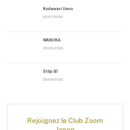
Kodawari Ueno
02/07/2026
WANOKA
05/06/2026
Stōp 81
29/04/2026
Rejoignez le Club Zoom
Japon