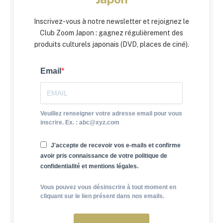
Inscrivez-vous à notre newsletter et rejoignez le
Club Zoom Japon : gagnez régulièrement des
produits culturels japonais (DVD, places de ciné).
Email
Veuillez renseigner votre adresse email pour vous
inscrire. Ex. : abc@xyz.com
J'accepte de recevoir vos e-mails et confirme
avoir pris connaissance de votre politique de
confidentialité et mentions légales.
Vous pouvez vous désinscrire à tout moment en
cliquant sur le lien présent dans nos emails.