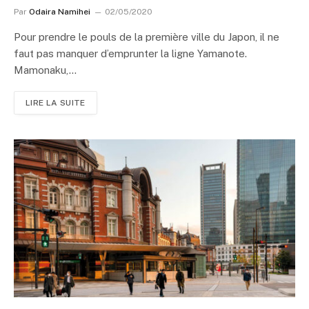
Par
Odaira Namihei
02/05/2020
Pour prendre le pouls de la première ville du Japon, il ne
faut pas manquer d’emprunter la ligne Yamanote.
Mamonaku,…
LIRE LA SUITE