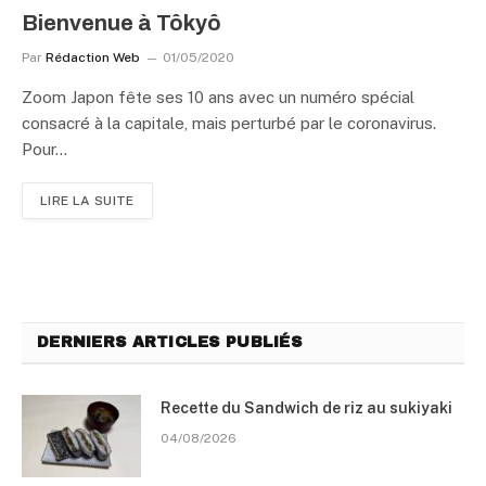
Bienvenue à Tôkyô
Par
Rédaction Web
01/05/2020
Zoom Japon fête ses 10 ans avec un numéro spécial
consacré à la capitale, mais perturbé par le coronavirus.
Pour…
LIRE LA SUITE
DERNIERS ARTICLES PUBLIÉS
Recette du Sandwich de riz au sukiyaki
04/08/2026