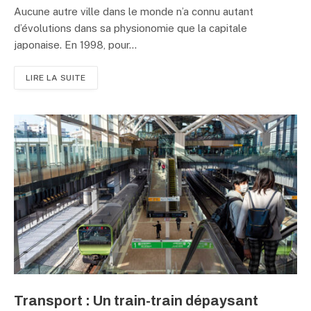
Aucune autre ville dans le monde n’a connu autant
d’évolutions dans sa physionomie que la capitale
japonaise. En 1998, pour…
LIRE LA SUITE
Transport : Un train-train dépaysant