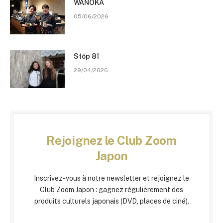
WANOKA
05/06/2026
Stōp 81
29/04/2026
Rejoignez le Club Zoom
Japon
Inscrivez-vous à notre newsletter et rejoignez le
Club Zoom Japon : gagnez régulièrement des
produits culturels japonais (DVD, places de ciné).