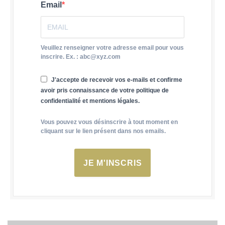
Email
Veuillez renseigner votre adresse email pour vous
inscrire. Ex. : abc@xyz.com
J'accepte de recevoir vos e-mails et confirme
avoir pris connaissance de votre politique de
confidentialité et mentions légales.
Vous pouvez vous désinscrire à tout moment en
cliquant sur le lien présent dans nos emails.
JE M'INSCRIS