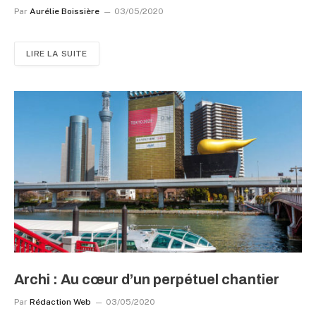
Par
Aurélie Boissière
03/05/2020
LIRE LA SUITE
Archi : Au cœur d’un perpétuel chantier
Par
Rédaction Web
03/05/2020