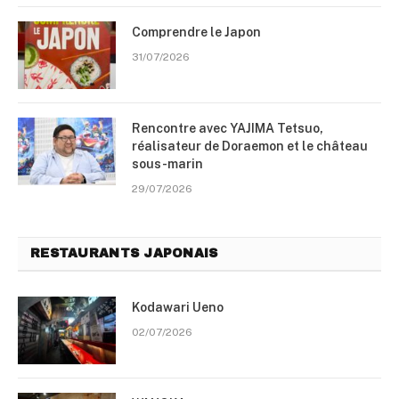
Comprendre le Japon
31/07/2026
Rencontre avec YAJIMA Tetsuo,
réalisateur de Doraemon et le château
sous-marin
29/07/2026
RESTAURANTS JAPONAIS
Kodawari Ueno
02/07/2026