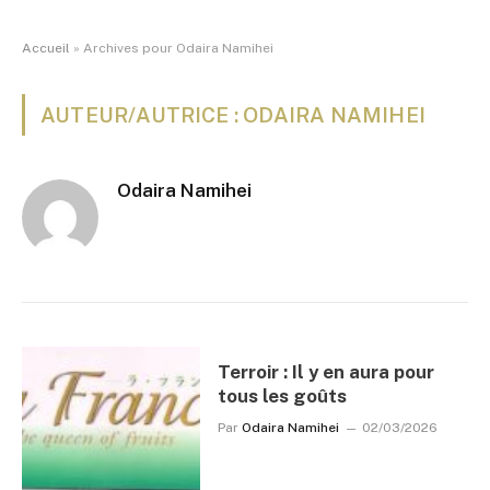
Accueil
»
Archives pour Odaira Namihei
AUTEUR/AUTRICE : ODAIRA NAMIHEI
Odaira Namihei
Terroir : Il y en aura pour
tous les goûts
Par
Odaira Namihei
02/03/2026