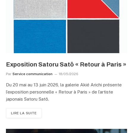
Exposition Satoru Satō « Retour à Paris »
Par
Service communication
18/05/2026
Du 20 mai au 13 juin 2026, la galerie Akié Arichi présente
l’exposition personnelle « Retour à Paris » de l’artiste
japonais Satoru Satō.
LIRE LA SUITE