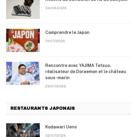
04/08/2026
Comprendre le Japon
31/07/2026
Rencontre avec YAJIMA Tetsuo,
réalisateur de Doraemon et le château
sous-marin
29/07/2026
RESTAURANTS JAPONAIS
Kodawari Ueno
02/07/2026