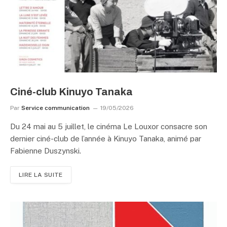
Ciné-club Kinuyo Tanaka
Par
Service communication
19/05/2026
Du 24 mai au 5 juillet, le cinéma Le Louxor consacre son
dernier ciné-club de l’année à Kinuyo Tanaka, animé par
Fabienne Duszynski.
LIRE LA SUITE