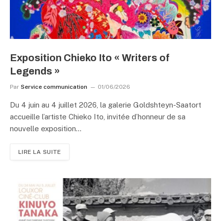
Exposition Chieko Ito « Writers of
Legends »
Par
Service communication
01/06/2026
Du 4 juin au 4 juillet 2026, la galerie Goldshteyn-Saatort
accueille l’artiste Chieko Ito, invitée d’honneur de sa
nouvelle exposition…
LIRE LA SUITE