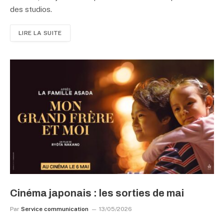
des studios.
LIRE LA SUITE
Cinéma japonais : les sorties de mai
Par
Service communication
13/05/2026