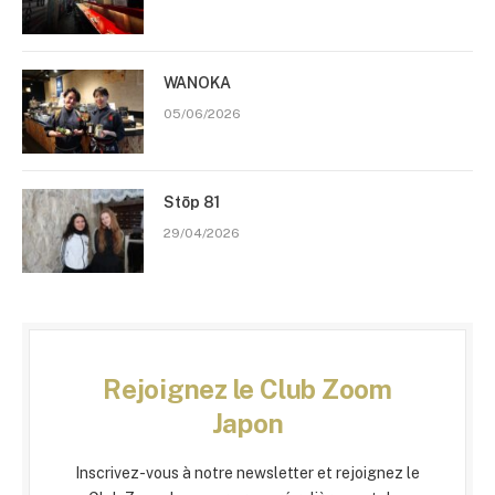
WANOKA
05/06/2026
Stōp 81
29/04/2026
Rejoignez le Club Zoom
Japon
Inscrivez-vous à notre newsletter et rejoignez le