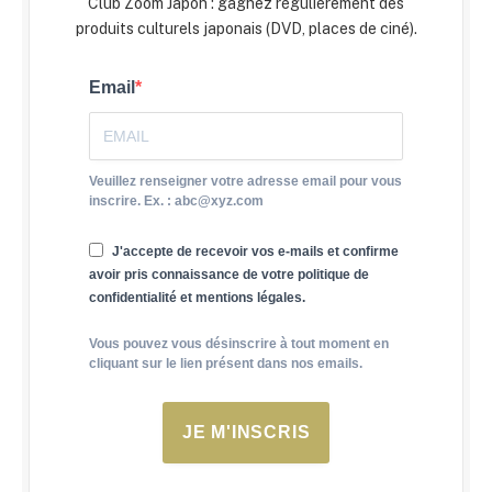
Club Zoom Japon : gagnez régulièrement des
produits culturels japonais (DVD, places de ciné).
Email
Veuillez renseigner votre adresse email pour vous
inscrire. Ex. : abc@xyz.com
J'accepte de recevoir vos e-mails et confirme
avoir pris connaissance de votre politique de
confidentialité et mentions légales.
Vous pouvez vous désinscrire à tout moment en
cliquant sur le lien présent dans nos emails.
JE M'INSCRIS