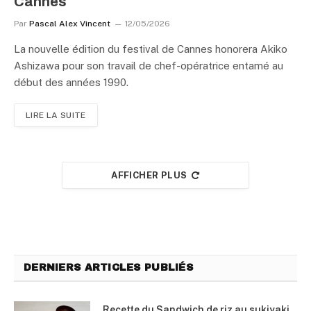
Cannes
Par
Pascal Alex Vincent
12/05/2026
La nouvelle édition du festival de Cannes honorera Akiko
Ashizawa pour son travail de chef-opératrice entamé au
début des années 1990.
LIRE LA SUITE
AFFICHER PLUS
DERNIERS ARTICLES PUBLIÉS
Recette du Sandwich de riz au sukiyaki