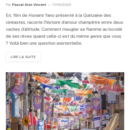
Par
Pascal Alex Vincent
17/06/2026
Eri, film de Honami Yano présenté à la Quinzaine des
cinéastes, raconte l’histoire d’amour champêtre entre deux
vaches d’altitude. Comment meugler sa flamme au bovidé
de ses rêves quand celle-ci est du même genre que vous
? Voilà bien une question existentielle.
LIRE LA SUITE