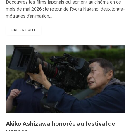
Découvrez les films japonais qui sortent au cinéma en ce
mois de mai 2026 : le retour de Ryota Nakano, deux longs-
métrages d’animation…
LIRE LA SUITE
Akiko Ashizawa honorée au festival de