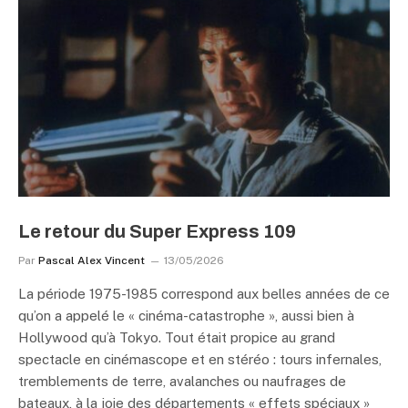
Le retour du Super Express 109
Par
Pascal Alex Vincent
13/05/2026
La période 1975-1985 correspond aux belles années de ce
qu’on a appelé le « cinéma-catastrophe », aussi bien à
Hollywood qu’à Tokyo. Tout était propice au grand
spectacle en cinémascope et en stéréo : tours infernales,
tremblements de terre, avalanches ou naufrages de
bateaux, à la joie des départements « effets spéciaux »