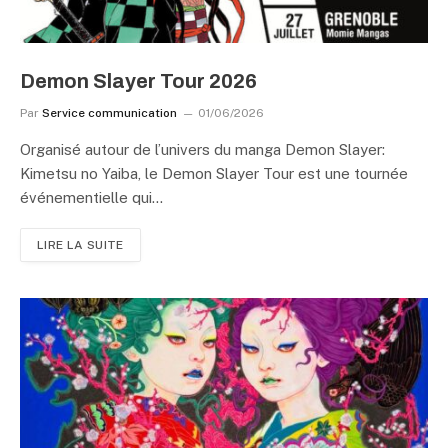
Demon Slayer Tour 2026
Par
Service communication
01/06/2026
Organisé autour de l’univers du manga Demon Slayer:
Kimetsu no Yaiba, le Demon Slayer Tour est une tournée
événementielle qui…
LIRE LA SUITE