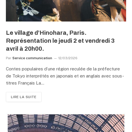
Le village d’Hinohara, Paris.
Représentation le jeudi 2 et vendredi 3
avril à 20h00.
Par
Service communication
12/03/2026
Contes populaires d’une région reculée de la préfecture
de Tokyo interprétés en japonais et en anglais avec sous-
titres Français La…
LIRE LA SUITE