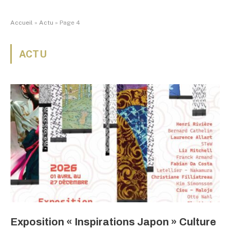
Accueil
»
Actu
»
Page 4
ACTU
Exposition « Inspirations Japon » Culture