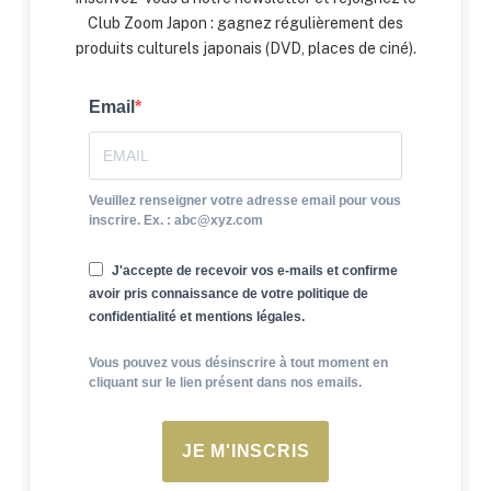
Club Zoom Japon : gagnez régulièrement des
produits culturels japonais (DVD, places de ciné).
Email
Veuillez renseigner votre adresse email pour vous
inscrire. Ex. : abc@xyz.com
J'accepte de recevoir vos e-mails et confirme
avoir pris connaissance de votre politique de
confidentialité et mentions légales.
Vous pouvez vous désinscrire à tout moment en
cliquant sur le lien présent dans nos emails.
JE M'INSCRIS