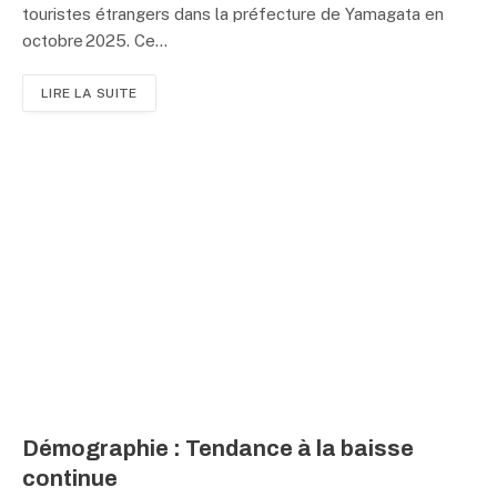
touristes étrangers dans la préfecture de Yamagata en
octobre 2025. Ce…
LIRE LA SUITE
Démographie : Tendance à la baisse
continue