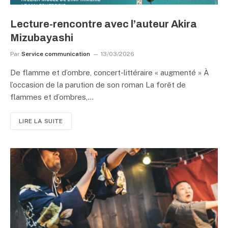
Lecture-rencontre avec l’auteur Akira
Mizubayashi
Par
Service communication
13/03/2026
De flamme et d’ombre, concert-littéraire « augmenté » À
l’occasion de la parution de son roman La forêt de
flammes et d’ombres,…
LIRE LA SUITE