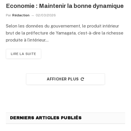
Economie : Maintenir la bonne dynamique
Par
Rédaction
02/03/2026
Selon les données du gouvernement, le produit intérieur
brut de la préfecture de Yamagata, c’est-à-dire la richesse
produite à l’intérieur…
LIRE LA SUITE
AFFICHER PLUS
DERNIERS ARTICLES PUBLIÉS