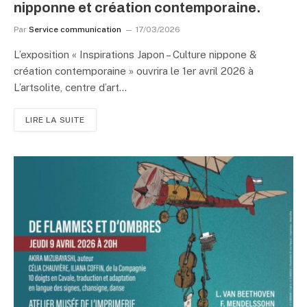
nipponne et création contemporaine.
Par
Service communication
17/03/2026
L’exposition « Inspirations Japon – Culture nippone &
création contemporaine » ouvrira le 1er avril 2026 à
L’artsolite, centre d’art…
LIRE LA SUITE