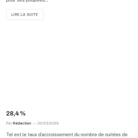
LIRE LA SUITE
28,4 %
Par
Rédaction
02/03/2026
Tel est le taux d’accroissement du nombre de nuitées de