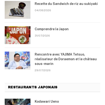
Recette du Sandwich de riz au sukiyaki
04/08/2026
Comprendre le Japon
31/07/2026
Rencontre avec YAJIMA Tetsuo,
réalisateur de Doraemon et le château
sous-marin
29/07/2026
RESTAURANTS JAPONAIS
Kodawari Ueno