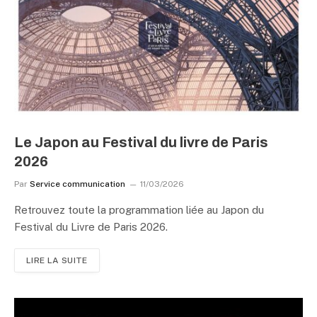
Le Japon au Festival du livre de Paris
2026
Par
Service communication
11/03/2026
Retrouvez toute la programmation liée au Japon du
Festival du Livre de Paris 2026.
LIRE LA SUITE