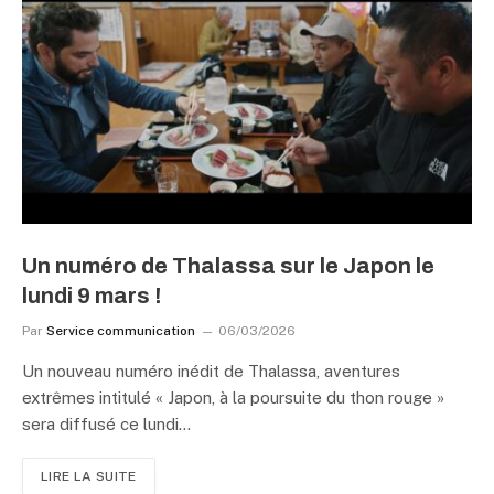
Un numéro de Thalassa sur le Japon le
lundi 9 mars !
Par
Service communication
06/03/2026
Un nouveau numéro inédit de Thalassa, aventures
extrêmes intitulé « Japon, à la poursuite du thon rouge »
sera diffusé ce lundi…
LIRE LA SUITE