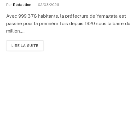
Par
Rédaction
02/03/2026
Avec 999 378 habitants, la préfecture de Yamagata est
passée pour la première fois depuis 1920 sous la barre du
million.…
LIRE LA SUITE