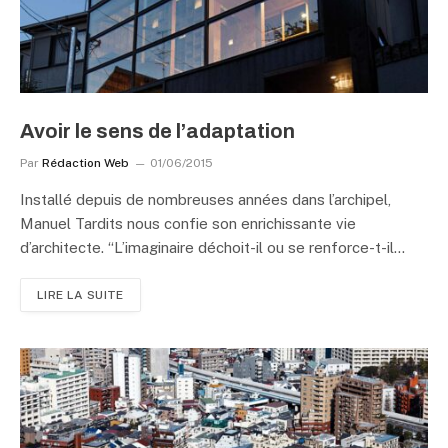
Avoir le sens de l’adaptation
Par
Rédaction Web
01/06/2015
Installé depuis de nombreuses années dans l’archipel,
Manuel Tardits nous confie son enrichissante vie
d’architecte. “L’imaginaire déchoit-il ou se renforce-t-il…
LIRE LA SUITE