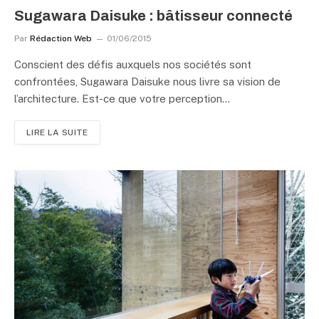
Sugawara Daisuke : bâtisseur connecté
Par
Rédaction Web
01/06/2015
Conscient des défis auxquels nos sociétés sont
confrontées, Sugawara Daisuke nous livre sa vision de
l’architecture. Est-ce que votre perception…
LIRE LA SUITE