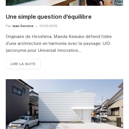
Une simple question d’équilibre
Par
Jean Derome
01/06/2015
Originaire de Hiroshima, Maeda Keisuke défend l’idée
d’une architecture en harmonie avec le paysage. UID
(acronyme pour Universal Innovative…
LIRE LA SUITE