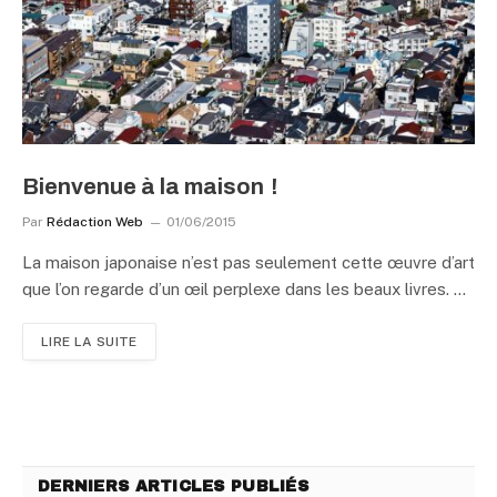
Bienvenue à la maison !
Par
Rédaction Web
01/06/2015
La maison japonaise n’est pas seulement cette œuvre d’art
que l’on regarde d’un œil perplexe dans les beaux livres. …
LIRE LA SUITE
DERNIERS ARTICLES PUBLIÉS