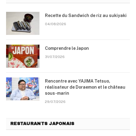
Recette du Sandwich de riz au sukiyaki
04/08/2026
Comprendre le Japon
31/07/2026
Rencontre avec YAJIMA Tetsuo,
réalisateur de Doraemon et le château
sous-marin
29/07/2026
RESTAURANTS JAPONAIS