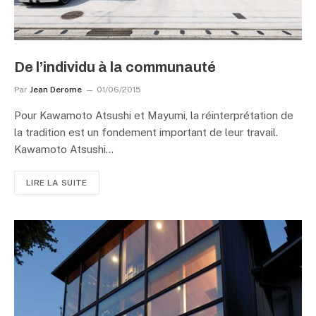
De l’individu à la communauté
Par
Jean Derome
01/06/2015
Pour Kawamoto Atsushi et Mayumi, la réinterprétation de
la tradition est un fondement important de leur travail.
Kawamoto Atsushi…
LIRE LA SUITE