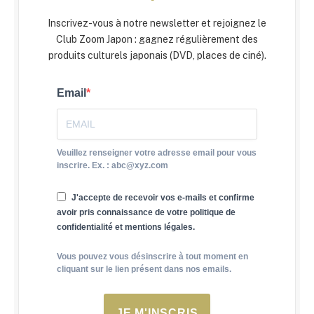
Inscrivez-vous à notre newsletter et rejoignez le
Club Zoom Japon : gagnez régulièrement des
produits culturels japonais (DVD, places de ciné).
Email
Veuillez renseigner votre adresse email pour vous
inscrire. Ex. : abc@xyz.com
J'accepte de recevoir vos e-mails et confirme
avoir pris connaissance de votre politique de
confidentialité et mentions légales.
Vous pouvez vous désinscrire à tout moment en
cliquant sur le lien présent dans nos emails.
JE M'INSCRIS