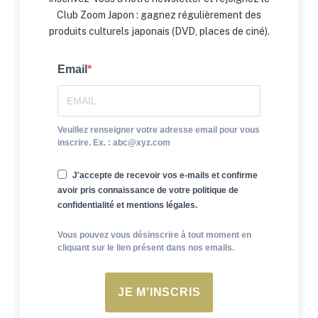
Club Zoom Japon : gagnez régulièrement des
produits culturels japonais (DVD, places de ciné).
Email
Veuillez renseigner votre adresse email pour vous
inscrire. Ex. : abc@xyz.com
J'accepte de recevoir vos e-mails et confirme
avoir pris connaissance de votre politique de
confidentialité et mentions légales.
Vous pouvez vous désinscrire à tout moment en
cliquant sur le lien présent dans nos emails.
JE M'INSCRIS