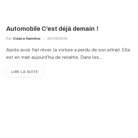
Automobile C’est déjà demain !
Par
Odaira Namihei
30/09/2016
Après avoir fait rêver, la voiture a perdu de son attrait. Elle
est en train aujourd’hui de renaître. Dans les…
LIRE LA SUITE