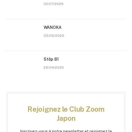
02/07/2026
WANOKA
05/06/2026
Stōp 81
29/04/2026
Rejoignez le Club Zoom
Japon
Inscrivez-vous à notre newsletter et rejoignez le