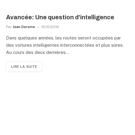
Avancée: Une question d’intelligence
Par
Jean Derome
15/10/2016
Dans quelques années, les routes seront occupées par
des voitures intelligentes interconnectées et plus sûres.
Au cours des deux dernières…
LIRE LA SUITE