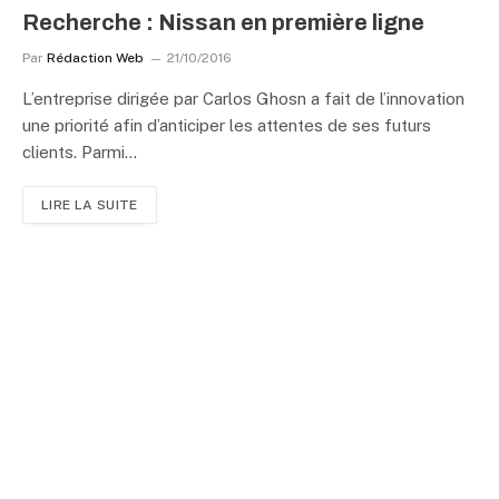
Recherche : Nissan en première ligne
Par
Rédaction Web
21/10/2016
L’entreprise dirigée par Carlos Ghosn a fait de l’innovation
une priorité afin d’anticiper les attentes de ses futurs
clients. Parmi…
LIRE LA SUITE