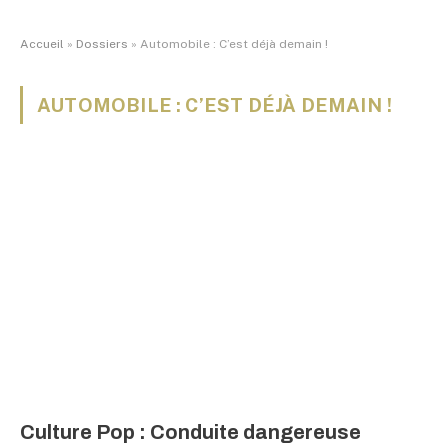
Accueil
»
Dossiers
»
Automobile : C’est déjà demain !
AUTOMOBILE : C’EST DÉJÀ DEMAIN !
Culture Pop : Conduite dangereuse