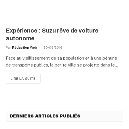
Expérience : Suzu rêve de voiture
autonome
Par
Rédaction Web
30/09/2016
Face au vieillissement de sa population et à une pénurie
de transports publics, la petite ville se projette dans le…
LIRE LA SUITE
DERNIERS ARTICLES PUBLIÉS