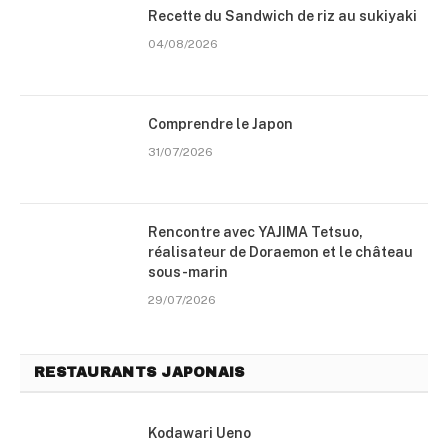
Recette du Sandwich de riz au sukiyaki
04/08/2026
Comprendre le Japon
31/07/2026
Rencontre avec YAJIMA Tetsuo,
réalisateur de Doraemon et le château
sous-marin
29/07/2026
RESTAURANTS JAPONAIS
Kodawari Ueno