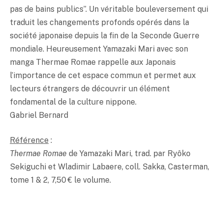
pas de bains publics”. Un véritable bouleversement qui
traduit les changements profonds opérés dans la
société japonaise depuis la fin de la Seconde Guerre
mondiale. Heureusement Yamazaki Mari avec son
manga Thermae Romae rappelle aux Japonais
l’importance de cet espace commun et permet aux
lecteurs étrangers de découvrir un élément
fondamental de la culture nippone.
Gabriel Bernard
Référence
:
Thermae Romae
de Yamazaki Mari, trad. par Ryôko
Sekiguchi et Wladimir Labaere, coll. Sakka, Casterman,
tome 1 & 2, 7,50 € le volume.