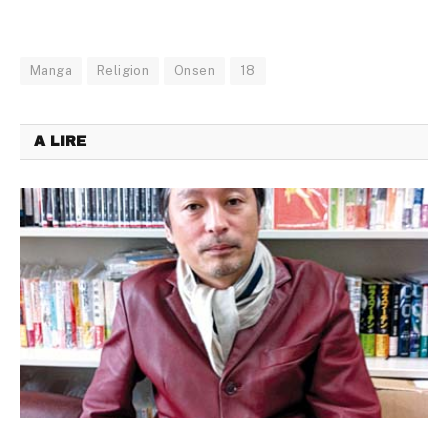
Manga
Religion
Onsen
18
A LIRE