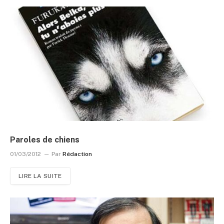
Paroles de chiens
01/03/2012
Par
Rédaction
LIRE LA SUITE