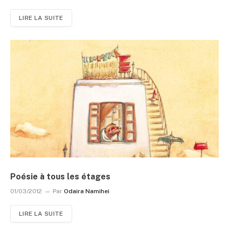
LIRE LA SUITE
Poésie à tous les étages
01/03/2012
Par
Odaira Namihei
LIRE LA SUITE