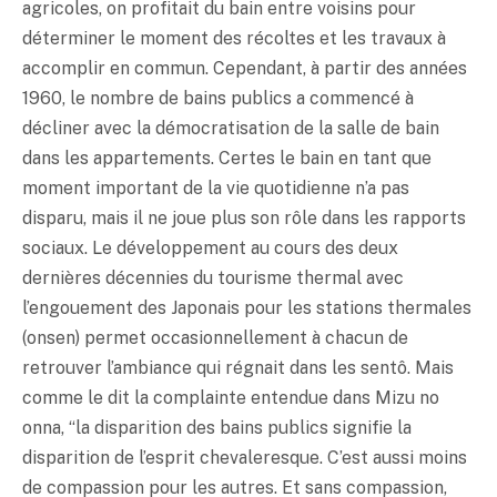
agricoles, on profitait du bain entre voisins pour
déterminer le moment des récoltes et les travaux à
accomplir en commun. Cependant, à partir des années
1960, le nombre de bains publics a commencé à
décliner avec la démocratisation de la salle de bain
dans les appartements. Certes le bain en tant que
moment important de la vie quotidienne n’a pas
disparu, mais il ne joue plus son rôle dans les rapports
sociaux. Le développement au cours des deux
dernières décennies du tourisme thermal avec
l’engouement des Japonais pour les stations thermales
(onsen) permet occasionnellement à chacun de
retrouver l’ambiance qui régnait dans les sentô. Mais
comme le dit la complainte entendue dans Mizu no
onna, “la disparition des bains publics signifie la
disparition de l’esprit chevaleresque. C’est aussi moins
de compassion pour les autres. Et sans compassion,