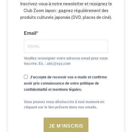
Inscrivez-vous à notre newsletter et rejoignez le
Club Zoom Japon : gagnez régulièrement des
produits culturels japonais (DVD, places de ciné).
Email
Veuillez renseigner votre adresse email pour vous
inscrire. Ex. : abc@xyz.com
J'accepte de recevoir vos e-mails et confirme
avoir pris connaissance de votre politique de
confidentialité et mentions légales.
Vous pouvez vous désinscrire à tout moment en
cliquant sur le lien présent dans nos emails.
JE M'INSCRIS