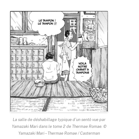
La salle de déshabillage typique d’un sentô vue par
Yamazaki Mari dans le tome 2 de
Thermae Romae
. ©
Yamazaki Mari – Thermae Romae / Casterman