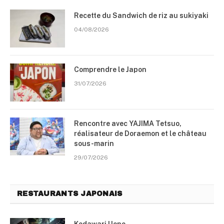
Recette du Sandwich de riz au sukiyaki
04/08/2026
Comprendre le Japon
31/07/2026
Rencontre avec YAJIMA Tetsuo,
réalisateur de Doraemon et le château
sous-marin
29/07/2026
RESTAURANTS JAPONAIS