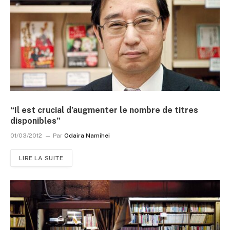
“Il est crucial d’augmenter le nombre de titres
disponibles”
01/03/2012
Par
Odaira Namihei
LIRE LA SUITE