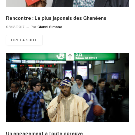
Rencontre : Le plus japonais des Ghanéens
03/12/2017
Par
Gianni Simone
LIRE LA SUITE
Un engagement à toute épreuve