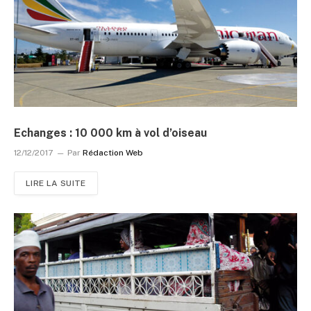
Echanges : 10 000 km à vol d’oiseau
12/12/2017
Par
Rédaction Web
LIRE LA SUITE