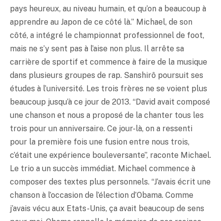
pays heureux, au niveau humain, et qu’on a beaucoup à
apprendre au Japon de ce côté là.” Michael, de son
côté, a intégré le championnat professionnel de foot,
mais ne s’y sent pas à l’aise non plus. Il arrête sa
carrière de sportif et commence à faire de la musique
dans plusieurs groupes de rap. Sanshirô poursuit ses
études à l’université. Les trois frères ne se voient plus
beaucoup jusqu’à ce jour de 2013. “David avait composé
une chanson et nous a proposé de la chanter tous les
trois pour un anniversaire. Ce jour-là, on a ressenti
pour la première fois une fusion entre nous trois,
c’était une expérience bouleversante”, raconte Michael.
Le trio a un succès immédiat. Michael commence à
composer des textes plus personnels. “J’avais écrit une
chanson à l’occasion de l’élection d’Obama. Comme
j’avais vécu aux Etats-Unis, ça avait beaucoup de sens