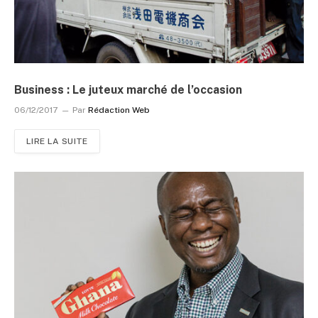
Business : Le juteux marché de l’occasion
06/12/2017
Par
Rédaction Web
LIRE LA SUITE