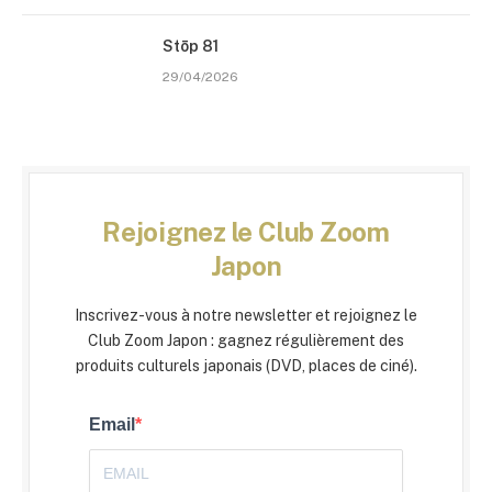
Stōp 81
29/04/2026
Rejoignez le Club Zoom
Japon
Inscrivez-vous à notre newsletter et rejoignez le
Club Zoom Japon : gagnez régulièrement des
produits culturels japonais (DVD, places de ciné).
Email