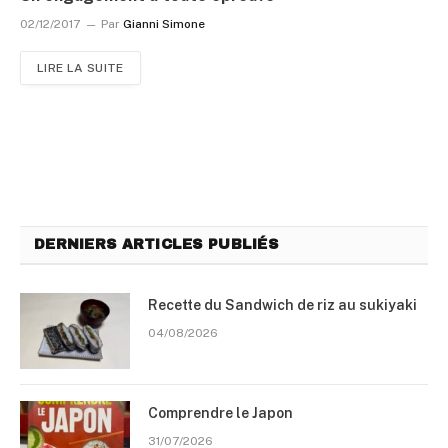
02/12/2017
Par
Gianni Simone
LIRE LA SUITE
DERNIERS ARTICLES PUBLIÉS
Recette du Sandwich de riz au sukiyaki
04/08/2026
Comprendre le Japon
31/07/2026