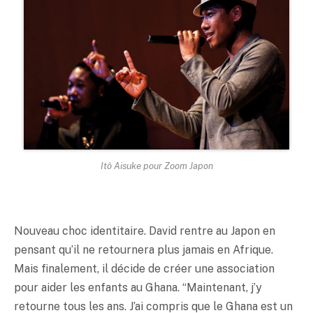
Itô Aisuke pour Zoom Japon
Nouveau choc identitaire. David rentre au Japon en
pensant qu’il ne retournera plus jamais en Afrique.
Mais finalement, il décide de créer une association
pour aider les enfants au Ghana. “Maintenant, j’y
retourne tous les ans. J’ai compris que le Ghana est un