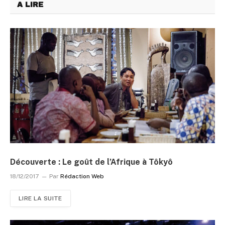
A LIRE
Découverte : Le goût de l’Afrique à Tôkyô
18/12/2017
Par
Rédaction Web
LIRE LA SUITE