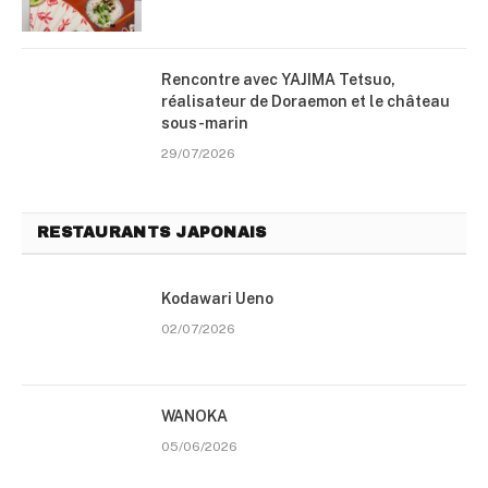
Rencontre avec YAJIMA Tetsuo,
réalisateur de Doraemon et le château
sous-marin
29/07/2026
RESTAURANTS JAPONAIS
Kodawari Ueno
02/07/2026
WANOKA
05/06/2026