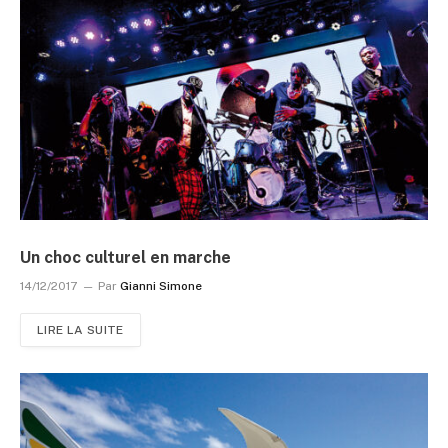
Un choc culturel en marche
14/12/2017
Par
Gianni Simone
LIRE LA SUITE