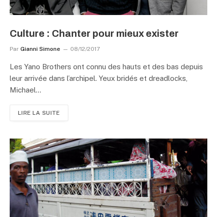
Culture : Chanter pour mieux exister
Par
Gianni Simone
08/12/2017
Les Yano Brothers ont connu des hauts et des bas depuis
leur arrivée dans l’archipel. Yeux bridés et dreadlocks,
Michael…
LIRE LA SUITE