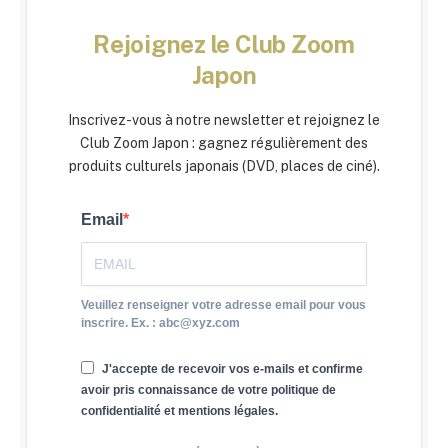
Rejoignez le Club Zoom
Japon
Inscrivez-vous à notre newsletter et rejoignez le
Club Zoom Japon : gagnez régulièrement des
produits culturels japonais (DVD, places de ciné).
Email
Veuillez renseigner votre adresse email pour vous
inscrire. Ex. : abc@xyz.com
J'accepte de recevoir vos e-mails et confirme
avoir pris connaissance de votre politique de
confidentialité et mentions légales.