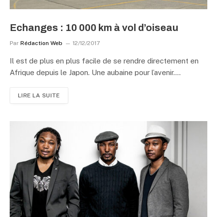
Echanges : 10 000 km à vol d’oiseau
Par
Rédaction Web
12/12/2017
Il est de plus en plus facile de se rendre directement en
Afrique depuis le Japon. Une aubaine pour l’avenir.…
LIRE LA SUITE