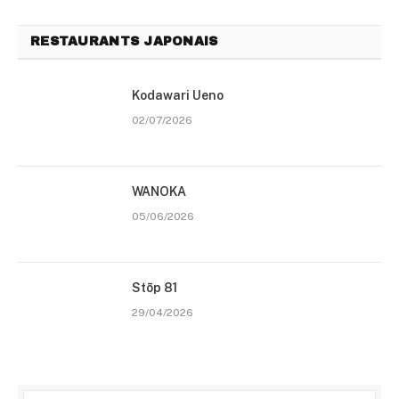
RESTAURANTS JAPONAIS
Kodawari Ueno
02/07/2026
WANOKA
05/06/2026
Stōp 81
29/04/2026