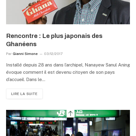
Rencontre : Le plus japonais des
Ghanéens
Par
Gianni Simone
03/12/2017
Installé depuis 28 ans dans l’archipel, Nanayew Sanul Aning
évoque comment il est devenu citoyen de son pays
d’accueil. Dans le…
LIRE LA SUITE