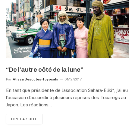
“De l’autre côté de la lune”
Par
Alissa Descotes-Toyosaki
01/12/2017
En tant que présidente de l’association Sahara-Eliki*, j’ai eu
l’occasion d’accueillir à plusieurs reprises des Touaregs au
Japon. Les réactions…
LIRE LA SUITE