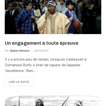
Un engagement à toute épreuve
Par
Gianni Simone
02/12/2017
Il y a encore peu de temps, lorsqu’on s’adressait à
Zomahoun Rufin, il était de rigueur de l’appeler
“excellence”. Rien…
LIRE LA SUITE