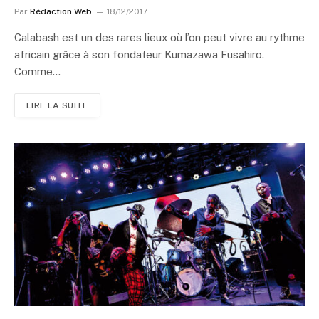
Par
Rédaction Web
18/12/2017
Calabash est un des rares lieux où l’on peut vivre au rythme
africain grâce à son fondateur Kumazawa Fusahiro.
Comme…
LIRE LA SUITE