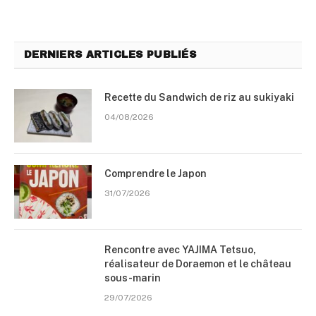
DERNIERS ARTICLES PUBLIÉS
Recette du Sandwich de riz au sukiyaki
04/08/2026
Comprendre le Japon
31/07/2026
Rencontre avec YAJIMA Tetsuo,
réalisateur de Doraemon et le château
sous-marin
29/07/2026