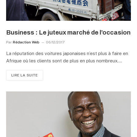
Business : Le juteux marché de l’occasion
Par
Rédaction Web
06/12/2017
La réputation des voitures japonaises n’est plus à faire en
Afrique où les clients sont de plus en plus nombreux.…
LIRE LA SUITE