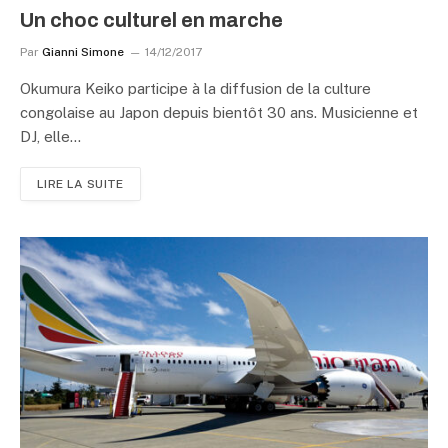
Un choc culturel en marche
Par
Gianni Simone
14/12/2017
Okumura Keiko participe à la diffusion de la culture
congolaise au Japon depuis bientôt 30 ans. Musicienne et
DJ, elle…
LIRE LA SUITE