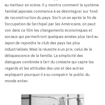
au metteur en scène. Il y montre comment le système
familial japonais commence à se désintégrer sur fond
de reconstruction du pays. Sorti un an après la fin de
l’occupation de l’archipel par les Américains, on peut
voir dans ce film les changements économiques et
sociaux qui permettront quelques années plus tard au
Japon de rejoindre le club des pays les plus
industrialisés. Mais la réussite a un prix, celui de la
déliquescence de la famille. La simplicité des
dialogues combinée à l’art du cinéaste qui capte les
regards et les attitudes des uns et des autres
expliquent pourquoi il a su conquérir le public du
monde entier.