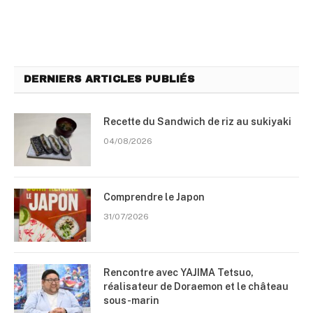
DERNIERS ARTICLES PUBLIÉS
Recette du Sandwich de riz au sukiyaki
04/08/2026
Comprendre le Japon
31/07/2026
Rencontre avec YAJIMA Tetsuo,
réalisateur de Doraemon et le château
sous-marin