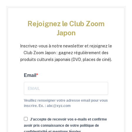
Rejoignez le Club Zoom
Japon
Inscrivez-vous à notre newsletter et rejoignez le
Club Zoom Japon : gagnez régulièrement des
produits culturels japonais (DVD, places de ciné).
Email
Veuillez renseigner votre adresse email pour vous
inscrire. Ex. : abc@xyz.com
J'accepte de recevoir vos e-mails et confirme
avoir pris connaissance de votre politique de
confidentialité et mentions légales.