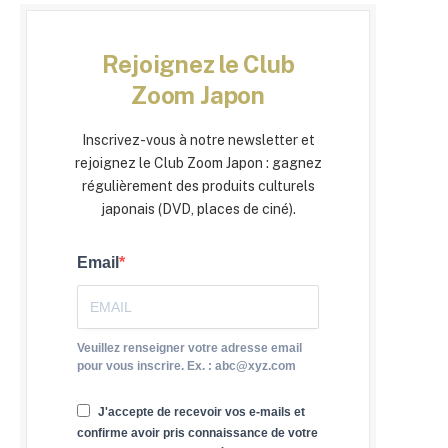
Rejoignez le Club
Zoom Japon
Inscrivez-vous à notre newsletter et
rejoignez le Club Zoom Japon : gagnez
régulièrement des produits culturels
japonais (DVD, places de ciné).
Email
Veuillez renseigner votre adresse email
pour vous inscrire. Ex. : abc@xyz.com
J'accepte de recevoir vos e-mails et
confirme avoir pris connaissance de votre