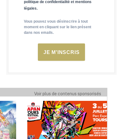
politique de confidentialité et mentions
légales.
Vous pouvez vous désinscrire à tout
moment en cliquant sur le lien présent
dans nos emails.
JE M'INSCRIS
Voir plus de contenus sponsorisés