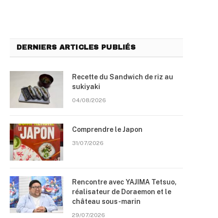
DERNIERS ARTICLES PUBLIÉS
Recette du Sandwich de riz au
sukiyaki
04/08/2026
Comprendre le Japon
31/07/2026
Rencontre avec YAJIMA Tetsuo,
réalisateur de Doraemon et le
château sous-marin
29/07/2026