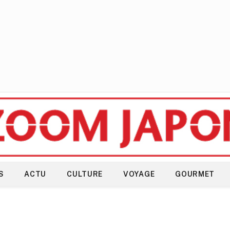
S
ACTU
CULTURE
VOYAGE
GOURMET