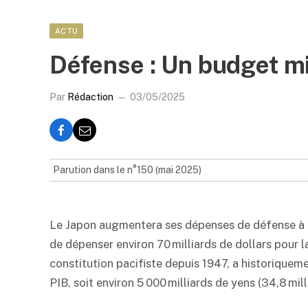
ACTU
Défense : Un budget mi
Par
Rédaction
03/05/2025
Parution dans le n°150 (mai 2025)
Le Japon augmentera ses dépenses de défense à 2 %
de dépenser environ 70 milliards de dollars pour 
constitution pacifiste depuis 1947, a historiquem
PIB, soit environ 5 000 milliards de yens (34,8 mill