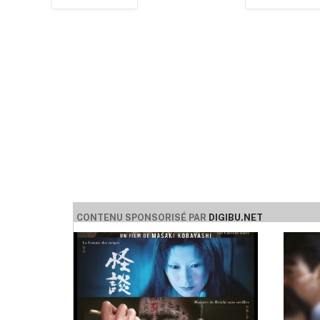
CONTENU SPONSORISÉ PAR
DIGIBU.NET