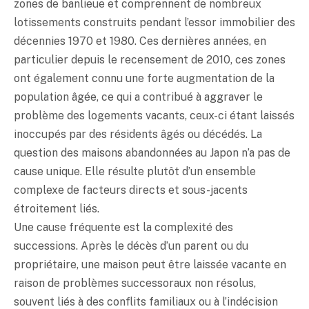
zones de banlieue et comprennent de nombreux
lotissements construits pendant l’essor immobilier des
décennies 1970 et 1980. Ces dernières années, en
particulier depuis le recensement de 2010, ces zones
ont également connu une forte augmentation de la
population âgée, ce qui a contribué à aggraver le
problème des logements vacants, ceux-ci étant laissés
inoccupés par des résidents âgés ou décédés. La
question des maisons abandonnées au Japon n’a pas de
cause unique. Elle résulte plutôt d’un ensemble
complexe de facteurs directs et sous-jacents
étroitement liés.
Une cause fréquente est la complexité des
successions. Après le décès d’un parent ou du
propriétaire, une maison peut être laissée vacante en
raison de problèmes successoraux non résolus,
souvent liés à des conflits familiaux ou à l’indécision