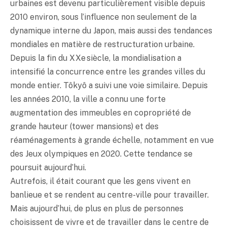
urbaines est devenu particulièrement visible depuis
2010 environ, sous l’influence non seulement de la
dynamique interne du Japon, mais aussi des tendances
mondiales en matière de restructuration urbaine.
Depuis la fin du XXe siècle, la mondialisation a
intensifié la concurrence entre les grandes villes du
monde entier. Tôkyô a suivi une voie similaire. Depuis
les années 2010, la ville a connu une forte
augmentation des immeubles en copropriété de
grande hauteur (tower mansions) et des
réaménagements à grande échelle, notamment en vue
des Jeux olympiques en 2020. Cette tendance se
poursuit aujourd’hui.
Autrefois, il était courant que les gens vivent en
banlieue et se rendent au centre-ville pour travailler.
Mais aujourd’hui, de plus en plus de personnes
choisissent de vivre et de travailler dans le centre de