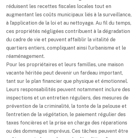
réduisent les recettes fiscales locales tout en
augmentant les coûts municipaux liés à la surveillance,
à l’application de la loi et au nettoyage. Au fil du temps,
ces propriétés négligées contribuent à la dégradation
du cadre de vie et peuvent affaiblir la vitalité de
quartiers entiers, compliquant ainsi l’urbanisme et le
réaménagement.
Pour les propriétaires et leurs familles, une maison
vacante héritée peut devenir un fardeau important,
tant sur le plan financier que physique et émotionnel.
Leurs responsabilités peuvent notamment inclure des
inspections et un entretien réguliers, des mesures de
prévention de la criminalité, la tonte de la pelouse et
l’entretien de la végétation, le paiement régulier des
taxes foncières et la prise en charge des réparations
ou des dommages imprévus. Ces tâches peuvent être