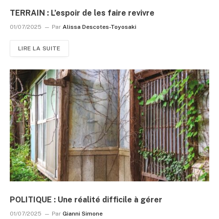
TERRAIN : L’espoir de les faire revivre
01/07/2025
Par
Alissa Descotes-Toyosaki
LIRE LA SUITE
POLITIQUE : Une réalité difficile à gérer
01/07/2025
Par
Gianni Simone