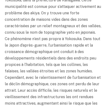
Yokosuka, dans la préfecture de Kanagawa. Cette
municipalité est connue pour s’attaquer activement au
problème des akiya. On y trouve une forte
concentration de maisons vides dans des zones
caractérisées par un relief montagneux et des vallées,
connu sous le nom de topographie yato en japonais.
Ce phénomène n’est pas propre à Yokosuka. Dans tout
le Japon d’après-guerre, l’urbanisation rapide et la
croissance démographique ont conduit à des
développements résidentiels dans des endroits peu
propices à l’habitation, tels que les collines, les
falaises, les vallées étroites et les zones humides.
Cependant, avec le ralentissement de l’urbanisation et
le déclin démographique, ces zones ont perdu de leur
attrait. Leur accès difficile, les risques naturels et le
vieillissement des infrastructures les ont rendues
moins attractives, augmentant ainsi le risque que les