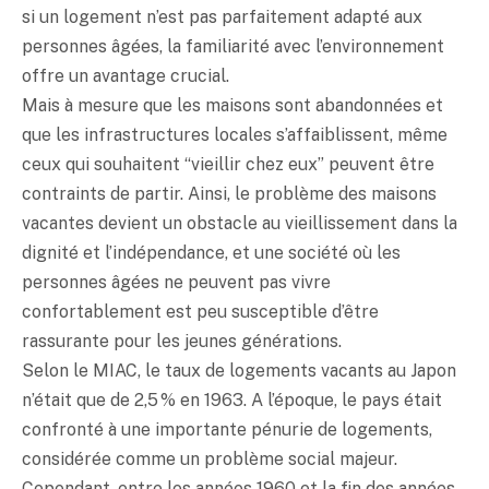
si un logement n’est pas parfaitement adapté aux
personnes âgées, la familiarité avec l’environnement
offre un avantage crucial.
Mais à mesure que les maisons sont abandonnées et
que les infrastructures locales s’affaiblissent, même
ceux qui souhaitent “vieillir chez eux” peuvent être
contraints de partir. Ainsi, le problème des maisons
vacantes devient un obstacle au vieillissement dans la
dignité et l’indépendance, et une société où les
personnes âgées ne peuvent pas vivre
confortablement est peu susceptible d’être
rassurante pour les jeunes générations.
Selon le MIAC, le taux de logements vacants au Japon
n’était que de 2,5 % en 1963. A l’époque, le pays était
confronté à une importante pénurie de logements,
considérée comme un problème social majeur.
Cependant, entre les années 1960 et la fin des années