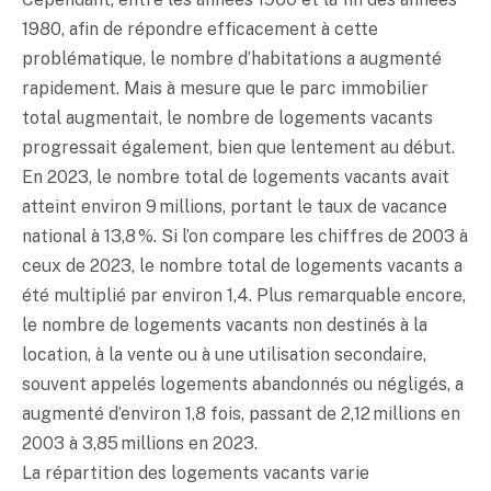
1980, afin de répondre efficacement à cette
problématique, le nombre d’habitations a augmenté
rapidement. Mais à mesure que le parc immobilier
total augmentait, le nombre de logements vacants
progressait également, bien que lentement au début.
En 2023, le nombre total de logements vacants avait
atteint environ 9 millions, portant le taux de vacance
national à 13,8 %. Si l’on compare les chiffres de 2003 à
ceux de 2023, le nombre total de logements vacants a
été multiplié par environ 1,4. Plus remarquable encore,
le nombre de logements vacants non destinés à la
location, à la vente ou à une utilisation secondaire,
souvent appelés logements abandonnés ou négligés, a
augmenté d’environ 1,8 fois, passant de 2,12 millions en
2003 à 3,85 millions en 2023.
La répartition des logements vacants varie