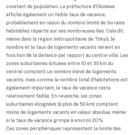
constant de population. La préfecture d’Okinawa
affiche également un faible taux de vacance,
probablement en raison du nombre limité de terrains
habitables répartis sur ses nombreuses îles. Cela dit,
même dans la région métropolitaine de Tôkyô, le
nombre et le taux de logements vacants varient en
fonction de la distance par rapport au centre-ville. Les
zones suburbaines (situées entre 10 et 30 km du
centre) comptent un nombre élevé de logements
vacants, mais comme le nombre total d’habitations est
également important, le taux de vacance reste
relativement faible. En revanche, les zones
suburbaines éloignées (à plus de 50 km) comptent
moins de logements vacants en valeur absolue, même
si le taux de vacance grimpe à environ 20 %.
Ces zones périphériques représentent la limite des