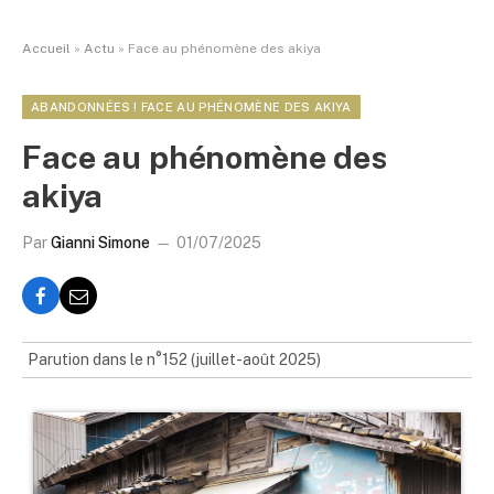
Accueil
»
Actu
»
Face au phénomène des akiya
ABANDONNÉES ! FACE AU PHÉNOMÈNE DES AKIYA
Face au phénomène des
akiya
Par
Gianni Simone
01/07/2025
Parution dans le n°152 (juillet-août 2025)