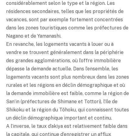
considérablement selon le type et la région. Les
résidences secondaires, telles que les propriétés de
vacances, sont par exemple fortement concentrées
dans les zones touristiques comme les préfectures de
Nagano et de Yamanashi.
En revanche, les logements vacants à louer ou à
vendre se trouvent généralement dans la périphérie
des grandes agglomérations, où l’offre immobilière
dépasse la demande actuelle. Dans l’ensemble, les
logements vacants sont plus nombreux dans les zones
rurales et les régions en déclin démographique et où
la demande immobilière est faible, comme la région de
San’in (préfectures de Shimane et Tottori), l’île de
Shikoku et la région du Tôhoku, qui connaissent toutes
un déclin démographique important et continu.
A l’inverse, le taux d’akiya est relativement faible dans
la capitale, qui continue d’enregistrer un afflux