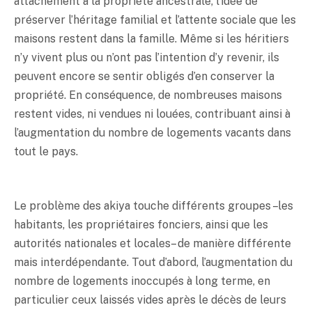
attachement à la propriété ancestrale, l’idée de
préserver l’héritage familial et l’attente sociale que les
maisons restent dans la famille. Même si les héritiers
n’y vivent plus ou n’ont pas l’intention d’y revenir, ils
peuvent encore se sentir obligés d’en conserver la
propriété. En conséquence, de nombreuses maisons
restent vides, ni vendues ni louées, contribuant ainsi à
l’augmentation du nombre de logements vacants dans
tout le pays.
Le problème des akiya touche différents groupes – les
habitants, les propriétaires fonciers, ainsi que les
autorités nationales et locales – de manière différente
mais interdépendante. Tout d’abord, l’augmentation du
nombre de logements inoccupés à long terme, en
particulier ceux laissés vides après le décès de leurs