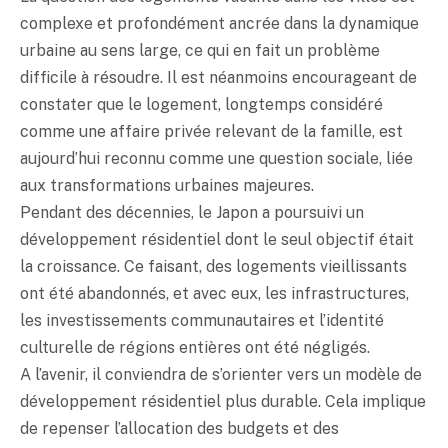
complexe et profondément ancrée dans la dynamique
urbaine au sens large, ce qui en fait un problème
difficile à résoudre. Il est néanmoins encourageant de
constater que le logement, longtemps considéré
comme une affaire privée relevant de la famille, est
aujourd’hui reconnu comme une question sociale, liée
aux transformations urbaines majeures.
Pendant des décennies, le Japon a poursuivi un
développement résidentiel dont le seul objectif était
la croissance. Ce faisant, des logements vieillissants
ont été abandonnés, et avec eux, les infrastructures,
les investissements communautaires et l’identité
culturelle de régions entières ont été négligés.
A l’avenir, il conviendra de s’orienter vers un modèle de
développement résidentiel plus durable. Cela implique
de repenser l’allocation des budgets et des