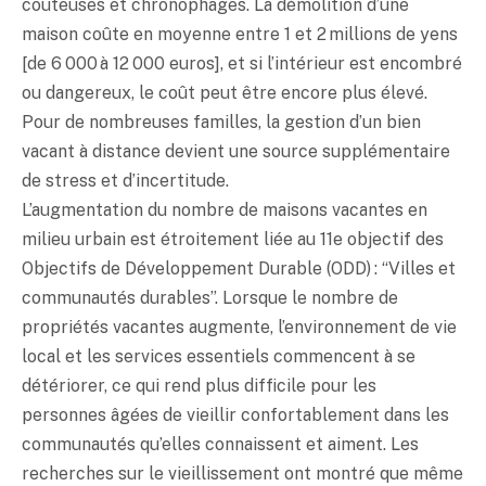
coûteuses et chronophages. La démolition d’une
maison coûte en moyenne entre 1 et 2 millions de yens
[de 6 000 à 12 000 euros], et si l’intérieur est encombré
ou dangereux, le coût peut être encore plus élevé.
Pour de nombreuses familles, la gestion d’un bien
vacant à distance devient une source supplémentaire
de stress et d’incertitude.
L’augmentation du nombre de maisons vacantes en
milieu urbain est étroitement liée au 11e objectif des
Objectifs de Développement Durable (ODD) : “Villes et
communautés durables”. Lorsque le nombre de
propriétés vacantes augmente, l’environnement de vie
local et les services essentiels commencent à se
détériorer, ce qui rend plus difficile pour les
personnes âgées de vieillir confortablement dans les
communautés qu’elles connaissent et aiment. Les
recherches sur le vieillissement ont montré que même