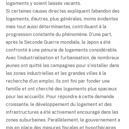
logements y soient laissés vacants.
Si certaines causes directes expliquent l’abandon des
logements, d’autres, plus générales, moins évidentes
mais tout aussi déterminantes, contribuent à la
progression constante du phénomène. D’une part,
après la Seconde Guerre mondiale, le Japon a été
confronté à une pénurie de logements considérable.
Avec l’industrialisation et l’urbanisation, de nombreux
jeunes ont quitté les campagnes pour s’installer dans
les zones industrielles et les grandes villes à la
recherche d’un emploi. Ils ont fini par fonder une
famille et ont cherché des logements plus spacieux
pour les accueillir. Pour répondre à cette demande
croissante, le développement du logement et des
infrastructures a été activement encouragé dans les
zones suburbaines. Parallèlement, le gouvernement a
mis en place des mesures fiscales et hypothécaires