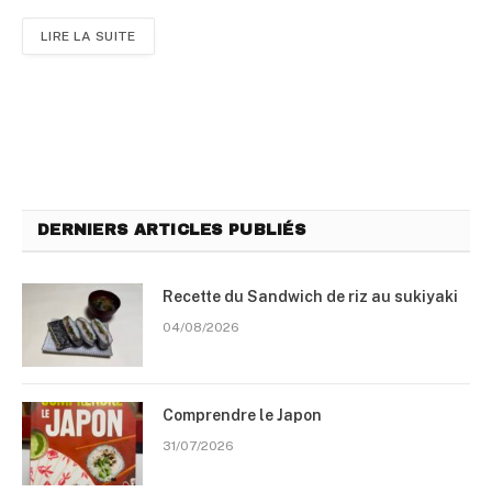
LIRE LA SUITE
DERNIERS ARTICLES PUBLIÉS
Recette du Sandwich de riz au sukiyaki
04/08/2026
Comprendre le Japon
31/07/2026