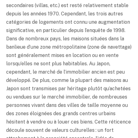
secondaires (villas, etc.) est resté relativement stable
depuis les années 1970. Cependant, les trois autres
catégories de logements ont connu une augmentation
significative, en particulier depuis l’enquête de 1998.
Dans de nombreux pays, les maisons situées dans la
banlieue d’une zone métropolitaine (zone de navettage)
sont généralement mises en location ou en vente
lorsqu’elles ne sont plus habitables. Au Japon,
cependant, le marché de l’immobilier ancien est peu
développé. De plus, comme la plupart des maisons au
Japon sont transmises par héritage plutôt qu’achetées
ou vendues sur le marché immobilier, de nombreuses
personnes vivant dans des villes de taille moyenne ou
des zones éloignées des grands centres urbains
hésitent à vendre ou à louer ces biens. Cette réticence
découle souvent de valeurs culturelles : un fort