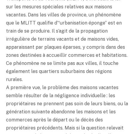
sur les mesures spéciales relatives aux maisons
vacantes. Dans les villes de province, un phénomène
que le MLITT qualifie d’“urbanisation éponge” est en
train de se produire. Il s’agit de la propagation
irrégulière de terrains vacants et de maisons vides,
apparaissant par plaques éparses, y compris dans des
zones destinées à accueillir commerces et habitations.
Ce phénomène ne se limite pas aux villes, il touche
également les quartiers suburbains des régions
rurales.
A première vue, le problème des maisons vacantes
semble résulter de la négligence individuelle : les
propriétaires ne prennent pas soin de leurs biens, ou la
génération suivante abandonne les maisons et les
commerces après le départ ou le décès des
propriétaires précédents. Mais si la question relevait