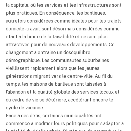
la capitale, où les services et les infrastructures sont
plus pratiques. En conséquence, les banlieues,
autrefois considérées comme idéales pour les trajets
domicile-travail, sont désormais considérées comme
étant à la limite de la faisabilité et ne sont plus
attractives pour de nouveaux développements. Ce
changement a entraîné un déséquilibre
démographique. Les communautés suburbaines
vieillissent rapidement alors que les jeunes
générations migrant vers le centre-ville. Au fil du
temps, les maisons de banlieue sont laissées à
l’abandon et la qualité globale des services locaux et
du cadre de vie se détériore, accélérant encore le
cycle de vacance.
Face à ces défis, certaines municipalités ont
commencé à modifier leurs politiques pour s’adapter à