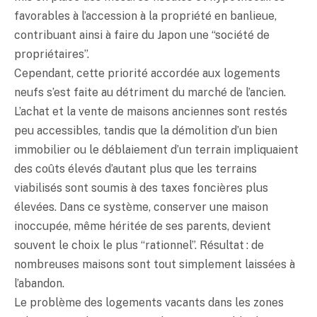
favorables à l’accession à la propriété en banlieue,
contribuant ainsi à faire du Japon une “société de
propriétaires”.
Cependant, cette priorité accordée aux logements
neufs s’est faite au détriment du marché de l’ancien.
L’achat et la vente de maisons anciennes sont restés
peu accessibles, tandis que la démolition d’un bien
immobilier ou le déblaiement d’un terrain impliquaient
des coûts élevés d’autant plus que les terrains
viabilisés sont soumis à des taxes foncières plus
élevées. Dans ce système, conserver une maison
inoccupée, même héritée de ses parents, devient
souvent le choix le plus “rationnel”. Résultat : de
nombreuses maisons sont tout simplement laissées à
l’abandon.
Le problème des logements vacants dans les zones