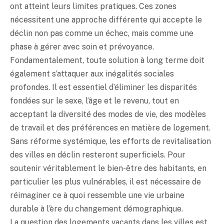
ont atteint leurs limites pratiques. Ces zones
nécessitent une approche différente qui accepte le
déclin non pas comme un échec, mais comme une
phase à gérer avec soin et prévoyance.
Fondamentalement, toute solution à long terme doit
également s’attaquer aux inégalités sociales
profondes. Il est essentiel d’éliminer les disparités
fondées sur le sexe, l’âge et le revenu, tout en
acceptant la diversité des modes de vie, des modèles
de travail et des préférences en matière de logement.
Sans réforme systémique, les efforts de revitalisation
des villes en déclin resteront superficiels. Pour
soutenir véritablement le bien-être des habitants, en
particulier les plus vulnérables, il est nécessaire de
réimaginer ce à quoi ressemble une vie urbaine
durable à l’ère du changement démographique.
La question des logements vacants dans les villes est