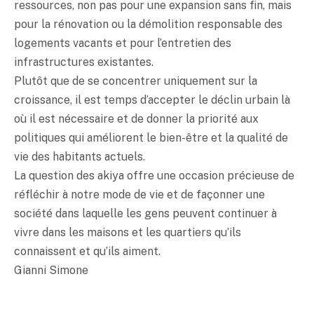
ressources, non pas pour une expansion sans fin, mais
pour la rénovation ou la démolition responsable des
logements vacants et pour l’entretien des
infrastructures existantes.
Plutôt que de se concentrer uniquement sur la
croissance, il est temps d’accepter le déclin urbain là
où il est nécessaire et de donner la priorité aux
politiques qui améliorent le bien-être et la qualité de
vie des habitants actuels.
La question des akiya offre une occasion précieuse de
réfléchir à notre mode de vie et de façonner une
société dans laquelle les gens peuvent continuer à
vivre dans les maisons et les quartiers qu’ils
connaissent et qu’ils aiment.
Gianni Simone