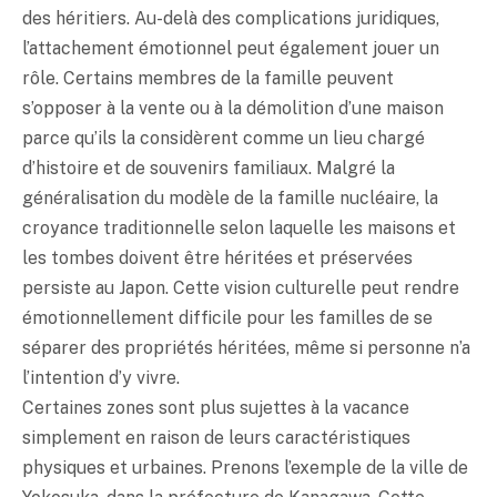
des héritiers. Au-delà des complications juridiques,
l’attachement émotionnel peut également jouer un
rôle. Certains membres de la famille peuvent
s’opposer à la vente ou à la démolition d’une maison
parce qu’ils la considèrent comme un lieu chargé
d’histoire et de souvenirs familiaux. Malgré la
généralisation du modèle de la famille nucléaire, la
croyance traditionnelle selon laquelle les maisons et
les tombes doivent être héritées et préservées
persiste au Japon. Cette vision culturelle peut rendre
émotionnellement difficile pour les familles de se
séparer des propriétés héritées, même si personne n’a
l’intention d’y vivre.
Certaines zones sont plus sujettes à la vacance
simplement en raison de leurs caractéristiques
physiques et urbaines. Prenons l’exemple de la ville de