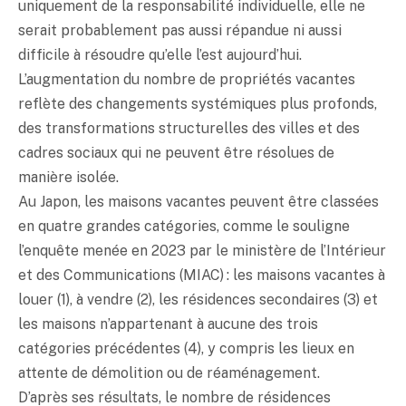
uniquement de la responsabilité individuelle, elle ne
serait probablement pas aussi répandue ni aussi
difficile à résoudre qu’elle l’est aujourd’hui.
L’augmentation du nombre de propriétés vacantes
reflète des changements systémiques plus profonds,
des transformations structurelles des villes et des
cadres sociaux qui ne peuvent être résolues de
manière isolée.
Au Japon, les maisons vacantes peuvent être classées
en quatre grandes catégories, comme le souligne
l’enquête menée en 2023 par le ministère de l’Intérieur
et des Communications (MIAC) : les maisons vacantes à
louer (1), à vendre (2), les résidences secondaires (3) et
les maisons n’appartenant à aucune des trois
catégories précédentes (4), y compris les lieux en
attente de démolition ou de réaménagement.
D’après ses résultats, le nombre de résidences