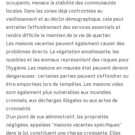
occupants, menace la stabilité des communautés
locales. Dans les zones déjà confrontées au
vieillissement et au déclin démographique, cela peut
entraîner l’effondrement des services essentiels et
rendre difficile le maintien de la vie de quartier.
Les maisons vacantes peuvent également causer des
problèmes directs. La végétation envahissante, les
nuisibles et les animaux représentent des risques pour
l’hygiène. Les maisons en mauvais état peuvent devenir
dangereuses : certaines parties peuvent s’effondrer ou
être emportées lors de tempêtes. Les maisons vides
sont également plus vulnérables aux incendies
criminels, aux décharges illégales ou aux actes de
criminalité.
D’un point de vue administratif, les propriétés
négligées, appelées “maisons vacantes spécifiques”
dans la loi, constituent une charge croissante. Elles