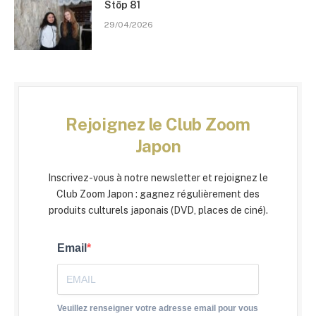
Stōp 81
29/04/2026
Rejoignez le Club Zoom
Japon
Inscrivez-vous à notre newsletter et rejoignez le
Club Zoom Japon : gagnez régulièrement des
produits culturels japonais (DVD, places de ciné).
Email
Veuillez renseigner votre adresse email pour vous