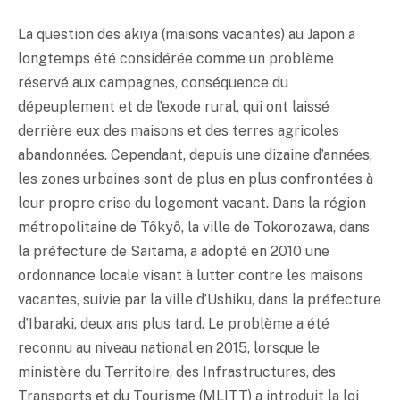
La question des akiya (maisons vacantes) au Japon a
longtemps été considérée comme un problème
réservé aux campagnes, conséquence du
dépeuplement et de l’exode rural, qui ont laissé
derrière eux des maisons et des terres agricoles
abandonnées. Cependant, depuis une dizaine d’années,
les zones urbaines sont de plus en plus confrontées à
leur propre crise du logement vacant. Dans la région
métropolitaine de Tôkyô, la ville de Tokorozawa, dans
la préfecture de Saitama, a adopté en 2010 une
ordonnance locale visant à lutter contre les maisons
vacantes, suivie par la ville d’Ushiku, dans la préfecture
d’Ibaraki, deux ans plus tard. Le problème a été
reconnu au niveau national en 2015, lorsque le
ministère du Territoire, des Infrastructures, des
Transports et du Tourisme (MLITT) a introduit la loi