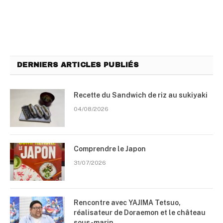
DERNIERS ARTICLES PUBLIÉS
Recette du Sandwich de riz au sukiyaki
04/08/2026
Comprendre le Japon
31/07/2026
Rencontre avec YAJIMA Tetsuo,
réalisateur de Doraemon et le château
sous-marin