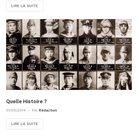
LIRE LA SUITE
Quelle Histoire ?
01/05/2014
Par
Rédaction
LIRE LA SUITE