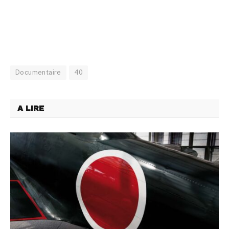
Documentaire
40
A LIRE