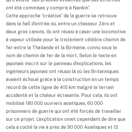
ont été commises y compris à Nankin”.
Cette approche “créative” de la guerre se retrouve
dans le hall d’entrée où, entre un chasseur Zéro et
deux gros canons, ils ont réussi à caser une locomotive
à vapeur utilisée pour le tristement célèbre chemin de
fer entre la Thaïlande et la Birmanie, connu sous le
nom de chemin de fer de la mort. Selon le texte en
japonais inscrit sur le panneau d’explications, les
ingénieurs japonais ont réussi là où les Britanniques
avaient échoué grâce à la construction en un temps
record de cette ligne de 415 km malgré le terrain
accidenté et la chaleur écrasante. Pour cela, ils ont
mobilisé 180 000 ouvriers asiatiques, 60 000
prisonniers de guerre qui ont été forcés de travailler
sur ce projet. L’explication omet cependant de dire que
cela a coûté la vie à près de 90 000 Asiatiques et 12