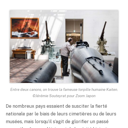
Entre deux canons, on trouve la fameuse torpille humaine Kaiten.
©Jérémie Souteyrat pour Zoom Japon
De nombreux pays essaient de susciter la fierté
nationale par le biais de leurs cimetières ou de leurs
musées, mais lorsqu’il s’agit de glorifier un passé