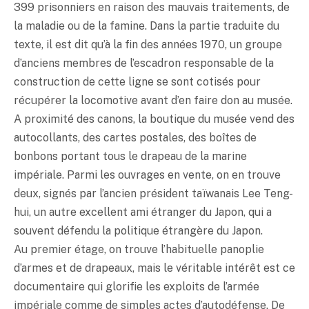
399 prisonniers en raison des mauvais traitements, de
la maladie ou de la famine. Dans la partie traduite du
texte, il est dit qu’à la fin des années 1970, un groupe
d’anciens membres de l’escadron responsable de la
construction de cette ligne se sont cotisés pour
récupérer la locomotive avant d’en faire don au musée.
A proximité des canons, la boutique du musée vend des
autocollants, des cartes postales, des boîtes de
bonbons portant tous le drapeau de la marine
impériale. Parmi les ouvrages en vente, on en trouve
deux, signés par l’ancien président taïwanais Lee Teng-
hui, un autre excellent ami étranger du Japon, qui a
souvent défendu la politique étrangère du Japon.
Au premier étage, on trouve l’habituelle panoplie
d’armes et de drapeaux, mais le véritable intérêt est ce
documentaire qui glorifie les exploits de l’armée
impériale comme de simples actes d’autodéfense. De