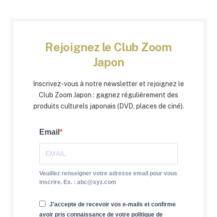
Rejoignez le Club Zoom
Japon
Inscrivez-vous à notre newsletter et rejoignez le
Club Zoom Japon : gagnez régulièrement des
produits culturels japonais (DVD, places de ciné).
Email
Veuillez renseigner votre adresse email pour vous
inscrire. Ex. : abc@xyz.com
J'accepte de recevoir vos e-mails et confirme
avoir pris connaissance de votre politique de