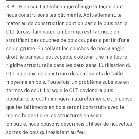
K. K. : Bien sûr. La technologie change la façon dont
nous construisons les bâtiments. Actuellement, le
matériau de construction dont on parle le plus est le
CLT (cross-laminated timber), qui est fabriqué en
stratifiant des couches de bois coupées à partir d’une
seule grume. En collant les couches de bois à angle
droit, le panneau est capable d’obtenir une meilleure
rigidité structurelle dans les deux sens. L’utilisation du
CLT a permis de construire des bâtiments de taille
moyenne en bois. Toutefois, un problème subsiste en
termes de coût. Lorsque le CLT deviendra plus
populaire, le coût diminuera naturellement, et je pense
que les bâtiments en bois seront construits avec le
même budget que les structures en acier.
En outre, nous pouvons désormais utiliser de nouvelles
sortes de bois qui résistent au feu.