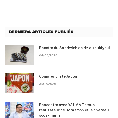
DERNIERS ARTICLES PUBLIÉS
Recette du Sandwich de riz au sukiyaki
04/08/2026
Comprendre le Japon
31/07/2026
Rencontre avec YAJIMA Tetsuo,
réalisateur de Doraemon et le château
sous-marin