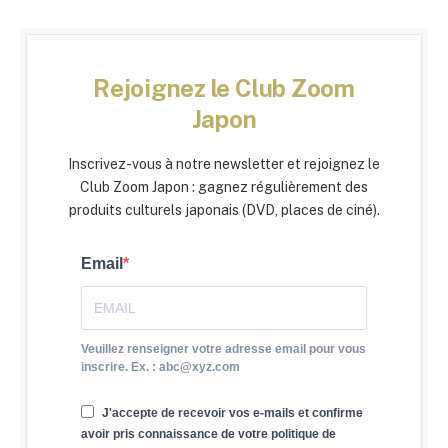
Rejoignez le Club Zoom
Japon
Inscrivez-vous à notre newsletter et rejoignez le
Club Zoom Japon : gagnez régulièrement des
produits culturels japonais (DVD, places de ciné).
Email
Veuillez renseigner votre adresse email pour vous
inscrire. Ex. : abc@xyz.com
J'accepte de recevoir vos e-mails et confirme
avoir pris connaissance de votre politique de