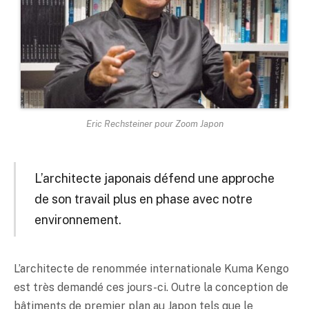
Eric Rechsteiner pour Zoom Japon
L’architecte japonais défend une approche
de son travail plus en phase avec notre
environnement.
L’architecte de renommée internationale Kuma Kengo
est très demandé ces jours-ci. Outre la conception de
bâtiments de premier plan au Japon tels que le