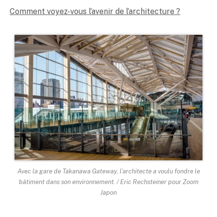
Comment voyez-vous l’avenir de l’architecture ?
Avec la gare de Takanawa Gateway, l’architecte a voulu fondre le
bâtiment dans son environnement. / Eric Rechsteiner pour Zoom
Japon