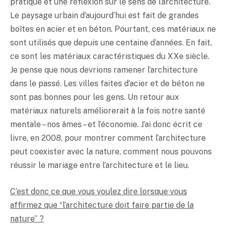
pratique et une réflexion sur le sens de l’architecture.
Le paysage urbain d’aujourd’hui est fait de grandes
boîtes en acier et en béton. Pourtant, ces matériaux ne
sont utilisés que depuis une centaine d’années. En fait,
ce sont les matériaux caractéristiques du XXe siècle.
Je pense que nous devrions ramener l’architecture
dans le passé. Les villes faites d’acier et de béton ne
sont pas bonnes pour les gens. Un retour aux
matériaux naturels améliorerait à la fois notre santé
mentale – nos âmes – et l’économie. J’ai donc écrit ce
livre, en 2008, pour montrer comment l’architecture
peut coexister avec la nature, comment nous pouvons
réussir le mariage entre l’architecture et le lieu.
C’est donc ce que vous voulez dire lorsque vous
affirmez que “l’architecture doit faire partie de la
nature” ?