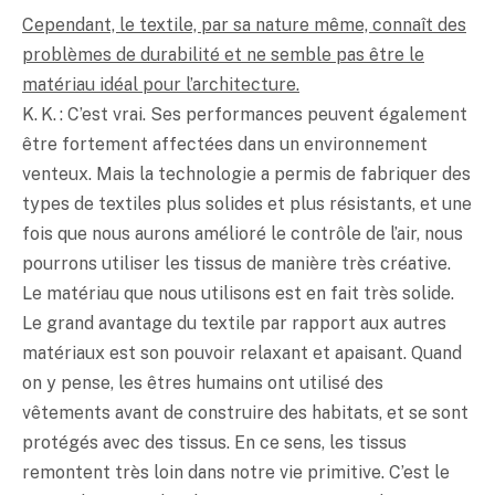
Cependant, le textile, par sa nature même, connaît des
problèmes de durabilité et ne semble pas être le
matériau idéal pour l’architecture.
K. K. : C’est vrai. Ses performances peuvent également
être fortement affectées dans un environnement
venteux. Mais la technologie a permis de fabriquer des
types de textiles plus solides et plus résistants, et une
fois que nous aurons amélioré le contrôle de l’air, nous
pourrons utiliser les tissus de manière très créative.
Le matériau que nous utilisons est en fait très solide.
Le grand avantage du textile par rapport aux autres
matériaux est son pouvoir relaxant et apaisant. Quand
on y pense, les êtres humains ont utilisé des
vêtements avant de construire des habitats, et se sont
protégés avec des tissus. En ce sens, les tissus
remontent très loin dans notre vie primitive. C’est le