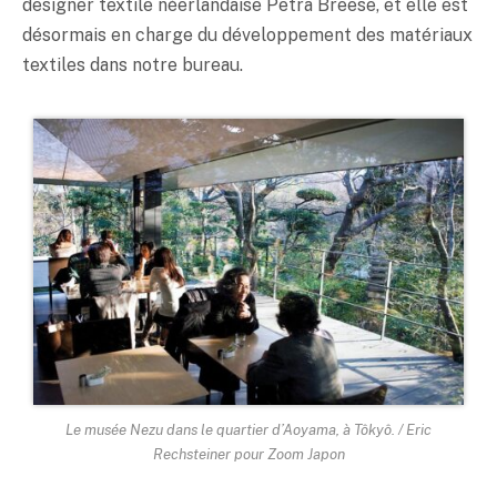
designer textile néerlandaise Petra Breese, et elle est
désormais en charge du développement des matériaux
textiles dans notre bureau.
Le musée Nezu dans le quartier d’Aoyama, à Tôkyô. / Eric
Rechsteiner pour Zoom Japon