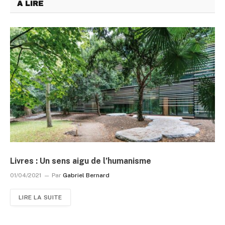
A LIRE
Livres : Un sens aigu de l’humanisme
01/04/2021
Par
Gabriel Bernard
LIRE LA SUITE