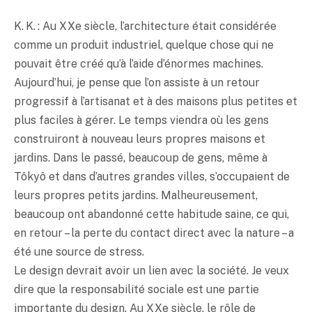
K. K. : Au XXe siècle, l’architecture était considérée
comme un produit industriel, quelque chose qui ne
pouvait être créé qu’à l’aide d’énormes machines.
Aujourd’hui, je pense que l’on assiste à un retour
progressif à l’artisanat et à des maisons plus petites et
plus faciles à gérer. Le temps viendra où les gens
construiront à nouveau leurs propres maisons et
jardins. Dans le passé, beaucoup de gens, même à
Tôkyô et dans d’autres grandes villes, s’occupaient de
leurs propres petits jardins. Malheureusement,
beaucoup ont abandonné cette habitude saine, ce qui,
en retour – la perte du contact direct avec la nature – a
été une source de stress.
Le design devrait avoir un lien avec la société. Je veux
dire que la responsabilité sociale est une partie
importante du design. Au XXe siècle, le rôle de