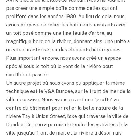
pas créer une simple boîte comme celles qui ont
proliféré dans les années 1980. Au lieu de cela, nous
avons proposé de relier les bâtiments existants avec
un toit posé comme une fine feuille d’arbre, au
magnifique bord de la rivière, donnant ainsi une unité à
un site caractérisé par des éléments hétérogènes.
Plus important encore, nous avons créé un espace
spécial sous le toit où le vent de la rivière peut
souffler et passer.
Un autre projet où nous avons pu appliquer la même
technique est le V&A Dundee, sur le front de mer de la
ville écossaise. Nous avons ouvert une “grotte” au
centre du bâtiment pour relier la belle nature de la
rivière Tay à Union Street, l’axe qui traverse la ville de
Dundee. Ce trou a permis d’étendre les activités de la
ville jusqu’au front de mer, et la rivière a désormais