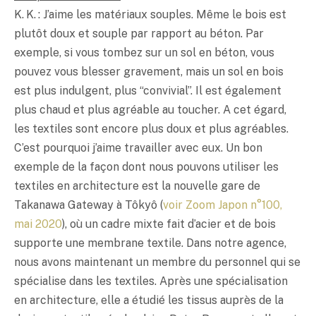
K. K. : J’aime les matériaux souples. Même le bois est
plutôt doux et souple par rapport au béton. Par
exemple, si vous tombez sur un sol en béton, vous
pouvez vous blesser gravement, mais un sol en bois
est plus indulgent, plus “convivial”. Il est également
plus chaud et plus agréable au toucher. A cet égard,
les textiles sont encore plus doux et plus agréables.
C’est pourquoi j’aime travailler avec eux. Un bon
exemple de la façon dont nous pouvons utiliser les
textiles en architecture est la nouvelle gare de
Takanawa Gateway à Tôkyô (
voir Zoom Japon n°100,
mai 2020
), où un cadre mixte fait d’acier et de bois
supporte une membrane textile. Dans notre agence,
nous avons maintenant un membre du personnel qui se
spécialise dans les textiles. Après une spécialisation
en architecture, elle a étudié les tissus auprès de la