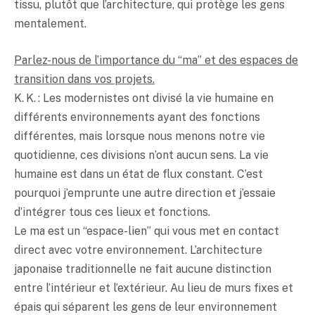
tissu, plutôt que l’architecture, qui protège les gens
mentalement.
Parlez-nous de l’importance du “ma” et des espaces de
transition dans vos projets.
K. K. : Les modernistes ont divisé la vie humaine en
différents environnements ayant des fonctions
différentes, mais lorsque nous menons notre vie
quotidienne, ces divisions n’ont aucun sens. La vie
humaine est dans un état de flux constant. C’est
pourquoi j’emprunte une autre direction et j’essaie
d’intégrer tous ces lieux et fonctions.
Le ma est un “espace-lien” qui vous met en contact
direct avec votre environnement. L’architecture
japonaise traditionnelle ne fait aucune distinction
entre l’intérieur et l’extérieur. Au lieu de murs fixes et
épais qui séparent les gens de leur environnement