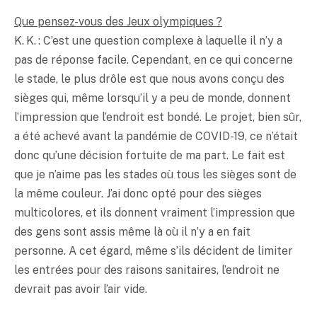
Que pensez-vous des Jeux olympiques ?
K. K. : C’est une question complexe à laquelle il n’y a
pas de réponse facile. Cependant, en ce qui concerne
le stade, le plus drôle est que nous avons conçu des
sièges qui, même lorsqu’il y a peu de monde, donnent
l’impression que l’endroit est bondé. Le projet, bien sûr,
a été achevé avant la pandémie de COVID-19, ce n’était
donc qu’une décision fortuite de ma part. Le fait est
que je n’aime pas les stades où tous les sièges sont de
la même couleur. J’ai donc opté pour des sièges
multicolores, et ils donnent vraiment l’impression que
des gens sont assis même là où il n’y a en fait
personne. A cet égard, même s’ils décident de limiter
les entrées pour des raisons sanitaires, l’endroit ne
devrait pas avoir l’air vide.