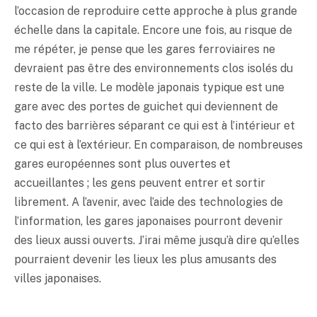
l’occasion de reproduire cette approche à plus grande
échelle dans la capitale. Encore une fois, au risque de
me répéter, je pense que les gares ferroviaires ne
devraient pas être des environnements clos isolés du
reste de la ville. Le modèle japonais typique est une
gare avec des portes de guichet qui deviennent de
facto des barrières séparant ce qui est à l’intérieur et
ce qui est à l’extérieur. En comparaison, de nombreuses
gares européennes sont plus ouvertes et
accueillantes ; les gens peuvent entrer et sortir
librement. A l’avenir, avec l’aide des technologies de
l’information, les gares japonaises pourront devenir
des lieux aussi ouverts. J’irai même jusqu’à dire qu’elles
pourraient devenir les lieux les plus amusants des
villes japonaises.