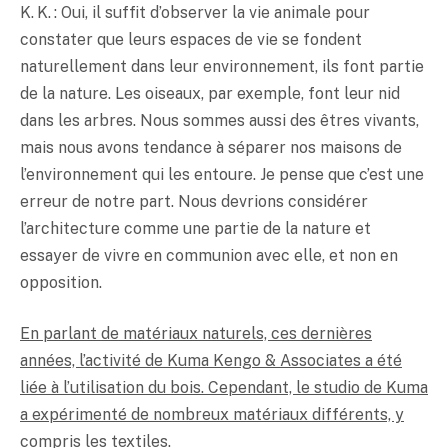
K. K. : Oui, il suffit d’observer la vie animale pour
constater que leurs espaces de vie se fondent
naturellement dans leur environnement, ils font partie
de la nature. Les oiseaux, par exemple, font leur nid
dans les arbres. Nous sommes aussi des êtres vivants,
mais nous avons tendance à séparer nos maisons de
l’environnement qui les entoure. Je pense que c’est une
erreur de notre part. Nous devrions considérer
l’architecture comme une partie de la nature et
essayer de vivre en communion avec elle, et non en
opposition.
En parlant de matériaux naturels, ces dernières
années, l’activité de Kuma Kengo & Associates a été
liée à l’utilisation du bois. Cependant, le studio de Kuma
a expérimenté de nombreux matériaux différents, y
compris les textiles.