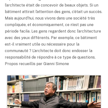
l’architecte était de concevoir de beaux objets. Si un
bâtiment attirait l’attention des gens, c’était un succès.
Mais aujourd’hui, nous vivons dans une société très
compliquée, et économiquement, ce n’est pas une
période facile. Les gens regardent donc l’architecture
avec des yeux différents. Par exemple, ce bâtiment
est-il vraiment utile ou nécessaire pour la
communauté ? L’architecte doit donc endosser la
responsabilité de répondre à ce type de questions.
Propos recueillis par Gianni Simone