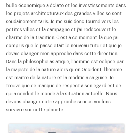
bulle économique a éclaté et les investissements dans
les projets architecturaux des grandes villes se sont
soudainement taris. Je me suis donc tourné vers les
petites villes et la campagne et j’ai redécouvert le
charme de la tradition. C’est à ce moment-là que j’ai
compris que le passé était le nouveau futur et que je
devais changer mon approche dans cette direction.
Dans la philosophie asiatique, l’homme est éclipsé par
la majesté de la nature alors qu’en Occident, l’homme
est maître de la nature et la modifie à sa guise. Je
trouve que ce manque de respect à son égard est ce
qui a conduit le monde à la situation actuelle. Nous
devons changer notre approche si nous voulons
survivre sur cette planète.