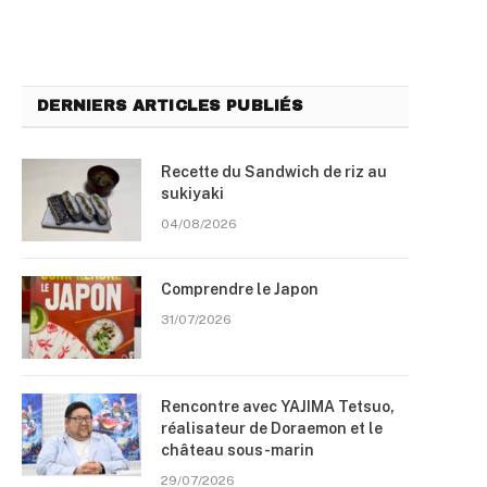
DERNIERS ARTICLES PUBLIÉS
Recette du Sandwich de riz au
sukiyaki
04/08/2026
Comprendre le Japon
31/07/2026
Rencontre avec YAJIMA Tetsuo,
réalisateur de Doraemon et le
château sous-marin
29/07/2026