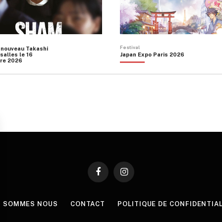
Festival
 nouveau Takashi
salles le 16
Japan Expo Paris 2026
re 2026
Facebook
Instagram
I SOMMES NOUS
CONTACT
POLITIQUE DE CONFIDENTIA