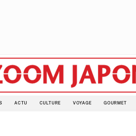
S
ACTU
CULTURE
VOYAGE
GOURMET