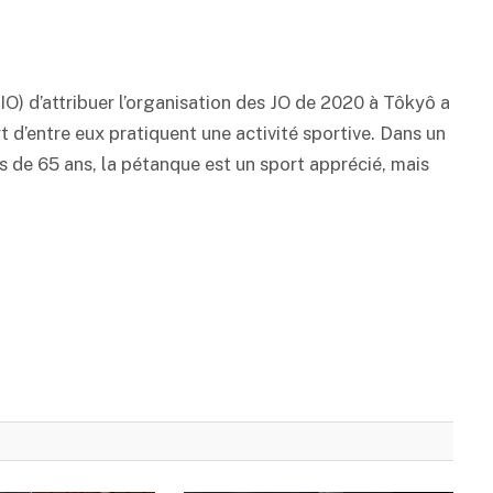
O) d’attribuer l’organisation des JO de 2020 à Tôkyô a
rt d’entre eux pratiquent une activité sportive. Dans un
de 65 ans, la pétanque est un sport apprécié, mais