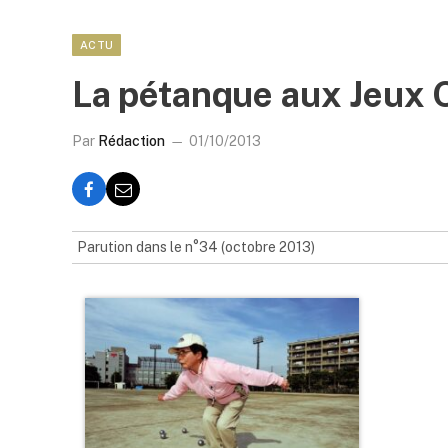
ACTU
La pétanque aux Jeux 
Par
Rédaction
01/10/2013
Parution dans le n°34 (octobre 2013)