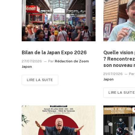
Bilan de la Japan Expo 2026
Quelle visio
? Rencontrez
27/07/2026
Par
Rédaction de Zoom
son nouveau 
Japon
21/07/2026
Par
Japon
LIRE LA SUITE
LIRE LA SUITE