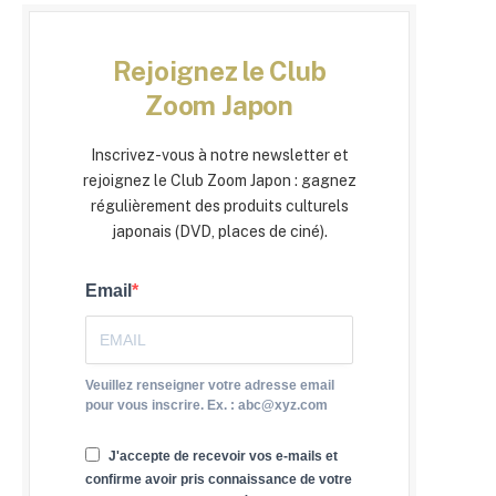
Rejoignez le Club
Zoom Japon
Inscrivez-vous à notre newsletter et
rejoignez le Club Zoom Japon : gagnez
régulièrement des produits culturels
japonais (DVD, places de ciné).
Email
Veuillez renseigner votre adresse email
pour vous inscrire. Ex. : abc@xyz.com
J'accepte de recevoir vos e-mails et
confirme avoir pris connaissance de votre