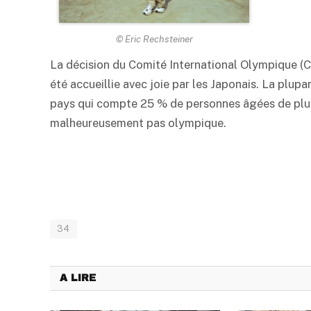
© Eric Rechsteiner
La décision du Comité International Olympique (CI
été accueillie avec joie par les Japonais. La plupa
pays qui compte 25 % de personnes âgées de plus 
malheureusement pas olympique.
34
A LIRE