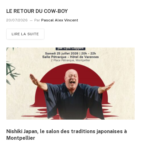
LE RETOUR DU COW-BOY
20/07/2026
Par
Pascal Alex Vincent
LIRE LA SUITE
Nishiki Japan, le salon des traditions japonaises à
Montpellier