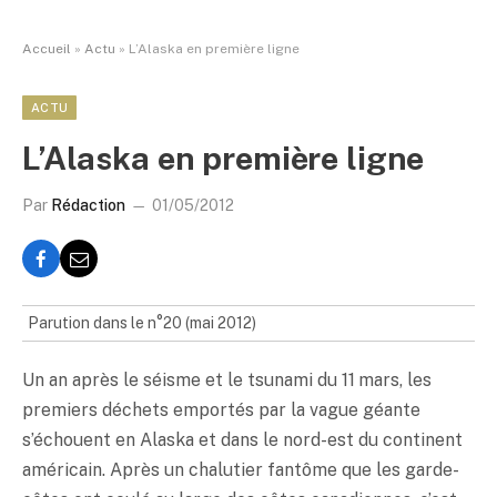
Accueil
»
Actu
»
L’Alaska en première ligne
ACTU
L’Alaska en première ligne
Par
Rédaction
01/05/2012
Parution dans le n°20 (mai 2012)
Un an après le séisme et le tsunami du 11 mars, les
premiers déchets emportés par la vague géante
s’échouent en Alaska et dans le nord-est du continent
américain. Après un chalutier fantôme que les garde-