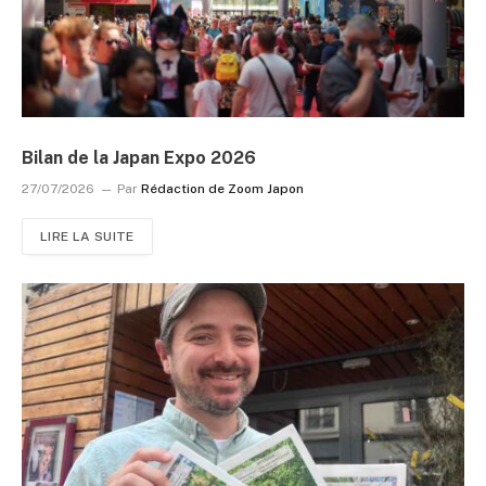
Bilan de la Japan Expo 2026
27/07/2026
Par
Rédaction de Zoom Japon
LIRE LA SUITE