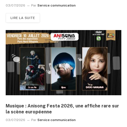
03/07/2026
Par
Service communication
LIRE LA SUITE
Musique : Anisong Festa 2026, une affiche rare sur
la scène européenne
03/07/2026
Par
Service communication