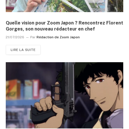
Quelle vision pour Zoom Japon ? Rencontrez Florent
Gorges, son nouveau rédacteur en chef
21/07/2026
Par
Rédaction de Zoom Japon
LIRE LA SUITE