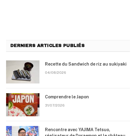
DERNIERS ARTICLES PUBLIÉS
Recette du Sandwich de riz au sukiyaki
04/08/2026
Comprendre le Japon
31/07/2026
Rencontre avec YAJIMA Tetsuo,
réalisateur de Doraemon et le château