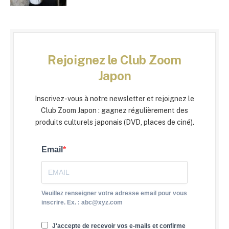
Rejoignez le Club Zoom
Japon
Inscrivez-vous à notre newsletter et rejoignez le
Club Zoom Japon : gagnez régulièrement des
produits culturels japonais (DVD, places de ciné).
Email
Veuillez renseigner votre adresse email pour vous
inscrire. Ex. : abc@xyz.com
J'accepte de recevoir vos e-mails et confirme