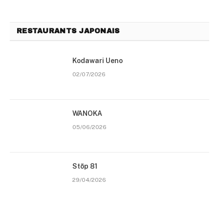
RESTAURANTS JAPONAIS
Kodawari Ueno
02/07/2026
WANOKA
05/06/2026
Stōp 81
29/04/2026