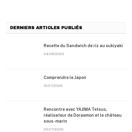
DERNIERS ARTICLES PUBLIÉS
Recette du Sandwich de riz au sukiyaki
04/08/2026
Comprendre le Japon
31/07/2026
Rencontre avec YAJIMA Tetsuo,
réalisateur de Doraemon et le château
sous-marin
29/07/2026