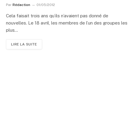
Par
Rédaction
01/05/2012
Cela faisait trois ans qu’ils n’avaient pas donné de
nouvelles. Le 18 avril, les membres de l’un des groupes les
plus…
LIRE LA SUITE