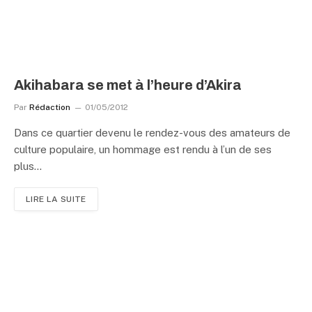
Akihabara se met à l’heure d’Akira
Par
Rédaction
01/05/2012
Dans ce quartier devenu le rendez-vous des amateurs de
culture populaire, un hommage est rendu à l’un de ses
plus…
LIRE LA SUITE