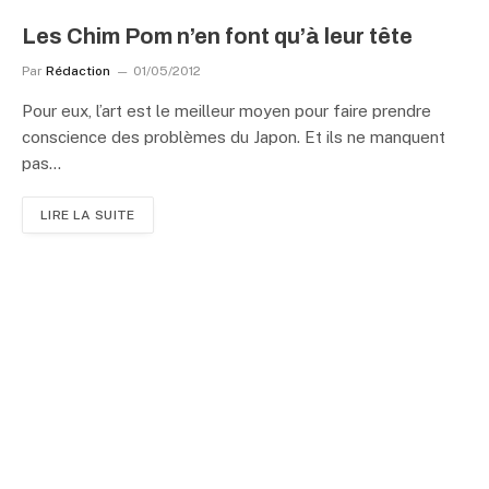
Les Chim Pom n’en font qu’à leur tête
Par
Rédaction
01/05/2012
Pour eux, l’art est le meilleur moyen pour faire prendre
conscience des problèmes du Japon. Et ils ne manquent
pas…
LIRE LA SUITE