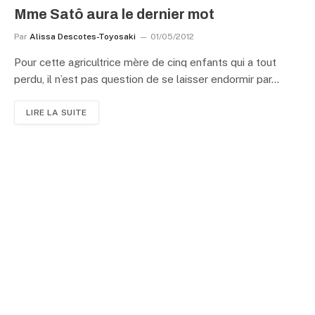
Mme Satô aura le dernier mot
Par
Alissa Descotes-Toyosaki
01/05/2012
Pour cette agricultrice mère de cinq enfants qui a tout
perdu, il n’est pas question de se laisser endormir par…
LIRE LA SUITE