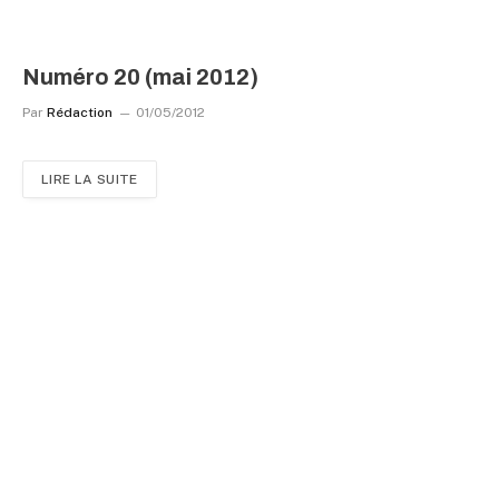
Numéro 20 (mai 2012)
Par
Rédaction
01/05/2012
LIRE LA SUITE