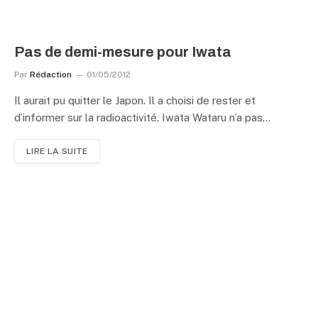
Pas de demi-mesure pour Iwata
Par
Rédaction
01/05/2012
Il aurait pu quitter le Japon. Il a choisi de rester et
d’informer sur la radioactivité. Iwata Wataru n’a pas…
LIRE LA SUITE