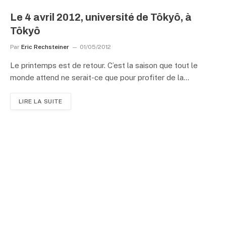
Le 4 avril 2012, université de Tôkyô, à
Tôkyô
Par
Eric Rechsteiner
01/05/2012
Le printemps est de retour. C’est la saison que tout le
monde attend ne serait-ce que pour profiter de la…
LIRE LA SUITE