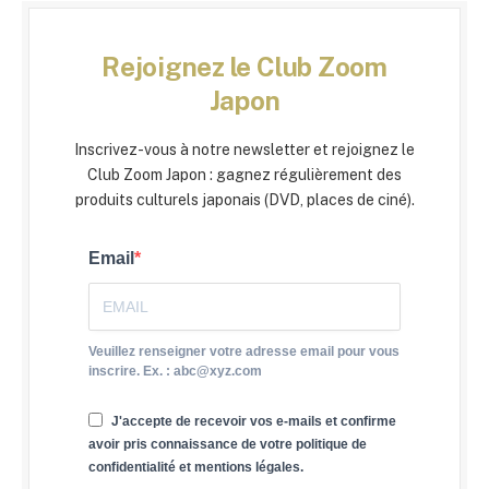
Rejoignez le Club Zoom
Japon
Inscrivez-vous à notre newsletter et rejoignez le
Club Zoom Japon : gagnez régulièrement des
produits culturels japonais (DVD, places de ciné).
Email
Veuillez renseigner votre adresse email pour vous
inscrire. Ex. : abc@xyz.com
J'accepte de recevoir vos e-mails et confirme
avoir pris connaissance de votre politique de
confidentialité et mentions légales.