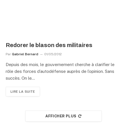
Redorer le blason des militaires
Par
Gabriel Bernard
01/05/2012
Depuis des mois, le gouvernement cherche à clarifier le
rôle des forces d’autodéfense auprès de l’opinion. Sans
succès. On le…
LIRE LA SUITE
AFFICHER PLUS