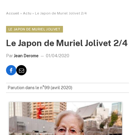
Accueil
»
Actu
»
Le Japon de Muriel Jolivet 2/4
LE JAPON DE MURIEL JOLIVET
Le Japon de Muriel Jolivet 2/4
Par
Jean Derome
01/04/2020
Parution dans le n°99 (avril 2020)