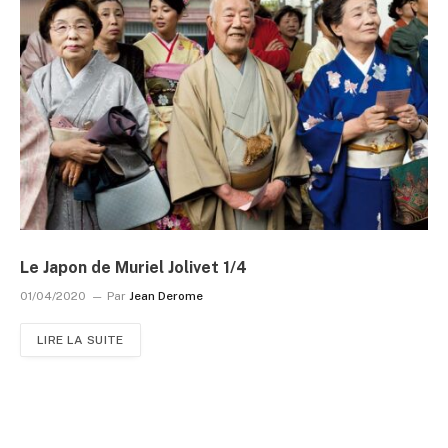
Le Japon de Muriel Jolivet 1/4
01/04/2020
Par
Jean Derome
LIRE LA SUITE