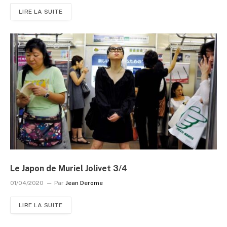
LIRE LA SUITE
Le Japon de Muriel Jolivet 3/4
01/04/2020
Par
Jean Derome
LIRE LA SUITE