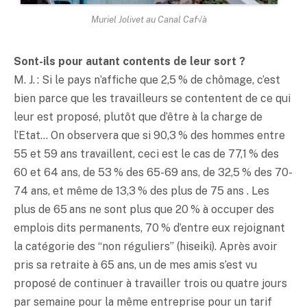
Muriel Jolivet au Canal Caf√à
Sont-ils pour autant contents de leur sort ?
M. J. : Si le pays n’affiche que 2,5 % de chômage, c’est
bien parce que les travailleurs se contentent de ce qui
leur est proposé, plutôt que d’être à la charge de
l’Etat… On observera que si 90,3 % des hommes entre
55 et 59 ans travaillent, ceci est le cas de 77,1 % des
60 et 64 ans, de 53 % des 65-69 ans, de 32,5 % des 70-
74 ans, et même de 13,3 % des plus de 75 ans . Les
plus de 65 ans ne sont plus que 20 % à occuper des
emplois dits permanents, 70 % d’entre eux rejoignant
la catégorie des “non réguliers” (hiseiki). Après avoir
pris sa retraite à 65 ans, un de mes amis s’est vu
proposé de continuer à travailler trois ou quatre jours
par semaine pour la même entreprise pour un tarif