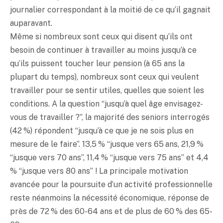
journalier correspondant à la moitié de ce qu’il gagnait
auparavant.
Même si nombreux sont ceux qui disent qu’ils ont
besoin de continuer à travailler au moins jusqu’à ce
qu’ils puissent toucher leur pension (à 65 ans la
plupart du temps), nombreux sont ceux qui veulent
travailler pour se sentir utiles, quelles que soient les
conditions. A la question “jusqu’à quel âge envisagez-
vous de travailler ?”, la majorité des seniors interrogés
(42 %) répondent “jusqu’à ce que je ne sois plus en
mesure de le faire”. 13,5 % “jusque vers 65 ans, 21,9 %
“jusque vers 70 ans”, 11,4 % “jusque vers 75 ans” et 4,4
% “jusque vers 80 ans” ! La principale motivation
avancée pour la poursuite d’un activité professionnelle
reste néanmoins la nécessité économique, réponse de
près de 72 % des 60-64 ans et de plus de 60 % des 65-