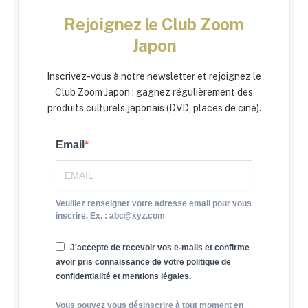
Rejoignez le Club Zoom
Japon
Inscrivez-vous à notre newsletter et rejoignez le
Club Zoom Japon : gagnez régulièrement des
produits culturels japonais (DVD, places de ciné).
Email
Veuillez renseigner votre adresse email pour vous
inscrire. Ex. : abc@xyz.com
J'accepte de recevoir vos e-mails et confirme
avoir pris connaissance de votre politique de
confidentialité et mentions légales.
Vous pouvez vous désinscrire à tout moment en