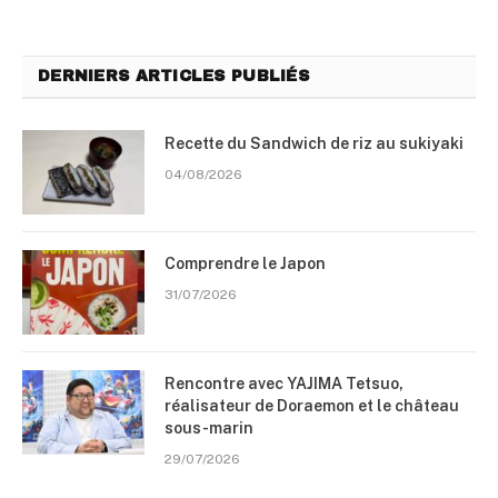
DERNIERS ARTICLES PUBLIÉS
Recette du Sandwich de riz au sukiyaki
04/08/2026
Comprendre le Japon
31/07/2026
Rencontre avec YAJIMA Tetsuo,
réalisateur de Doraemon et le château
sous-marin
29/07/2026