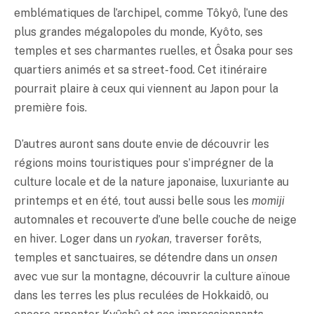
emblématiques de l’archipel, comme Tôkyô, l’une des
plus grandes mégalopoles du monde, Kyôto, ses
temples et ses charmantes ruelles, et Ôsaka pour ses
quartiers animés et sa street-food. Cet itinéraire
pourrait plaire à ceux qui viennent au Japon pour la
première fois.
D’autres auront sans doute envie de découvrir les
régions moins touristiques pour s’imprégner de la
culture locale et de la nature japonaise, luxuriante au
printemps et en été, tout aussi belle sous les
momiji
automnales et recouverte d’une belle couche de neige
en hiver. Loger dans un
ryokan
, traverser forêts,
temples et sanctuaires, se détendre dans un
onsen
avec vue sur la montagne, découvrir la culture aïnoue
dans les terres les plus reculées de Hokkaidô, ou