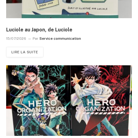
Luciole au Japon, de Luciole
15/07/2026
Par
Service communication
LIRE LA SUITE