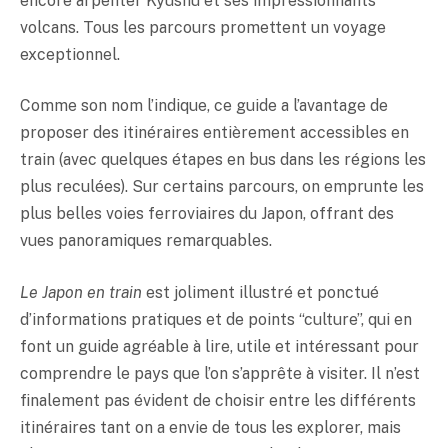
encore arpenter Kyûshû et ses impressionnants
volcans. Tous les parcours promettent un voyage
exceptionnel.
Comme son nom l’indique, ce guide a l’avantage de
proposer des itinéraires entièrement accessibles en
train (avec quelques étapes en bus dans les régions les
plus reculées). Sur certains parcours, on emprunte les
plus belles voies ferroviaires du Japon, offrant des
vues panoramiques remarquables.
Le Japon en train
est joliment illustré et ponctué
d’informations pratiques et de points “culture”, qui en
font un guide agréable à lire, utile et intéressant pour
comprendre le pays que l’on s’apprête à visiter. Il n’est
finalement pas évident de choisir entre les différents
itinéraires tant on a envie de tous les explorer, mais