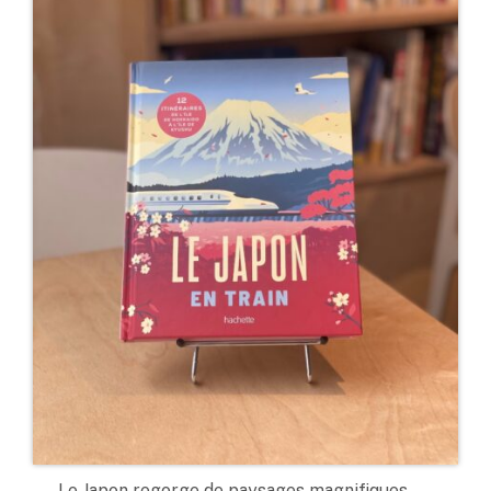
Le Japon regorge de paysages magnifiques,