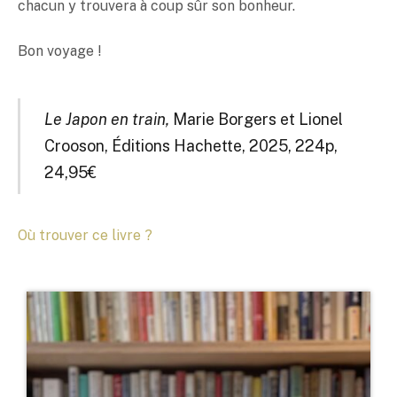
chacun y trouvera à coup sûr son bonheur.
Bon voyage !
Le Japon en train,
Marie Borgers et Lionel
Crooson, Éditions Hachette, 2025, 224p,
24,95€
Où trouver ce livre ?