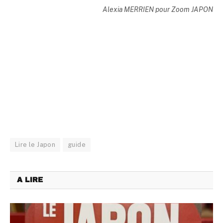
Alexia MERRIEN pour Zoom JAPON
Lire le Japon
guide
A LIRE