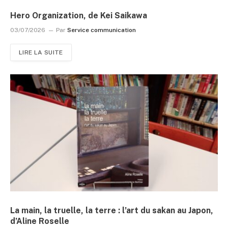
Hero Organization, de Kei Saikawa
03/07/2026
Par
Service communication
LIRE LA SUITE
La main, la truelle, la terre : l’art du sakan au Japon,
d’Aline Roselle