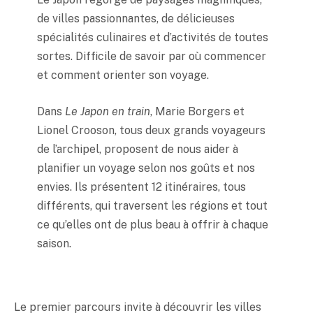
de villes passionnantes, de délicieuses
spécialités culinaires et d’activités de toutes
sortes. Difficile de savoir par où commencer
et comment orienter son voyage.
Dans
Le Japon en train
, Marie Borgers et
Lionel Crooson, tous deux grands voyageurs
de l’archipel, proposent de nous aider à
planifier un voyage selon nos goûts et nos
envies. Ils présentent 12 itinéraires, tous
différents, qui traversent les régions et tout
ce qu’elles ont de plus beau à offrir à chaque
saison.
Le premier parcours invite à découvrir les villes