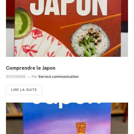
Comprendre le Japon
31/07/2026
Par
Service communication
LIRE LA SUITE