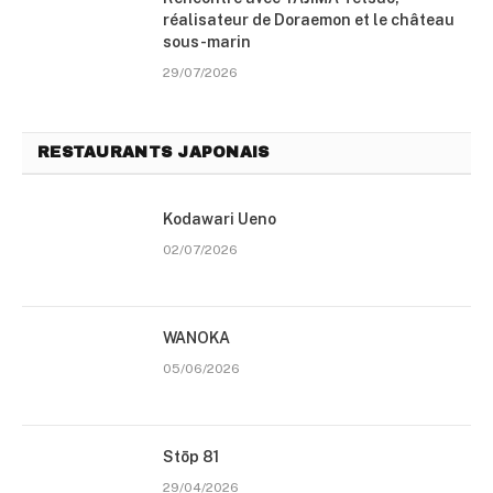
réalisateur de Doraemon et le château
sous-marin
29/07/2026
RESTAURANTS JAPONAIS
Kodawari Ueno
02/07/2026
WANOKA
05/06/2026
Stōp 81
29/04/2026