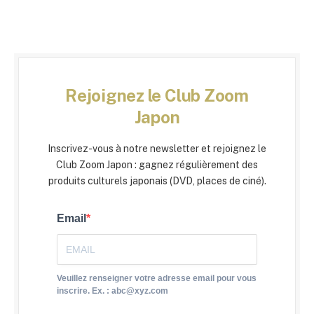
Rejoignez le Club Zoom
Japon
Inscrivez-vous à notre newsletter et rejoignez le
Club Zoom Japon : gagnez régulièrement des
produits culturels japonais (DVD, places de ciné).
Email
Veuillez renseigner votre adresse email pour vous
inscrire. Ex. : abc@xyz.com