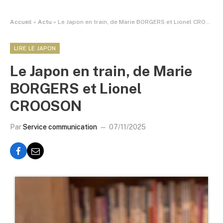
Accueil
»
Actu
»
Le Japon en train, de Marie BORGERS et Lionel CROOSON
LIRE LE JAPON
Le Japon en train, de Marie
BORGERS et Lionel
CROOSON
Par
Service communication
07/11/2025