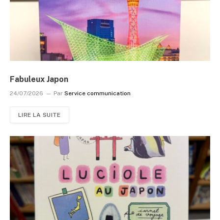
Fabuleux Japon
24/07/2026
Par
Service communication
LIRE LA SUITE