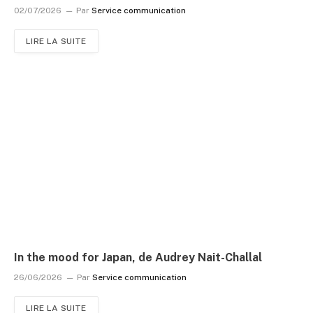
02/07/2026
Par
Service communication
LIRE LA SUITE
In the mood for Japan, de Audrey Nait-Challal
26/06/2026
Par
Service communication
LIRE LA SUITE