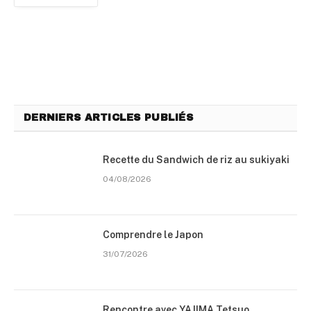
DERNIERS ARTICLES PUBLIÉS
Recette du Sandwich de riz au sukiyaki
04/08/2026
Comprendre le Japon
31/07/2026
Rencontre avec YAJIMA Tetsuo,