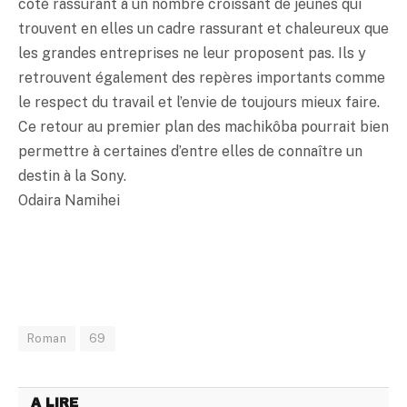
côté rassurant à un nombre croissant de jeunes qui
trouvent en elles un cadre rassurant et chaleureux que
les grandes entreprises ne leur proposent pas. Ils y
retrouvent également des repères importants comme
le respect du travail et l’envie de toujours mieux faire.
Ce retour au premier plan des machikôba pourrait bien
permettre à certaines d’entre elles de connaître un
destin à la Sony.
Odaira Namihei
Roman
69
A LIRE