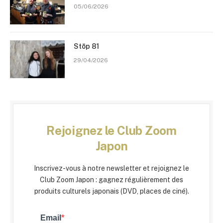
05/06/2026
Stōp 81
29/04/2026
Rejoignez le Club Zoom
Japon
Inscrivez-vous à notre newsletter et rejoignez le
Club Zoom Japon : gagnez régulièrement des
produits culturels japonais (DVD, places de ciné).
Email