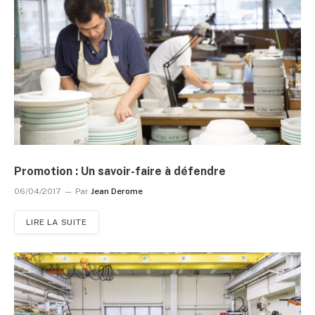
Promotion : Un savoir-faire à défendre
06/04/2017
Par
Jean Derome
LIRE LA SUITE