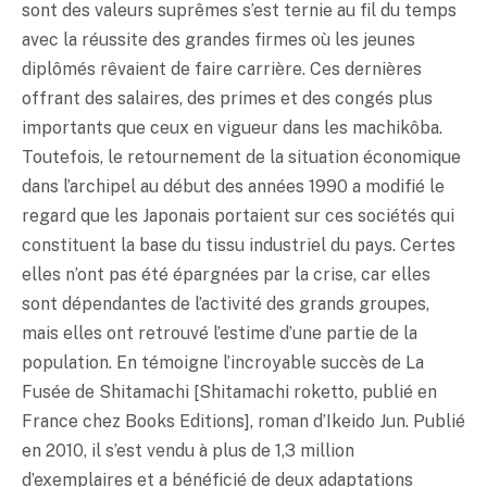
sont des valeurs suprêmes s’est ternie au fil du temps
avec la réussite des grandes firmes où les jeunes
diplômés rêvaient de faire carrière. Ces dernières
offrant des salaires, des primes et des congés plus
importants que ceux en vigueur dans les machikôba.
Toutefois, le retournement de la situation économique
dans l’archipel au début des années 1990 a modifié le
regard que les Japonais portaient sur ces sociétés qui
constituent la base du tissu industriel du pays. Certes
elles n’ont pas été épargnées par la crise, car elles
sont dépendantes de l’activité des grands groupes,
mais elles ont retrouvé l’estime d’une partie de la
population. En témoigne l’incroyable succès de La
Fusée de Shitamachi [Shitamachi roketto, publié en
France chez Books Editions], roman d’Ikeido Jun. Publié
en 2010, il s’est vendu à plus de 1,3 million
d’exemplaires et a bénéficié de deux adaptations