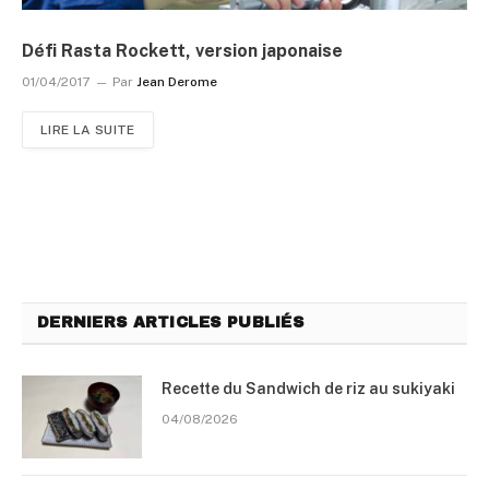
Défi Rasta Rockett, version japonaise
01/04/2017
Par
Jean Derome
LIRE LA SUITE
DERNIERS ARTICLES PUBLIÉS
Recette du Sandwich de riz au sukiyaki
04/08/2026