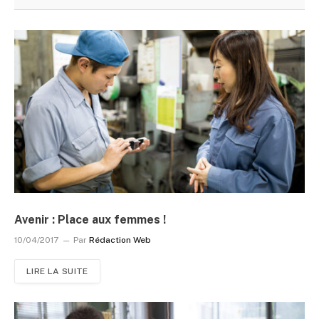
Avenir : Place aux femmes !
10/04/2017
Par
Rédaction Web
LIRE LA SUITE