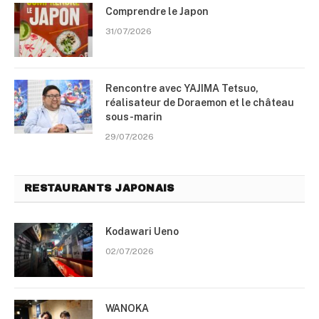
Comprendre le Japon
31/07/2026
Rencontre avec YAJIMA Tetsuo,
réalisateur de Doraemon et le château
sous-marin
29/07/2026
RESTAURANTS JAPONAIS
Kodawari Ueno
02/07/2026
WANOKA