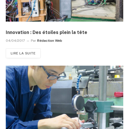
Innovation : Des étoiles plein la tête
04/04/2017
Par
Rédaction Web
LIRE LA SUITE