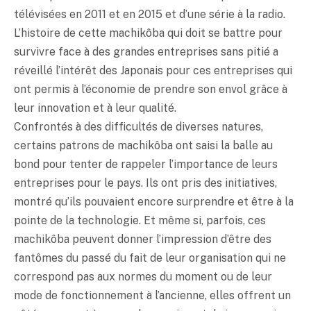
télévisées en 2011 et en 2015 et d’une série à la radio.
L’histoire de cette machikôba qui doit se battre pour
survivre face à des grandes entreprises sans pitié a
réveillé l’intérêt des Japonais pour ces entreprises qui
ont permis à l’économie de prendre son envol grâce à
leur innovation et à leur qualité.
Confrontés à des difficultés de diverses natures,
certains patrons de machikôba ont saisi la balle au
bond pour tenter de rappeler l’importance de leurs
entreprises pour le pays. Ils ont pris des initiatives,
montré qu’ils pouvaient encore surprendre et être à la
pointe de la technologie. Et même si, parfois, ces
machikôba peuvent donner l’impression d’être des
fantômes du passé du fait de leur organisation qui ne
correspond pas aux normes du moment ou de leur
mode de fonctionnement à l’ancienne, elles offrent un