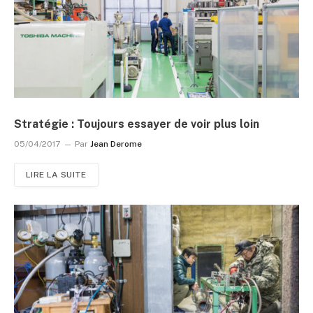
Stratégie : Toujours essayer de voir plus loin
05/04/2017
Par
Jean Derome
LIRE LA SUITE