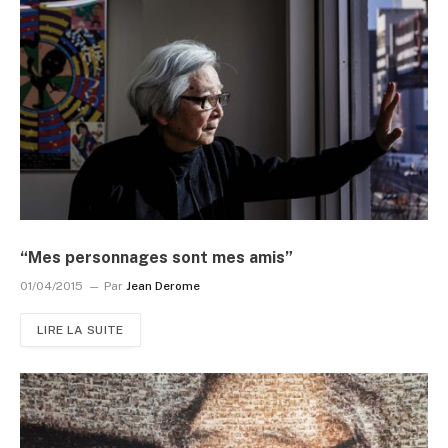
“Mes personnages sont mes amis”
01/04/2015
Par
Jean Derome
LIRE LA SUITE