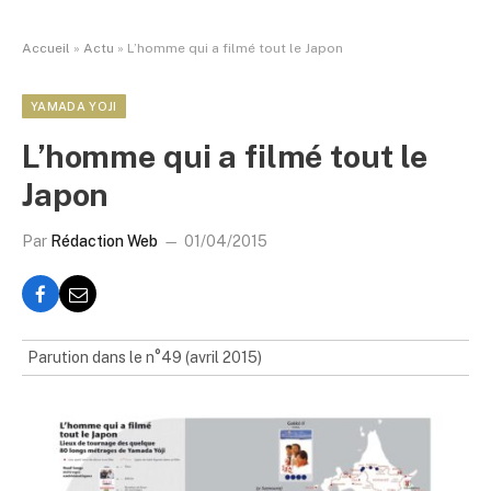
Accueil
»
Actu
»
L’homme qui a filmé tout le Japon
YAMADA YOJI
L’homme qui a filmé tout le
Japon
Par
Rédaction Web
01/04/2015
Parution dans le n°49 (avril 2015)