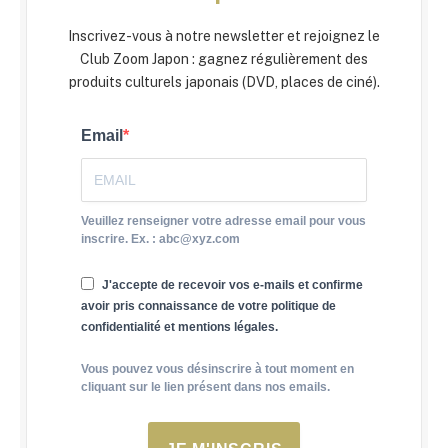
Inscrivez-vous à notre newsletter et rejoignez le
Club Zoom Japon : gagnez régulièrement des
produits culturels japonais (DVD, places de ciné).
Email
Veuillez renseigner votre adresse email pour vous
inscrire. Ex. : abc@xyz.com
J'accepte de recevoir vos e-mails et confirme
avoir pris connaissance de votre politique de
confidentialité et mentions légales.
Vous pouvez vous désinscrire à tout moment en
cliquant sur le lien présent dans nos emails.