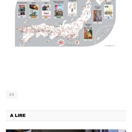
49
A LIRE