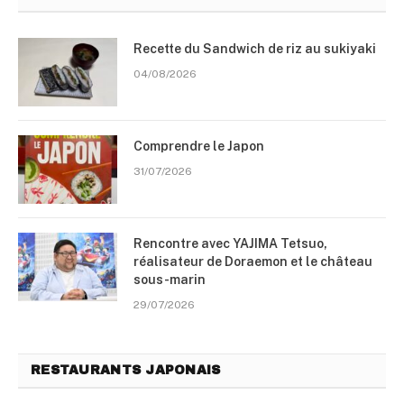
Recette du Sandwich de riz au sukiyaki
04/08/2026
Comprendre le Japon
31/07/2026
Rencontre avec YAJIMA Tetsuo,
réalisateur de Doraemon et le château
sous-marin
29/07/2026
RESTAURANTS JAPONAIS