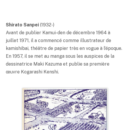
Shirato Sanpei
(1932-)
Avant de publier Kamui-den de décembre 1964 à
juillet 1971, il a commencé comme illustrateur de
kamishibai, théâtre de papier très en vogue à l’époque.
En 1957, il se met au manga sous les auspices de la
dessinatrice Maki Kazuma et publie sa première
œuvre Kogarashi Kenshi.