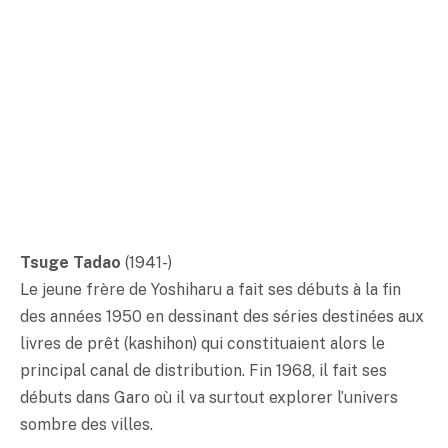
Tsuge Tadao
(1941-)
Le jeune frère de Yoshiharu a fait ses débuts à la fin
des années 1950 en dessinant des séries destinées aux
livres de prêt (
kashihon
) qui constituaient alors le
principal canal de distribution. Fin 1968, il fait ses
débuts dans Garo où il va surtout explorer l’univers
sombre des villes.