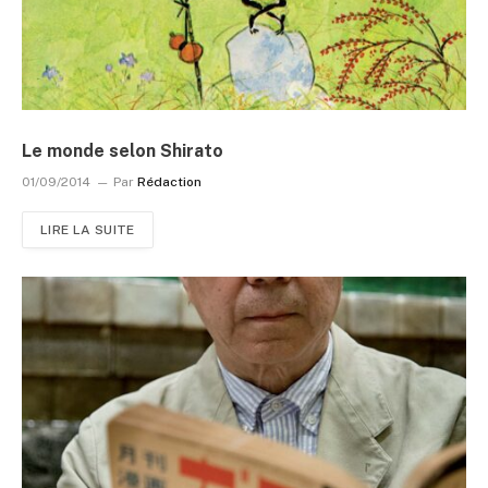
Le monde selon Shirato
01/09/2014
Par
Rédaction
LIRE LA SUITE