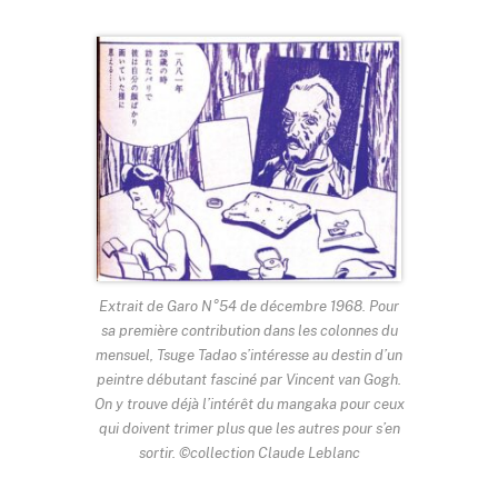
Extrait de Garo N°54 de décembre 1968. Pour
sa première contribution dans les colonnes du
mensuel, Tsuge Tadao s’intéresse au destin d’un
peintre débutant fasciné par Vincent van Gogh.
On y trouve déjà l’intérêt du mangaka pour ceux
qui doivent trimer plus que les autres pour s’en
sortir. ©collection Claude Leblanc