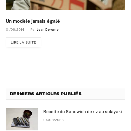
Un modèle jamais égalé
01/09/2014
Par
Jean Derome
LIRE LA SUITE
DERNIERS ARTICLES PUBLIÉS
Recette du Sandwich de riz au sukiyaki
04/08/2026