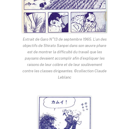
Extrait de Garo N°13 de septembre 1965. L’un des
objectifs de Shirato Sanpei dans son œuvre phare
est de montrer la difficulté du travail que les
paysans devaient accomplir afin d’expliquer les
raisons de leur colère et de leur soulèvement
contre les classes dirigeantes. ©collection Claude
Leblanc