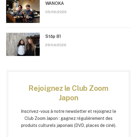
WANOKA
05/06/2026
Stōp 81
29/04/2026
Rejoignez le Club Zoom
Japon
Inscrivez-vous à notre newsletter et rejoignez le
Club Zoom Japon : gagnez régulièrement des
produits culturels japonais (DVD, places de ciné).