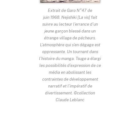
Extrait de Garo N°47 de
juin 1968. Nejishiki [La vis] fait
suivre au lecteur l’errance d’un
jeune garçon blessé dans un
étrange village de pécheurs.
L’atmosphère qui s’en dégage est
oppressante. Un tournant dans
l’histoire du manga. Tsuge a élargi
les possibilités d’expression de ce
média en abolissant les
contraintes de développement
narratif et l’impératif de
divertissement. ©collection
Claude Leblanc