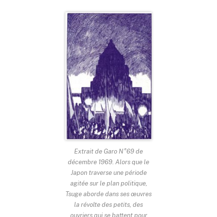
Extrait de Garo N°69 de
décembre 1969. Alors que le
Japon traverse une période
agitée sur le plan politique,
Tsuge aborde dans ses œuvres
la révolte des petits, des
ouvriers qui se battent pour