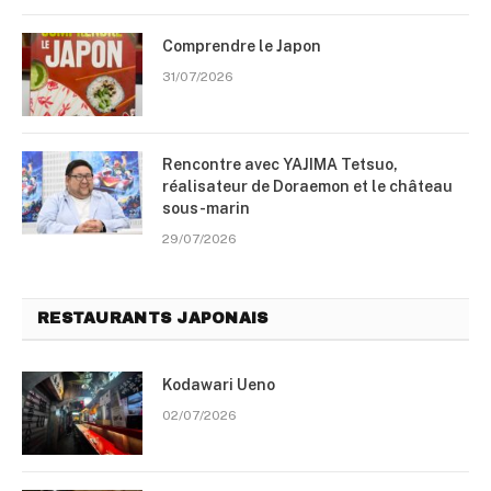
Comprendre le Japon
31/07/2026
Rencontre avec YAJIMA Tetsuo,
réalisateur de Doraemon et le château
sous-marin
29/07/2026
RESTAURANTS JAPONAIS
Kodawari Ueno
02/07/2026