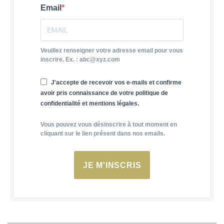
Email
Veuillez renseigner votre adresse email pour vous
inscrire. Ex. : abc@xyz.com
J'accepte de recevoir vos e-mails et confirme
avoir pris connaissance de votre politique de
confidentialité et mentions légales.
Vous pouvez vous désinscrire à tout moment en
cliquant sur le lien présent dans nos emails.
JE M'INSCRIS