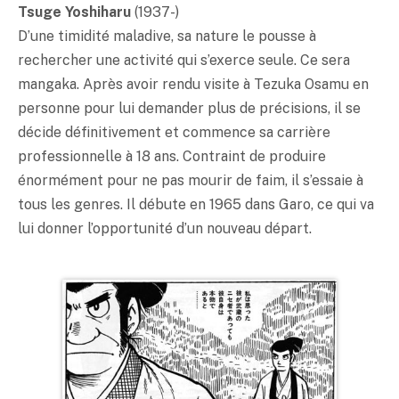
Tsuge Yoshiharu
(1937-)
D’une timidité maladive, sa nature le pousse à
rechercher une activité qui s’exerce seule. Ce sera
mangaka. Après avoir rendu visite à Tezuka Osamu en
personne pour lui demander plus de précisions, il se
décide définitivement et commence sa carrière
professionnelle à 18 ans. Contraint de produire
énormément pour ne pas mourir de faim, il s’essaie à
tous les genres. Il débute en 1965 dans Garo, ce qui va
lui donner l’opportunité d’un nouveau départ.