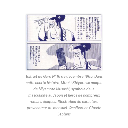
Extrait de Garo N°16 de décembre 1965. Dans
cette courte histoire, Mizuki Shigeru se moque
de Miyamoto Musashi, symbole de la
masculinité au Japon et héros de nombreux
romans épiques. Illustration du caractère
provocateur du mensuel. ©collection Claude
Leblanc