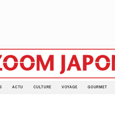
S
ACTU
CULTURE
VOYAGE
GOURMET