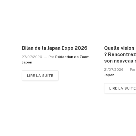
Bilan de la Japan Expo 2026
Quelle visio
? Rencontrez
27/07/2026
Par
Rédaction de Zoom
son nouveau 
Japon
21/07/2026
Par
Japon
LIRE LA SUITE
LIRE LA SUITE