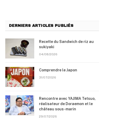
DERNIERS ARTICLES PUBLIÉS
Recette du Sandwich de riz au
sukiyaki
04/08/2026
Comprendre le Japon
31/07/2026
Rencontre avec YAJIMA Tetsuo,
réalisateur de Doraemon et le
château sous-marin
29/07/2026