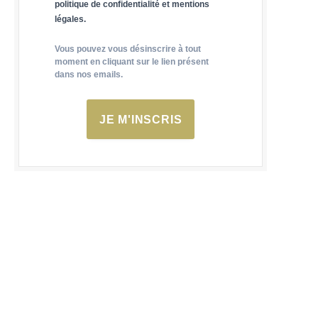
politique de confidentialité et mentions
légales.
Vous pouvez vous désinscrire à tout
moment en cliquant sur le lien présent
dans nos emails.
JE M'INSCRIS