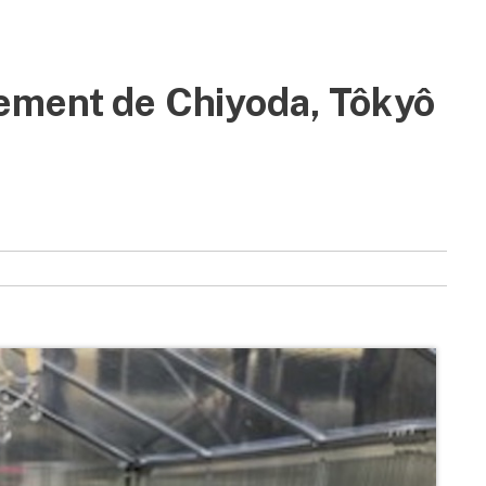
ement de Chiyoda, Tôkyô