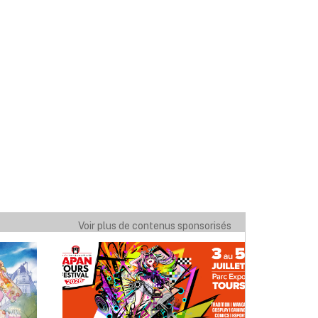
Voir plus de contenus sponsorisés