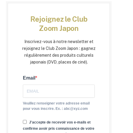
Rejoignez le Club
Zoom Japon
Inscrivez-vous à notre newsletter et
rejoignez le Club Zoom Japon : gagnez
régulièrement des produits culturels
japonais (DVD, places de ciné).
Email
Veuillez renseigner votre adresse email
pour vous inscrire. Ex. : abc@xyz.com
J'accepte de recevoir vos e-mails et
confirme avoir pris connaissance de votre