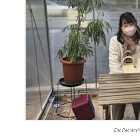
Eric Rechstei