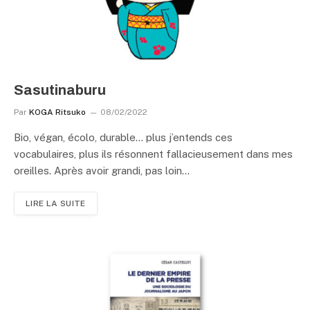
Sasutinaburu
Par
KOGA Ritsuko
08/02/2022
Bio, végan, écolo, durable… plus j’entends ces
vocabulaires, plus ils résonnent fallacieusement dans mes
oreilles. Après avoir grandi, pas loin…
LIRE LA SUITE