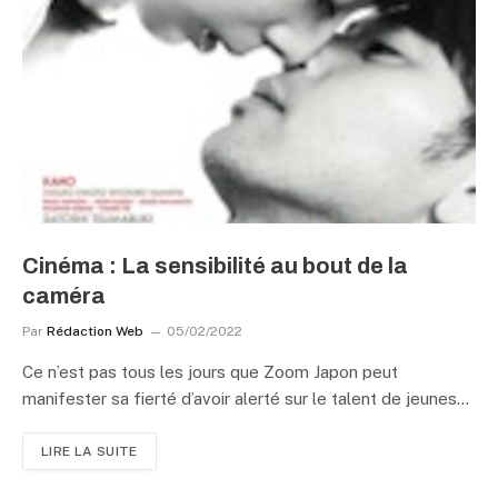
Cinéma : La sensibilité au bout de la
caméra
Par
Rédaction Web
05/02/2022
Ce n’est pas tous les jours que Zoom Japon peut
manifester sa fierté d’avoir alerté sur le talent de jeunes…
LIRE LA SUITE