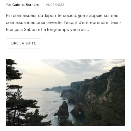
Par
Gabriel Bernard
14/02/2022
Fin connaisseur du Japon, le sociologue s’appuie sur ses
connaissances pour réveiller l’esprit d’entreprendre. Jean-
François Sabouret a longtemps vécu au…
LIRE LA SUITE