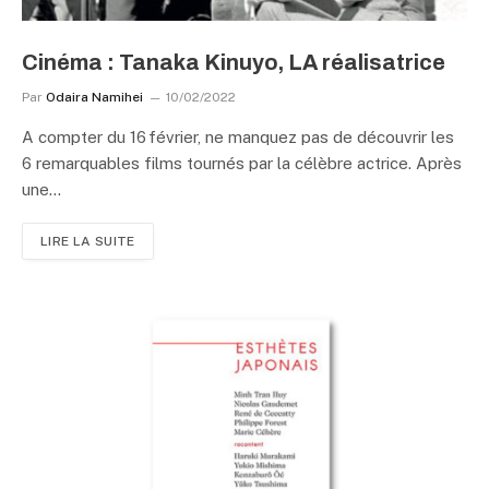
Cinéma : Tanaka Kinuyo, LA réalisatrice
Par
Odaira Namihei
10/02/2022
A compter du 16 février, ne manquez pas de découvrir les
6 remarquables films tournés par la célèbre actrice. Après
une…
LIRE LA SUITE