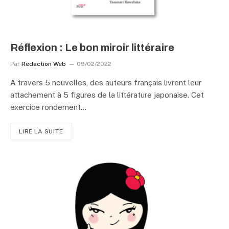
Réflexion : Le bon miroir littéraire
Par
Rédaction Web
09/02/2022
A travers 5 nouvelles, des auteurs français livrent leur
attachement à 5 figures de la littérature japonaise. Cet
exercice rondement…
LIRE LA SUITE