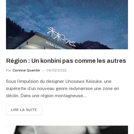
Région : Un konbini pas comme les autres
Par
Corinne Quentin
06/02/2022
Sous l’impulsion du designer Unosawa Keisuke, une
supérette d’un nouveau genre redynamise une zone en
déclin. Dans une région montagneuse…
LIRE LA SUITE