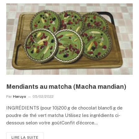
Mendiants au matcha (Macha mandian)
Par
Haruyo
05/02/2022
INGRÉDIENTS (pour 10)200 g de chocolat blanc6 g de
poudre de thé vert matcha Utilisez les ingrédients ci-
dessous selon votre goûtConfit d’écorce…
LIRE LA SUITE