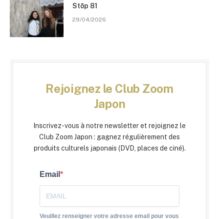
Stōp 81
29/04/2026
Rejoignez le Club Zoom
Japon
Inscrivez-vous à notre newsletter et rejoignez le
Club Zoom Japon : gagnez régulièrement des
produits culturels japonais (DVD, places de ciné).
Email
Veuillez renseigner votre adresse email pour vous