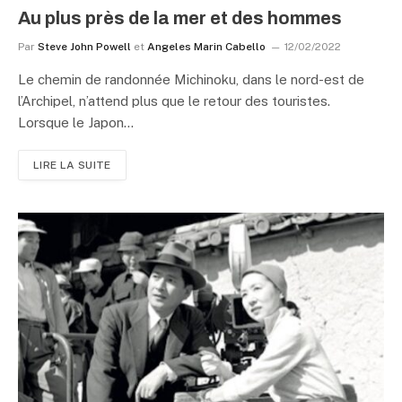
Au plus près de la mer et des hommes
Par
Steve John Powell
et
Angeles Marin Cabello
12/02/2022
Le chemin de randonnée Michinoku, dans le nord-est de
l’Archipel, n’attend plus que le retour des touristes.
Lorsque le Japon…
LIRE LA SUITE