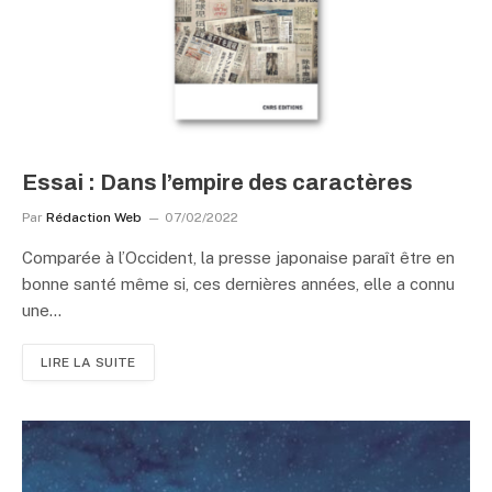
Essai : Dans l’empire des caractères
Par
Rédaction Web
07/02/2022
Comparée à l’Occident, la presse japonaise paraît être en
bonne santé même si, ces dernières années, elle a connu
une…
LIRE LA SUITE