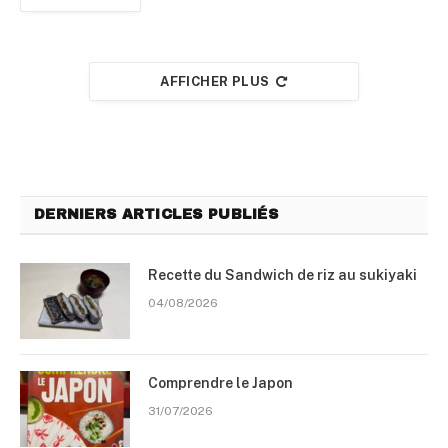
AFFICHER PLUS
DERNIERS ARTICLES PUBLIÉS
Recette du Sandwich de riz au sukiyaki
04/08/2026
Comprendre le Japon
31/07/2026