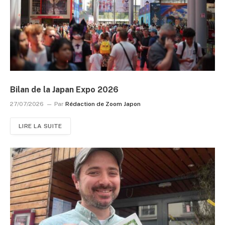
Bilan de la Japan Expo 2026
27/07/2026
Par
Rédaction de Zoom Japon
LIRE LA SUITE