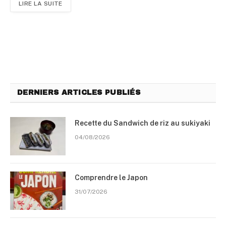
LIRE LA SUITE
DERNIERS ARTICLES PUBLIÉS
Recette du Sandwich de riz au sukiyaki
04/08/2026
Comprendre le Japon
31/07/2026