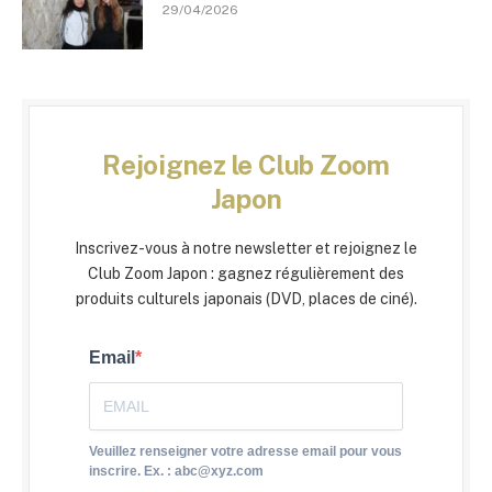
29/04/2026
Rejoignez le Club Zoom
Japon
Inscrivez-vous à notre newsletter et rejoignez le
Club Zoom Japon : gagnez régulièrement des
produits culturels japonais (DVD, places de ciné).
Email
Veuillez renseigner votre adresse email pour vous
inscrire. Ex. : abc@xyz.com