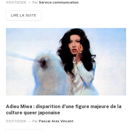
03/07/2026
Par
Service communication
LIRE LA SUITE
Adieu Miwa : disparition d’une figure majeure de la
culture queer japonaise
03/07/2026
Par
Pascal Alex Vincent