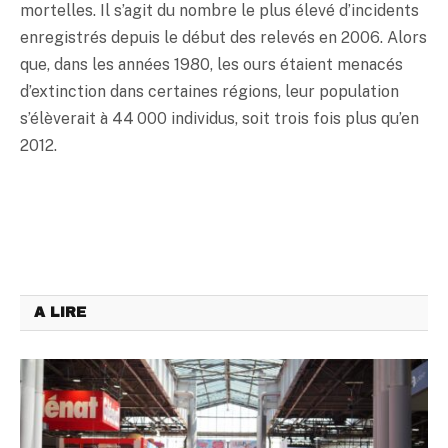
mortelles. Il s’agit du nombre le plus élevé d’incidents
enregistrés depuis le début des relevés en 2006. Alors
que, dans les années 1980, les ours étaient menacés
d’extinction dans certaines régions, leur population
s’élèverait à 44 000 individus, soit trois fois plus qu’en
2012.
A LIRE