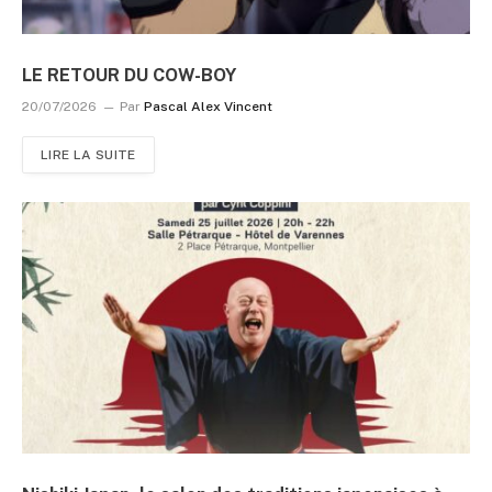
LE RETOUR DU COW-BOY
20/07/2026
Par
Pascal Alex Vincent
LIRE LA SUITE