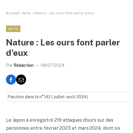
Accueil
»
Actu
»
Nature : Les ours font parler d’eux
ACTU
Nature : Les ours font parler
d’eux
Par
Rédaction
08/07/2024
Parution dans le n°142 ( juillet-août 2024)
Le Japon a enregistré 219 attaques d’ours sur des
personnes entre février 2023 et mars 2024, dont six