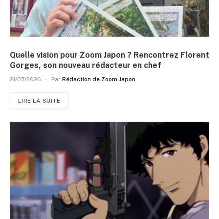
Quelle vision pour Zoom Japon ? Rencontrez Florent
Gorges, son nouveau rédacteur en chef
21/07/2026
Par
Rédaction de Zoom Japon
LIRE LA SUITE