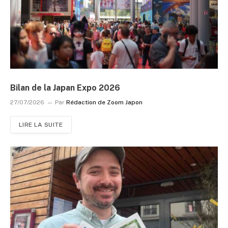
Bilan de la Japan Expo 2026
27/07/2026
Par
Rédaction de Zoom Japon
LIRE LA SUITE