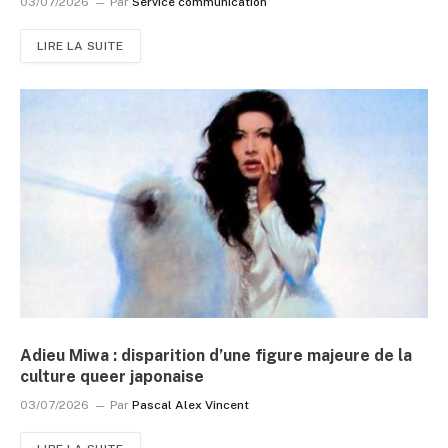
03/07/2026
Par
Service communication
LIRE LA SUITE
Adieu Miwa : disparition d’une figure majeure de la
culture queer japonaise
03/07/2026
Par
Pascal Alex Vincent