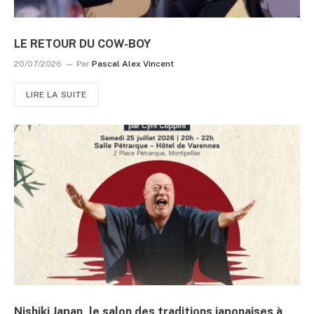
LE RETOUR DU COW-BOY
20/07/2026
Par
Pascal Alex Vincent
LIRE LA SUITE
Nishiki Japan, le salon des traditions japonaises à