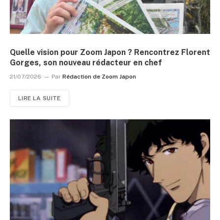
Quelle vision pour Zoom Japon ? Rencontrez Florent
Gorges, son nouveau rédacteur en chef
21/07/2026
Par
Rédaction de Zoom Japon
LIRE LA SUITE