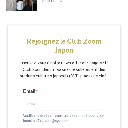
29/04/2026
Rejoignez le Club Zoom
Japon
Inscrivez-vous à notre newsletter et rejoignez le
Club Zoom Japon : gagnez régulièrement des
produits culturels japonais (DVD, places de ciné).
Email
Veuillez renseigner votre adresse email pour vous
inscrire. Ex. : abc@xyz.com