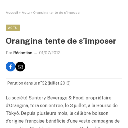
Accueil
»
Actu
»
Orangina tente de s’imposer
ACTU
Orangina tente de s’imposer
Par
Rédaction
01/07/2013
Parution dans le n°32 (juillet 2013)
La société Suntory Beverage & Food, propriétaire
d’Orangina, fera son entrée, le 3 juillet, à la Bourse de
Tôkyô. Depuis plusieurs mois, la célèbre boisson
d’origine française bénéficie d’une vaste campagne de