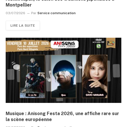
Montpellier
03/07/2026
Par
Service communication
LIRE LA SUITE
Musique : Anisong Festa 2026, une affiche rare sur
la scène européenne