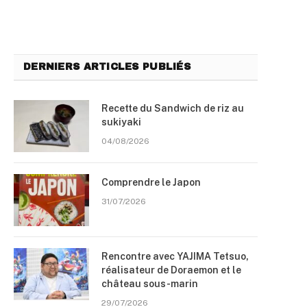
DERNIERS ARTICLES PUBLIÉS
Recette du Sandwich de riz au
sukiyaki
04/08/2026
Comprendre le Japon
31/07/2026
Rencontre avec YAJIMA Tetsuo,
réalisateur de Doraemon et le
château sous-marin
29/07/2026