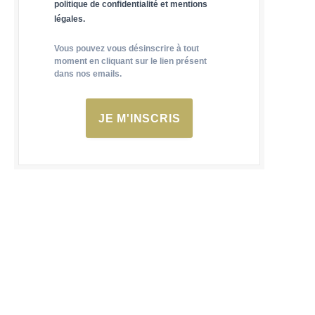
politique de confidentialité et mentions
légales.
Vous pouvez vous désinscrire à tout
moment en cliquant sur le lien présent
dans nos emails.
JE M'INSCRIS