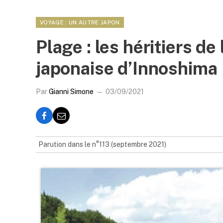
VOYAGE : UN AUTRE JAPON
Plage : les héritiers de l
japonaise d’Innoshima
Par
Gianni Simone
03/09/2021
Parution dans le n°113 (septembre 2021)