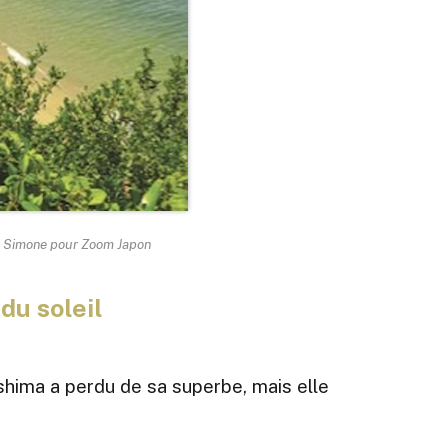
ni Simone pour Zoom Japon
 du soleil
oshima a perdu de sa superbe, mais elle