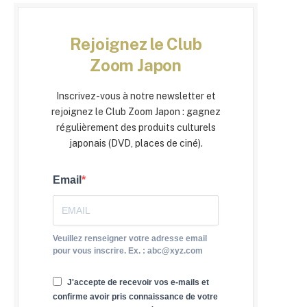
Rejoignez le Club
Zoom Japon
Inscrivez-vous à notre newsletter et
rejoignez le Club Zoom Japon : gagnez
régulièrement des produits culturels
japonais (DVD, places de ciné).
Email
Veuillez renseigner votre adresse email
pour vous inscrire. Ex. : abc@xyz.com
J'accepte de recevoir vos e-mails et
confirme avoir pris connaissance de votre