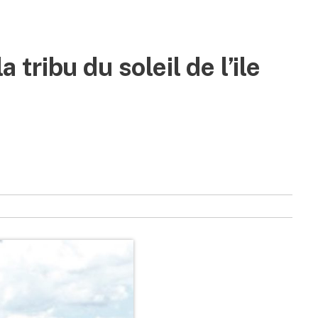
a tribu du soleil de l’ile