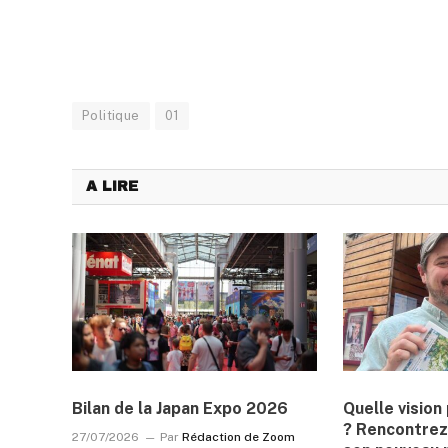
Politique
01
A LIRE
Bilan de la Japan Expo 2026
Quelle visio
? Rencontrez
27/07/2026
Par
Rédaction de Zoom