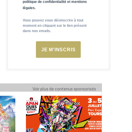
politique de confidentialité et mentions
légales.
Vous pouvez vous désinscrire à tout
moment en cliquant sur le lien présent
dans nos emails.
JE M'INSCRIS
Voir plus de contenus sponsorisés