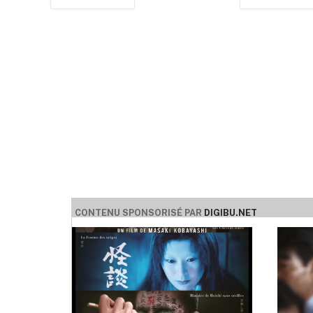
CONTENU SPONSORISÉ PAR
DIGIBU.NET