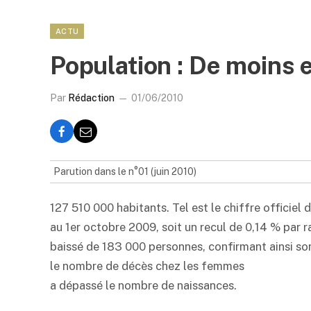
ACTU
Population : De moins 
Par
Rédaction
01/06/2010
Parution dans le n°01 (juin 2010)
127 510 000 habitants. Tel est le chiffre officiel 
au 1er octobre 2009, soit un recul de 0,14 % par 
baissé de 183 000 personnes, confirmant ainsi son 
le nombre de décès chez les femmes
a dépassé le nombre de naissances.