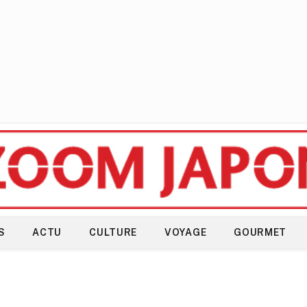
S
ACTU
CULTURE
VOYAGE
GOURMET