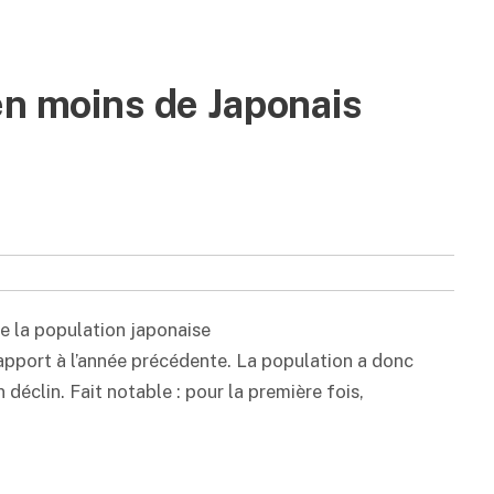
en moins de Japonais
de la population japonaise
rapport à l’année précédente. La population a donc
déclin. Fait notable : pour la première fois,