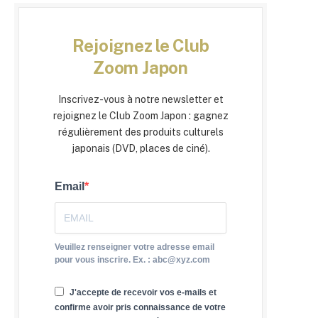
Rejoignez le Club
Zoom Japon
Inscrivez-vous à notre newsletter et
rejoignez le Club Zoom Japon : gagnez
régulièrement des produits culturels
japonais (DVD, places de ciné).
Email
Veuillez renseigner votre adresse email
pour vous inscrire. Ex. : abc@xyz.com
J'accepte de recevoir vos e-mails et
confirme avoir pris connaissance de votre