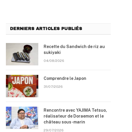
DERNIERS ARTICLES PUBLIÉS
Recette du Sandwich de riz au
sukiyaki
04/08/2026
Comprendre le Japon
31/07/2026
Rencontre avec YAJIMA Tetsuo,
réalisateur de Doraemon et le
château sous-marin
29/07/2026